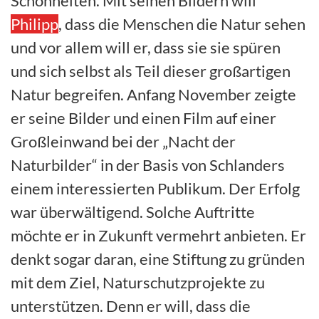
Schönheiten. Mit seinen Bildern will
Philipp
, dass die Menschen die Natur sehen
und vor allem will er, dass sie sie spüren
und sich selbst als Teil dieser großartigen
Natur begreifen. Anfang November zeigte
er seine Bilder und einen Film auf einer
Großleinwand bei der „Nacht der
Naturbilder“ in der Basis von Schlanders
einem interessierten Publikum. Der Erfolg
war überwältigend. Solche Auftritte
möchte er in Zukunft vermehrt anbieten. Er
denkt sogar daran, eine Stiftung zu gründen
mit dem Ziel, Naturschutzprojekte zu
unterstützen. Denn er will, dass die