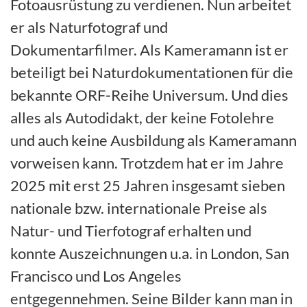
Fotoausrüstung zu verdienen. Nun arbeitet
er als Naturfotograf und
Dokumentarfilmer. Als Kameramann ist er
beteiligt bei Naturdokumentationen für die
bekannte ORF-Reihe Universum. Und dies
alles als Autodidakt, der keine Fotolehre
und auch keine Ausbildung als Kameramann
vorweisen kann. Trotzdem hat er im Jahre
2025 mit erst 25 Jahren insgesamt sieben
nationale bzw. internationale Preise als
Natur- und Tierfotograf erhalten und
konnte Auszeichnungen u.a. in London, San
Francisco und Los Angeles
entgegennehmen. Seine Bilder kann man in