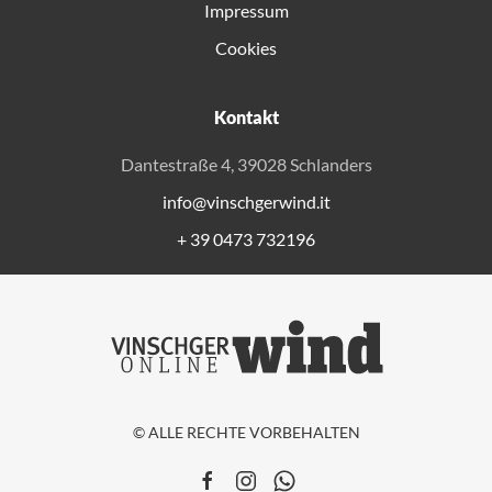
Impressum
Cookies
Kontakt
Dantestraße 4, 39028 Schlanders
info@vinschgerwind.it
+ 39 0473 732196
© ALLE RECHTE VORBEHALTEN