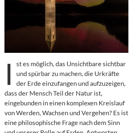
I
st es möglich, das Unsichtbare sichtbar
und spürbar zu machen, die Urkräfte
der Erde einzufangen und aufzuzeigen,
dass der Mensch Teil der Natur ist,
eingebunden in einen komplexen Kreislauf
von Werden, Wachsen und Vergehen? Es ist
eine philosophische Frage nach dem Sinn
und unserer Rolle auf Erden. Antworten