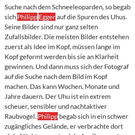
Suche nach dem Schneeleoparden, so begab
sich
Philipp
Egger
auf die Spuren des Uhus.
Seine Bilder sind nur ganz selten
Zufallsbilder. Die meisten Bilder entstehen
zuerst als Idee im Kopf, müssen lange im
Kopf geformt werden bis sie an Klarheit
gewinnen. Und dann muss sich der Fotograf
auf die Suche nach dem Bild im Kopf
machen. Das kann Wochen, Monate und
Jahre dauern. Der Uhu ist ein extrem
scheuer, sensibler und nachtaktiver
Raubvogel.
Philipp
begab sich in ein schwer
zugängliches Gelände, er verbrachte dort