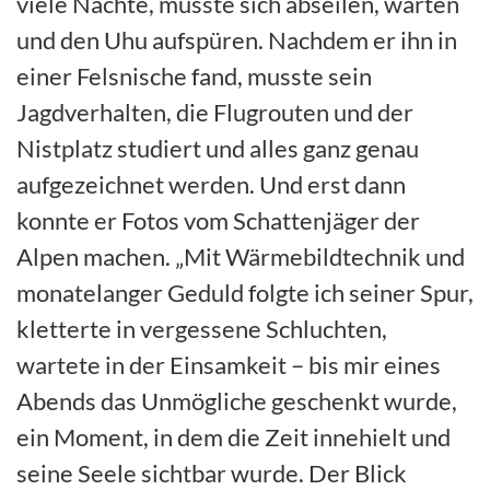
viele Nächte, musste sich abseilen, warten
und den Uhu aufspüren. Nachdem er ihn in
einer Felsnische fand, musste sein
Jagdverhalten, die Flugrouten und der
Nistplatz studiert und alles ganz genau
aufgezeichnet werden. Und erst dann
konnte er Fotos vom Schattenjäger der
Alpen machen. „Mit Wärmebildtechnik und
monatelanger Geduld folgte ich seiner Spur,
kletterte in vergessene Schluchten,
wartete in der Einsamkeit – bis mir eines
Abends das Unmögliche geschenkt wurde,
ein Moment, in dem die Zeit innehielt und
seine Seele sichtbar wurde. Der Blick