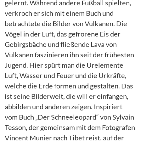
gelernt. Während andere Fußball spielten,
verkroch er sich mit einem Buch und
betrachtete die Bilder von Vulkanen. Die
Vögel in der Luft, das gefrorene Eis der
Gebirgsbäche und fließende Lava von
Vulkanen faszinieren ihn seit der frühesten
Jugend. Hier spürt man die Urelemente
Luft, Wasser und Feuer und die Urkräfte,
welche die Erde formen und gestalten. Das
ist seine Bilderwelt, die will er einfangen,
abbilden und anderen zeigen. Inspiriert
vom Buch „Der Schneeleopard“ von Sylvain
Tesson, der gemeinsam mit dem Fotografen
Vincent Munier nach Tibet reist, auf der