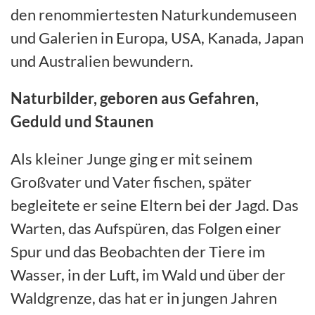
den renommiertesten Naturkundemuseen
und Galerien in Europa, USA, Kanada, Japan
und Australien bewundern.
Naturbilder, geboren aus Gefahren,
Geduld und Staunen
Als kleiner Junge ging er mit seinem
Großvater und Vater fischen, später
begleitete er seine Eltern bei der Jagd. Das
Warten, das Aufspüren, das Folgen einer
Spur und das Beobachten der Tiere im
Wasser, in der Luft, im Wald und über der
Waldgrenze, das hat er in jungen Jahren