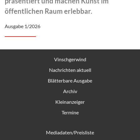
präsentiert und machen Kunst im
öffentlichen Raum erlebbar.
Ausgabe 1/2026
Vinschgerwind
Nachrichten aktuell
Blätterbare Ausgabe
Archiv
Kleinanzeiger
Termine
Mediadaten/Preisliste