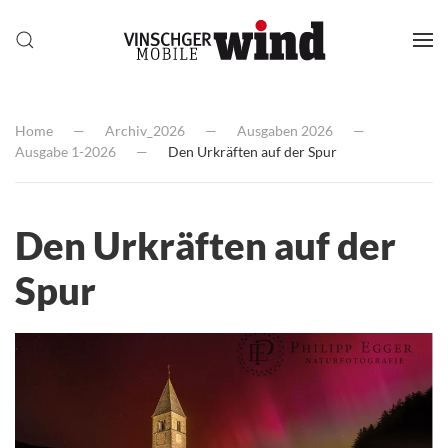
Home
Archiv_2026
Ausgaben 2026
Ausgabe 1-2026
Den Urkräften auf der Spur
Den Urkräften auf der
Spur