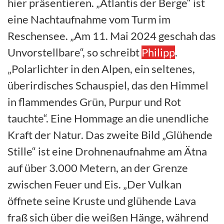
hier präsentieren. „Atlantis der Berge“ ist
eine Nachtaufnahme vom Turm im
Reschensee. „Am 11. Mai 2024 geschah das
Unvorstellbare“, so schreibt
Philipp
.
„Polarlichter in den Alpen, ein seltenes,
überirdisches Schauspiel, das den Himmel
in flammendes Grün, Purpur und Rot
tauchte“. Eine Hommage an die unendliche
Kraft der Natur. Das zweite Bild „Glühende
Stille“ ist eine Drohnenaufnahme am Ätna
auf über 3.000 Metern, an der Grenze
zwischen Feuer und Eis. „Der Vulkan
öffnete seine Kruste und glühende Lava
fraß sich über die weißen Hänge, während