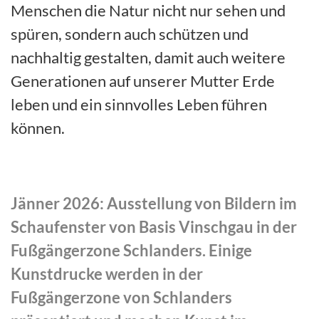
Menschen die Natur nicht nur sehen und
spüren, sondern auch schützen und
nachhaltig gestalten, damit auch weitere
Generationen auf unserer Mutter Erde
leben und ein sinnvolles Leben führen
können.
Jänner 2026: Ausstellung von Bildern im
Schaufenster von Basis Vinschgau in der
Fußgängerzone Schlanders. Einige
Kunstdrucke werden in der
Fußgängerzone von Schlanders