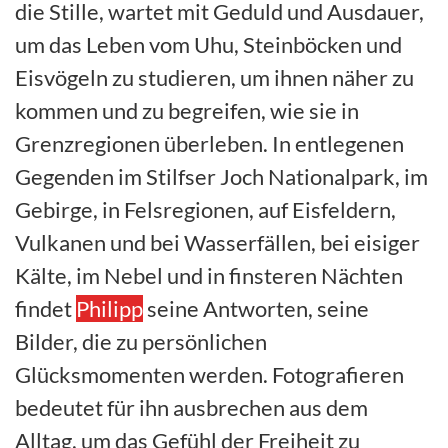
die Stille, wartet mit Geduld und Ausdauer,
um das Leben vom Uhu, Steinböcken und
Eisvögeln zu studieren, um ihnen näher zu
kommen und zu begreifen, wie sie in
Grenzregionen überleben. In entlegenen
Gegenden im Stilfser Joch Nationalpark, im
Gebirge, in Felsregionen, auf Eisfeldern,
Vulkanen und bei Wasserfällen, bei eisiger
Kälte, im Nebel und in finsteren Nächten
findet
Philipp
seine Antworten, seine
Bilder, die zu persönlichen
Glücksmomenten werden. Fotografieren
bedeutet für ihn ausbrechen aus dem
Alltag, um das Gefühl der Freiheit zu