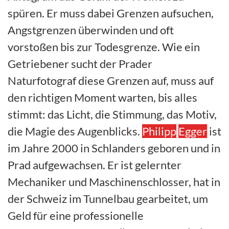
spüren. Er muss dabei Grenzen aufsuchen,
Angstgrenzen überwinden und oft
vorstoßen bis zur Todesgrenze. Wie ein
Getriebener sucht der Prader
Naturfotograf diese Grenzen auf, muss auf
den richtigen Moment warten, bis alles
stimmt: das Licht, die Stimmung, das Motiv,
die Magie des Augenblicks.
Philipp
Egger
ist
im Jahre 2000 in Schlanders geboren und in
Prad aufgewachsen. Er ist gelernter
Mechaniker und Maschinenschlosser, hat in
der Schweiz im Tunnelbau gearbeitet, um
Geld für eine professionelle