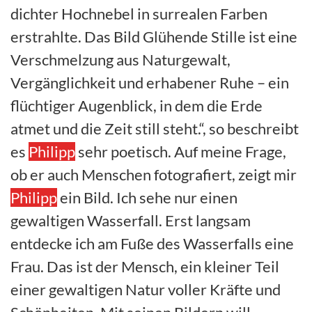
dichter Hochnebel in surrealen Farben
erstrahlte. Das Bild Glühende Stille ist eine
Verschmelzung aus Naturgewalt,
Vergänglichkeit und erhabener Ruhe – ein
flüchtiger Augenblick, in dem die Erde
atmet und die Zeit still steht.“, so beschreibt
es
Philipp
sehr poetisch. Auf meine Frage,
ob er auch Menschen fotografiert, zeigt mir
Philipp
ein Bild. Ich sehe nur einen
gewaltigen Wasserfall. Erst langsam
entdecke ich am Fuße des Wasserfalls eine
Frau. Das ist der Mensch, ein kleiner Teil
einer gewaltigen Natur voller Kräfte und