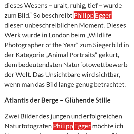
dieses Wesens – uralt, ruhig, tief – wurde
zum Bild.“ So beschreibt
Philipp
Egger
diesen unbeschreiblichen Moment. Dieses
Werk wurde in London beim „Wildlife
Photographer of the Year“ zum Siegerbild in
der Kategorie „Animal Portraits“ gekürt,
dem bedeutendsten Naturfotowettbewerb
der Welt. Das Unsichtbare wird sichtbar,
wenn man das Bild lange genug betrachtet.
Atlantis der Berge – Glühende Stille
Zwei Bilder des jungen und erfolgreichen
Naturfotografen
Philipp
Egger
möchte ich