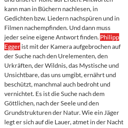
kann man in Büchern nachlesen, in
Gedichten bzw. Liedern nachspüren und in
Filmen nachempfinden. Und dann muss
jeder seine eigene Antwort finden.
Philipp
Egger
ist mit der Kamera aufgebrochen auf
der Suche nach den Urelementen, den
Urkräften, der Wildnis, das Mystische und
Unsichtbare, das uns umgibt, ernährt und
beschützt, manchmal auch bedroht und
vernichtet. Es ist die Suche nach dem
Göttlichen, nach der Seele und den
Grundstrukturen der Natur. Wie ein Jäger
legt er sich auf die Lauer, atmet in der Nacht