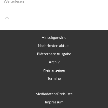
Weiterlesen
Vinschgerwind
Nachrichten aktuell
Blätterbare Ausgabe
Archiv
Kleinanzeiger
Termine
Mediadaten/Preisliste
Impressum