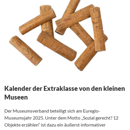
Kalender der Extraklasse von den kleinen
Museen
Der Museumsverband beteiligt sich am Euregio-
Museumsjahr 2025. Unter dem Motto „Sozial gerecht? 12
Objekte erzählen“ ist dazu ein äußerst informativer