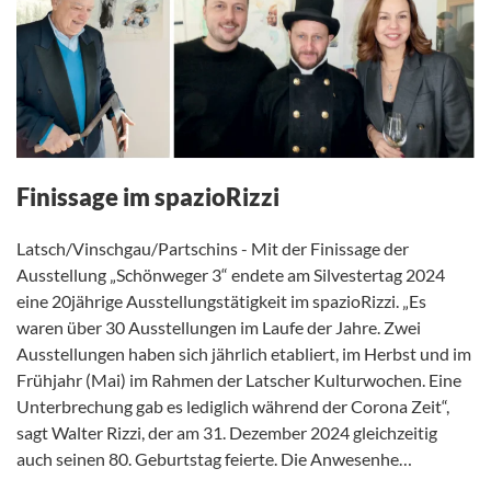
Finissage im spazioRizzi
Latsch/Vinschgau/Partschins - Mit der Finissage der
Ausstellung „Schönweger 3“ endete am Silvestertag 2024
eine 20jährige Ausstellungstätigkeit im spazioRizzi. „Es
waren über 30 Ausstellungen im Laufe der Jahre. Zwei
Ausstellungen haben sich jährlich etabliert, im Herbst und im
Frühjahr (Mai) im Rahmen der Latscher Kulturwochen. Eine
Unterbrechung gab es lediglich während der Corona Zeit“,
sagt Walter Rizzi, der am 31. Dezember 2024 gleichzeitig
auch seinen 80. Geburtstag feierte. Die Anwesenhe…