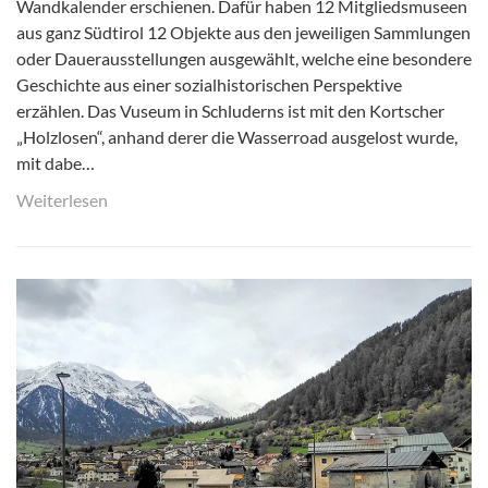
Wandkalender erschienen. Dafür haben 12 Mitgliedsmuseen
aus ganz Südtirol 12 Objekte aus den jeweiligen Sammlungen
oder Dauerausstellungen ausgewählt, welche eine besondere
Geschichte aus einer sozialhistorischen Perspektive
erzählen. Das Vuseum in Schluderns ist mit den Kortscher
„Holzlosen“, anhand derer die Wasserroad ausgelost wurde,
mit dabe…
Weiterlesen