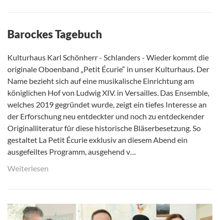
Barockes Tagebuch
Kulturhaus Karl Schönherr - Schlanders - Wieder kommt die
originale Oboenband „Petit Écurie“ in unser Kulturhaus. Der
Name bezieht sich auf eine musikalische Einrichtung am
königlichen Hof von Ludwig XIV. in Versailles. Das Ensemble,
welches 2019 gegründet wurde, zeigt ein tiefes Interesse an
der Erforschung neu entdeckter und noch zu entdeckender
Originalliteratur für diese historische Bläserbesetzung. So
gestaltet La Petit Écurie exklusiv an diesem Abend ein
ausgefeiltes Programm, ausgehend v…
Weiterlesen