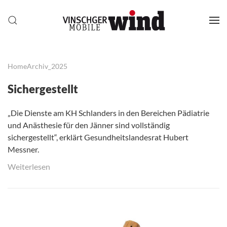
Home
Archiv_2025
Sichergestellt
„Die Dienste am KH Schlanders in den Bereichen Pädiatrie
und Anästhesie für den Jänner sind vollständig
sichergestellt“, erklärt Gesundheitslandesrat Hubert
Messner.
Weiterlesen