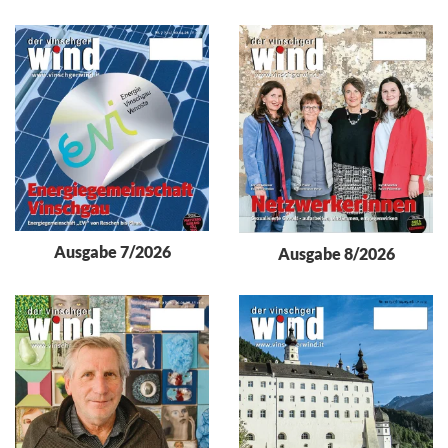
Ausgabe 7/2026
Ausgabe 8/2026