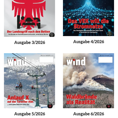
Ausgabe 4/2026
Ausgabe 3/2026
Ausgabe 5/2026
Ausgabe 6/2026