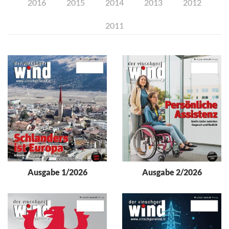
2016
2015
2014
2013
2012
2011
Ausgabe 1/2026
Ausgabe 2/2026