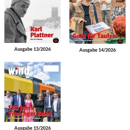
Ausgabe 13/2026
Ausgabe 14/2026
Ausgabe 15/2026