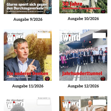
Ausgabe 10/2026
Ausgabe 9/2026
Ausgabe 11/2026
Ausgabe 12/2026