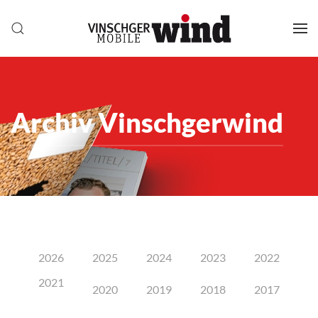
Archiv Vinschgerwind
2026
2025
2024
2023
2022
2021
2020
2019
2018
2017