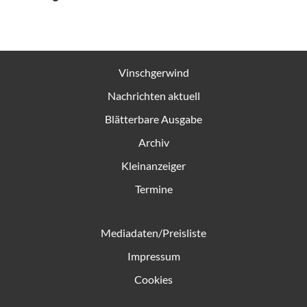
Vinschgerwind
Nachrichten aktuell
Blätterbare Ausgabe
Archiv
Kleinanzeiger
Termine
Mediadaten/Preisliste
Impressum
Cookies