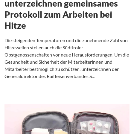
unterzeichnen gemeinsames
Protokoll zum Arbeiten bei
Hitze
Die steigenden Temperaturen und die zunehmende Zahl von
Hitzewellen stellen auch die Südtiroler
Obstgenossenschaften vor neue Herausforderungen. Um die
Gesundheit und Sicherheit der Mitarbeiterinnen und
Mitarbeiter bestmöglich zu schützen, unterzeichnen der
Generaldirektor des Raiffeisenverbandes S…