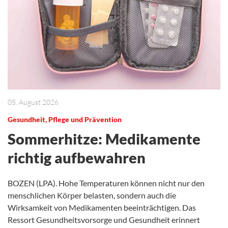
05. August 2026
Gesundheit, Pflege und Prävention
Sommerhitze: Medikamente
richtig aufbewahren
BOZEN (LPA). Hohe Temperaturen können nicht nur den
menschlichen Körper belasten, sondern auch die
Wirksamkeit von Medikamenten beeinträchtigen. Das
Ressort Gesundheitsvorsorge und Gesundheit erinnert