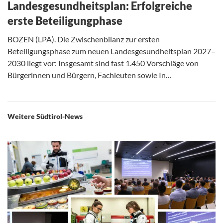
Landesgesundheitsplan: Erfolgreiche
erste Beteiligungphase
BOZEN (LPA). Die Zwischenbilanz zur ersten
Beteiligungsphase zum neuen Landesgesundheitsplan 2027–
2030 liegt vor: Insgesamt sind fast 1.450 Vorschläge von
Bürgerinnen und Bürgern, Fachleuten sowie In…
Weitere Südtirol-News