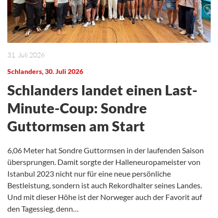
31. Juli 2026
Schlanders, 30. Juli 2026
Schlanders landet einen Last-
Minute-Coup: Sondre
Guttormsen am Start
6,06 Meter hat Sondre Guttormsen in der laufenden Saison
übersprungen. Damit sorgte der Halleneuropameister von
Istanbul 2023 nicht nur für eine neue persönliche
Bestleistung, sondern ist auch Rekordhalter seines Landes.
Und mit dieser Höhe ist der Norweger auch der Favorit auf
den Tagessieg, denn…