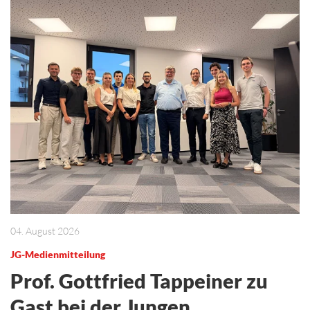
04. August 2026
JG-Medienmitteilung
Prof. Gottfried Tappeiner zu
Gast bei der Jungen