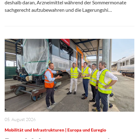
deshalb daran, Arzneimittel während der Sommermonate
sachgerecht aufzubewahren und die Lagerungshi…
05. August 2026
Mobilität und Infrastrukturen | Europa und Euregio