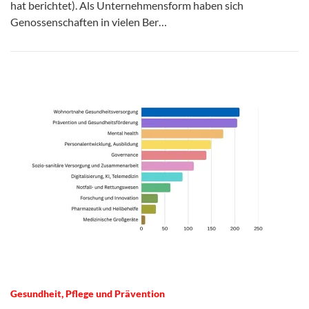
hat berichtet). Als Unternehmensform haben sich
Genossenschaften in vielen Ber…
Gesundheit, Pflege und Prävention