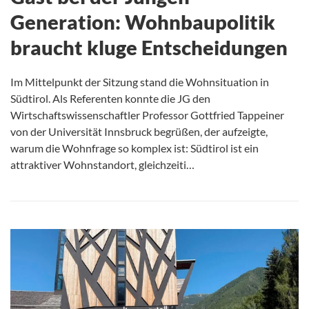
Generation: Wohnbaupolitik
braucht kluge Entscheidungen
Im Mittelpunkt der Sitzung stand die Wohnsituation in
Südtirol. Als Referenten konnte die JG den
Wirtschaftswissenschaftler Professor Gottfried Tappeiner
von der Universität Innsbruck begrüßen, der aufzeigte,
warum die Wohnfrage so komplex ist: Südtirol ist ein
attraktiver Wohnstandort, gleichzeiti…