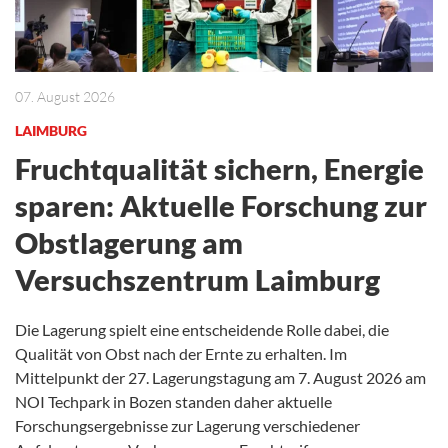
07. August 2026
LAIMBURG
Fruchtqualität sichern, Energie
sparen: Aktuelle Forschung zur
Obstlagerung am
Versuchszentrum Laimburg
Die Lagerung spielt eine entscheidende Rolle dabei, die
Qualität von Obst nach der Ernte zu erhalten. Im
Mittelpunkt der 27. Lagerungstagung am 7. August 2026 am
NOI Techpark in Bozen standen daher aktuelle
Forschungsergebnisse zur Lagerung verschiedener