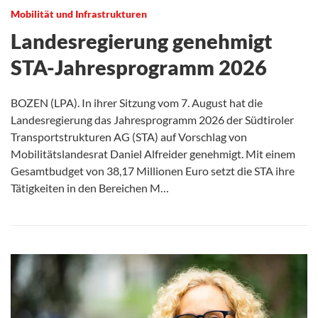
Mobilität und Infrastrukturen
Landesregierung genehmigt
STA-Jahresprogramm 2026
BOZEN (LPA). In ihrer Sitzung vom 7. August hat die
Landesregierung das Jahresprogramm 2026 der Südtiroler
Transportstrukturen AG (STA) auf Vorschlag von
Mobilitätslandesrat Daniel Alfreider genehmigt. Mit einem
Gesamtbudget von 38,17 Millionen Euro setzt die STA ihre
Tätigkeiten in den Bereichen M…