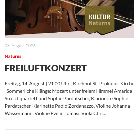
05. August 2026
Naturns
FREILUFTKONZERT
Freitag, 14. August | 21.00 Uhr | Kirchhof St.-Prokulus-Kirche
Sommerliche Klänge: Mozart unter freiem Himmel Amarida
Streichquartett und Sophie Pardatscher, Klarinette Sophie
Pardatscher, Klarinette Paolo Zordanazzo, Violine Johanna
Wassermann, Violine Evelin Tomasi, Viola Chri…