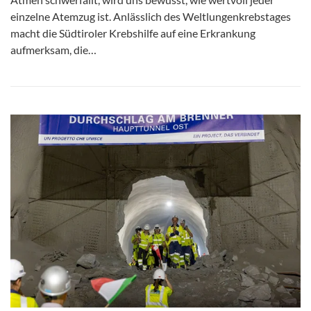
einzelne Atemzug ist. Anlässlich des Weltlungenkrebstages
macht die Südtiroler Krebshilfe auf eine Erkrankung
aufmerksam, die…