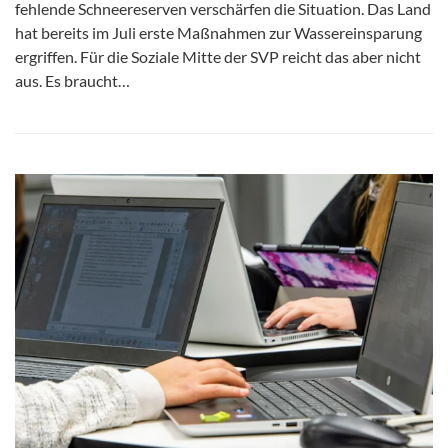
fehlende Schneereserven verschärfen die Situation. Das Land
hat bereits im Juli erste Maßnahmen zur Wassereinsparung
ergriffen. Für die Soziale Mitte der SVP reicht das aber nicht
aus. Es braucht…