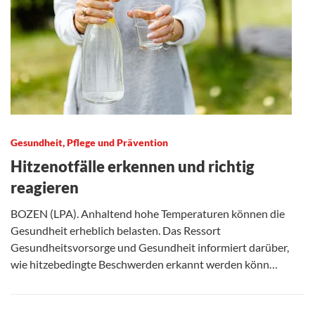
Gesundheit, Pflege und Prävention
Hitzenotfälle erkennen und richtig
reagieren
BOZEN (LPA). Anhaltend hohe Temperaturen können die
Gesundheit erheblich belasten. Das Ressort
Gesundheitsvorsorge und Gesundheit informiert darüber,
wie hitzebedingte Beschwerden erkannt werden könn…