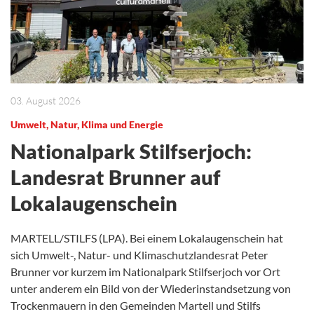
03. August 2026
Umwelt, Natur, Klima und Energie
Nationalpark Stilfserjoch:
Landesrat Brunner auf
Lokalaugenschein
MARTELL/STILFS (LPA). Bei einem Lokalaugenschein hat
sich Umwelt-, Natur- und Klimaschutzlandesrat Peter
Brunner vor kurzem im Nationalpark Stilfserjoch vor Ort
unter anderem ein Bild von der Wiederinstandsetzung von
Trockenmauern in den Gemeinden Martell und Stilfs