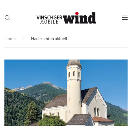
Home
Nachrichten aktuell