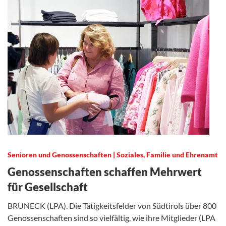
Senioren und Genossenschaften | Soziales, Familie und Ehrenamt
Genossenschaften schaffen Mehrwert
für Gesellschaft
BRUNECK (LPA). Die Tätigkeitsfelder von Südtirols über 800
Genossenschaften sind so vielfältig, wie ihre Mitglieder (LPA