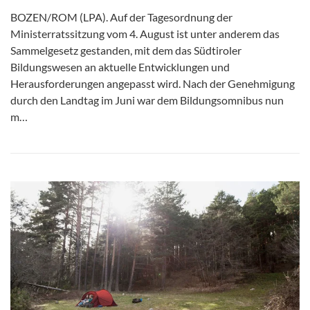
BOZEN/ROM (LPA). Auf der Tagesordnung der
Ministerratssitzung vom 4. August ist unter anderem das
Sammelgesetz gestanden, mit dem das Südtiroler
Bildungswesen an aktuelle Entwicklungen und
Herausforderungen angepasst wird. Nach der Genehmigung
durch den Landtag im Juni war dem Bildungsomnibus nun
m…