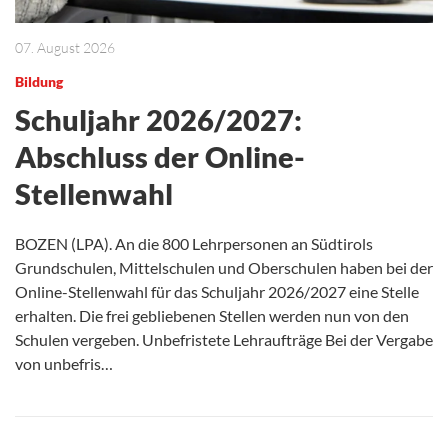
07. August 2026
Bildung
Schuljahr 2026/2027:
Abschluss der Online-
Stellenwahl
BOZEN (LPA). An die 800 Lehrpersonen an Südtirols
Grundschulen, Mittelschulen und Oberschulen haben bei der
Online-Stellenwahl für das Schuljahr 2026/2027 eine Stelle
erhalten. Die frei gebliebenen Stellen werden nun von den
Schulen vergeben. Unbefristete Lehraufträge Bei der Vergabe
von unbefris…