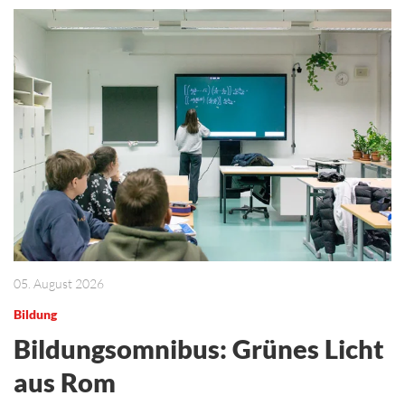
05. August 2026
Bildung
Bildungsomnibus: Grünes Licht
aus Rom