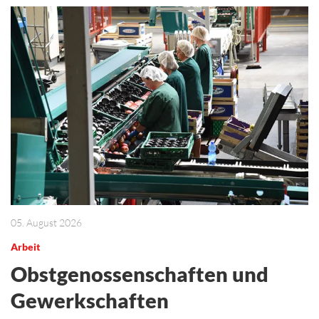
05. August 2026
Arbeit
Obstgenossenschaften und
Gewerkschaften