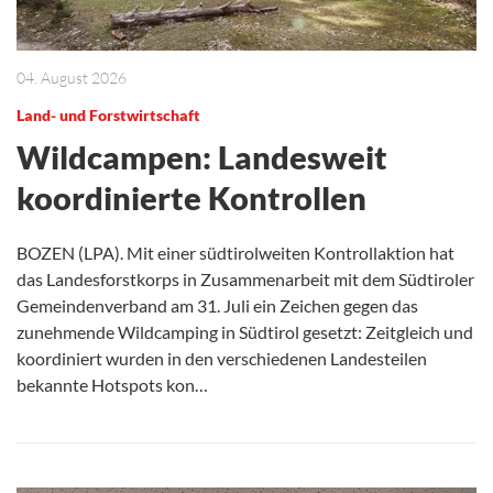
04. August 2026
Land- und Forstwirtschaft
Wildcampen: Landesweit
koordinierte Kontrollen
BOZEN (LPA). Mit einer südtirolweiten Kontrollaktion hat
das Landesforstkorps in Zusammenarbeit mit dem Südtiroler
Gemeindenverband am 31. Juli ein Zeichen gegen das
zunehmende Wildcamping in Südtirol gesetzt: Zeitgleich und
koordiniert wurden in den verschiedenen Landesteilen
bekannte Hotspots kon…