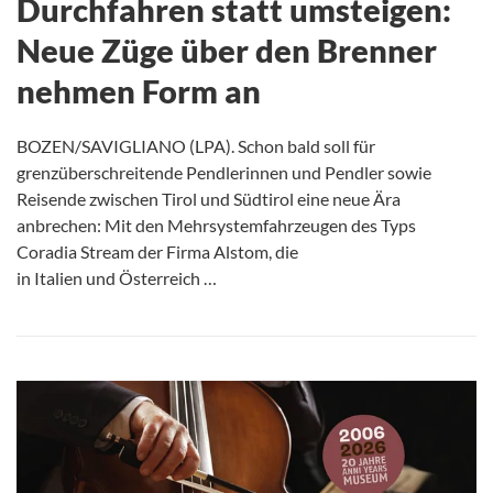
Durchfahren statt umsteigen:
Neue Züge über den Brenner
nehmen Form an
BOZEN/SAVIGLIANO (LPA). Schon bald soll für
grenzüberschreitende Pendlerinnen und Pendler sowie
Reisende zwischen Tirol und Südtirol eine neue Ära
anbrechen: Mit den Mehrsystemfahrzeugen des Typs
Coradia Stream der Firma Alstom, die
in Italien und Österreich …