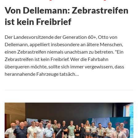
Von Dellemann: Zebrastreifen
ist kein Freibrief
Der Landesvorsitzende der Generation 60+, Otto von
Dellemann, appelliert insbesondere an ältere Menschen,
einen Zebrastreifen niemals unachtsam zu betreten. "Ein
Zebrastreifen ist kein Freibrief. Wer die Fahrbahn
überqueren möchte, sollte sich immer vergewissern, dass
herannahende Fahrzeuge tatsäch…