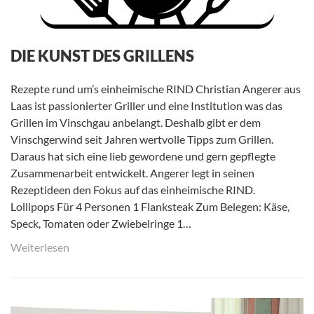
DIE KUNST DES GRILLENS
Rezepte rund um’s einheimische RIND Christian Angerer aus
Laas ist passionierter Griller und eine Institution was das
Grillen im Vinschgau anbelangt. Deshalb gibt er dem
Vinschgerwind seit Jahren wertvolle Tipps zum Grillen.
Daraus hat sich eine lieb gewordene und gern gepflegte
Zusammenarbeit entwickelt. Angerer legt in seinen
Rezeptideen den Fokus auf das einheimische RIND.
Lollipops Für 4 Personen 1 Flanksteak Zum Belegen: Käse,
Speck, Tomaten oder Zwiebelringe 1…
Weiterlesen