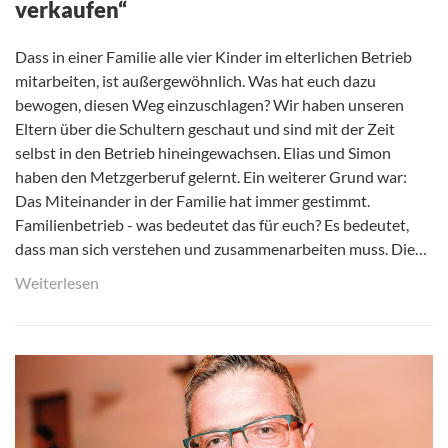
verkaufen“
Dass in einer Familie alle vier Kinder im elterlichen Betrieb
mitarbeiten, ist außergewöhnlich. Was hat euch dazu
bewogen, diesen Weg einzuschlagen? Wir haben unseren
Eltern über die Schultern geschaut und sind mit der Zeit
selbst in den Betrieb hineingewachsen. Elias und Simon
haben den Metzgerberuf gelernt. Ein weiterer Grund war:
Das Miteinander in der Familie hat immer gestimmt.
Familienbetrieb - was bedeutet das für euch? Es bedeutet,
dass man sich verstehen und zusammenarbeiten muss. Die…
Weiterlesen