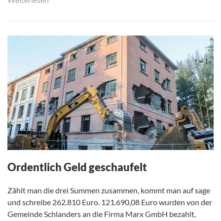
Ordentlich Geld geschaufelt
Zählt man die drei Summen zusammen, kommt man auf sage
und schreibe 262.810 Euro. 121.690,08 Euro wurden von der
Gemeinde Schlanders an die Firma Marx GmbH bezahlt,