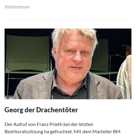
Weiterlesen
Georg der Drachentöter
Der Aufruf von Franz Prieth bei der letzten
Bezirksratssitzung ha gefruchtet. Mit dem Marteller BM