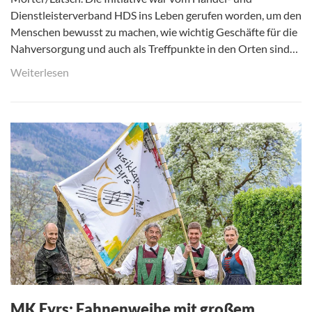
Dienstleisterverband HDS ins Leben gerufen worden, um den
Menschen bewusst zu machen, wie wichtig Geschäfte für die
Nahversorgung und auch als Treffpunkte in den Orten sind…
Weiterlesen
MK Eyrs: Fahnenweihe mit großem