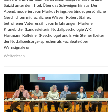
Suizid unter dem Titel: Über das Schweigen hinaus. Der
Abend, moderiert von Markus Frings, verbindet persönliche
Geschichten mit fachlichem Wissen. Robert Stafler,
betroffener Vater, erzählt von Erfahrungen. Marlene
Kranebitter (Landesleiterin Notfallpsychologie WK),
Hartmann Raffeiner (Psychologe) und Erwin Steiner (Leiter
der Notfallseelsorge) sprechen als Fachleute über
Warnsignale un…
Weiterlesen