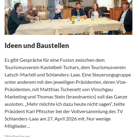
Ideen und Baustellen
Es gibt Gespräche für eine Fusion zwischen dem
Tourismusverein Kastelbell-Tschars, dem Tourismusverein
Latsch-Martell und Schlanders-Laas. Eine Steuerungsgruppe
unter anderem mit den jeweiligen Präsidenten, deren Vize-
Präsidenten, mit Matthias Tschenett von Vinschgau
Marketing und Thomas Stein (brandnamics) soll das Ganze
ausloten. „Mehr möchte ich dazu heute nicht sagen“, teilte
Präsident Karl Pfitscher bei der Vollversammlung des TV
Schlanders-Laas am 27. April 2026 mit. Nur wenige
Mitglieder…
Weiterlesen