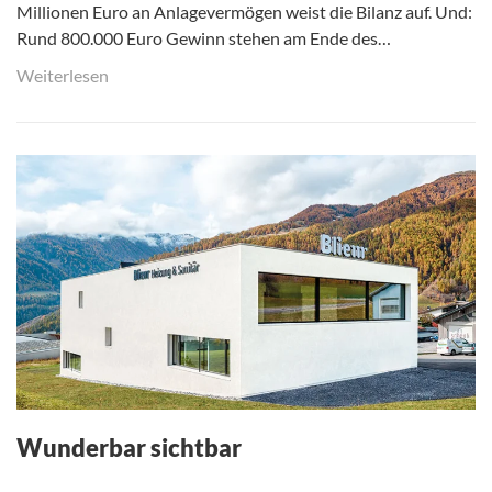
Millionen Euro an Anlagevermögen weist die Bilanz auf. Und:
Rund 800.000 Euro Gewinn stehen am Ende des…
Weiterlesen
Wunderbar sichtbar