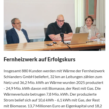
Fernheizwerk auf Erfolgskurs
Insgesamt 880 Kunden werden mit Wärme der Fernheizwerk
Schlanders GmbH beliefert, 32 km an Leitungen zählen zum
Netz und 36,2 Mio. kWh an Wärme wurden 2025 produziert
- 24,9 Mio. kWh davon mit Biomasse, der Rest mit Gas. Die
Wärmeverluste betrugen 7,8 Mio. kWh. Der produzierte
Strom belief sich auf 10,6 kWh - 6,1 kWh mit Gas, der Rest
mit Biomasse. 13,7 Millionen Euro an Eigenkapital und 18,2