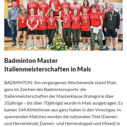
Badminton Master
Italienmeisterschaften in Mals
BADMINTON: Am vergangenen Wochenende stand Mals
ganz im Zeichen des Badmintonsports: die
Italienmeisterschaften der Masterklasse (Kategorie über
35jährige – bis über 70jährige) wurde in Mals ausgetragen. Es
kamen 144 AthletInnen aus ganz Italien in den Vinschgau. In
spannenden Matches wurden die nationalen Titel (Damen-
und Herreneinzel, Damen- und Herrendoppel und Mixed) in