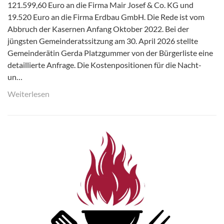
121.599,60 Euro an die Firma Mair Josef & Co. KG und
19.520 Euro an die Firma Erdbau GmbH. Die Rede ist vom
Abbruch der Kasernen Anfang Oktober 2022. Bei der
jüngsten Gemeinderatssitzung am 30. April 2026 stellte
Gemeinderätin Gerda Platzgummer von der Bürgerliste eine
detaillierte Anfrage. Die Kostenpositionen für die Nacht-
un…
Weiterlesen