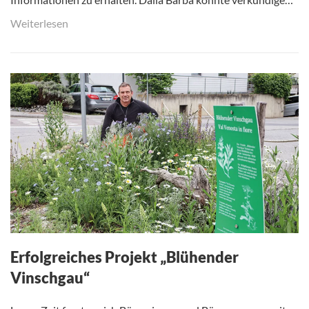
Weiterlesen
Erfolgreiches Projekt „Blühender
Vinschgau“