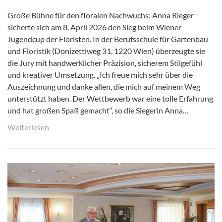
Große Bühne für den floralen Nachwuchs: Anna Rieger
sicherte sich am 8. April 2026 den Sieg beim Wiener
Jugendcup der Floristen. In der Berufsschule für Gartenbau
und Floristik (Donizettiweg 31, 1220 Wien) überzeugte sie
die Jury mit handwerklicher Präzision, sicherem Stilgefühl
und kreativer Umsetzung. „Ich freue mich sehr über die
Auszeichnung und danke allen, die mich auf meinem Weg
unterstützt haben. Der Wettbewerb war eine tolle Erfahrung
und hat großen Spaß gemacht“, so die Siegerin Anna…
Weiterlesen