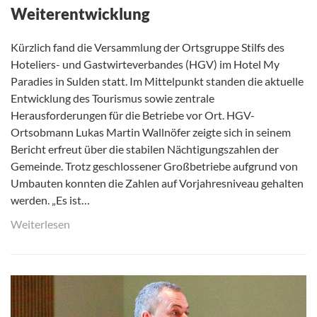
Weiterentwicklung
Kürzlich fand die Versammlung der Ortsgruppe Stilfs des
Hoteliers- und Gastwirteverbandes (HGV) im Hotel My
Paradies in Sulden statt. Im Mittelpunkt standen die aktuelle
Entwicklung des Tourismus sowie zentrale
Herausforderungen für die Betriebe vor Ort. HGV-
Ortsobmann Lukas Martin Wallnöfer zeigte sich in seinem
Bericht erfreut über die stabilen Nächtigungszahlen der
Gemeinde. Trotz geschlossener Großbetriebe aufgrund von
Umbauten konnten die Zahlen auf Vorjahresniveau gehalten
werden. „Es ist…
Weiterlesen