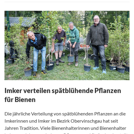
Imker verteilen spätblühende Pflanzen
für Bienen
Die jährliche Verteilung von spätblühenden Pflanzen an die
Imkerinnen und Imker im Bezirk Obervinschgau hat seit
Jahren Tradition. Viele Bienenhalterinnen und Bienenhalter