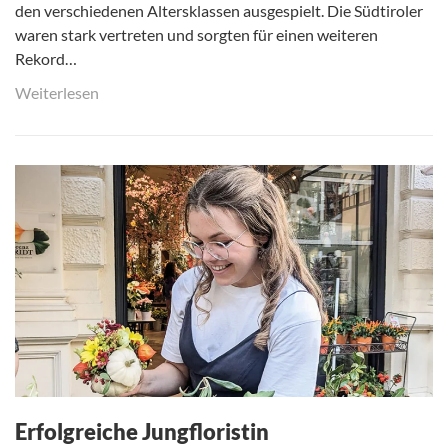
den verschiedenen Altersklassen ausgespielt. Die Südtiroler
waren stark vertreten und sorgten für einen weiteren
Rekord…
Weiterlesen
Erfolgreiche Jungfloristin