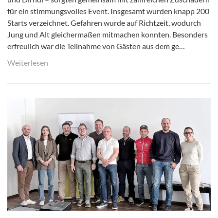
für ein stimmungsvolles Event. Insgesamt wurden knapp 200
Starts verzeichnet. Gefahren wurde auf Richtzeit, wodurch
Jung und Alt gleichermaßen mitmachen konnten. Besonders
erfreulich war die Teilnahme von Gästen aus dem ge…
Weiterlesen