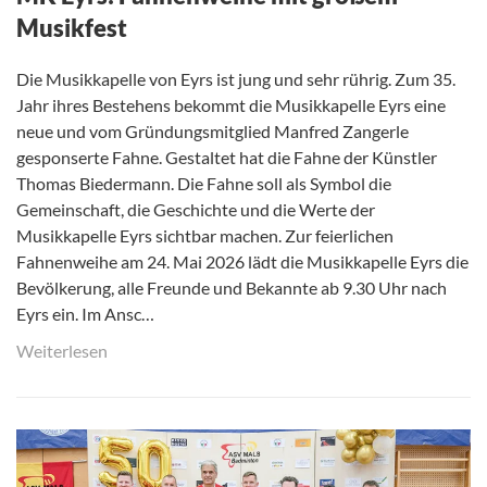
Musikfest
Die Musikkapelle von Eyrs ist jung und sehr rührig. Zum 35.
Jahr ihres Bestehens bekommt die Musikkapelle Eyrs eine
neue und vom Gründungsmitglied Manfred Zangerle
gesponserte Fahne. Gestaltet hat die Fahne der Künstler
Thomas Biedermann. Die Fahne soll als Symbol die
Gemeinschaft, die Geschichte und die Werte der
Musikkapelle Eyrs sichtbar machen. Zur feierlichen
Fahnenweihe am 24. Mai 2026 lädt die Musikkapelle Eyrs die
Bevölkerung, alle Freunde und Bekannte ab 9.30 Uhr nach
Eyrs ein. Im Ansc…
Weiterlesen