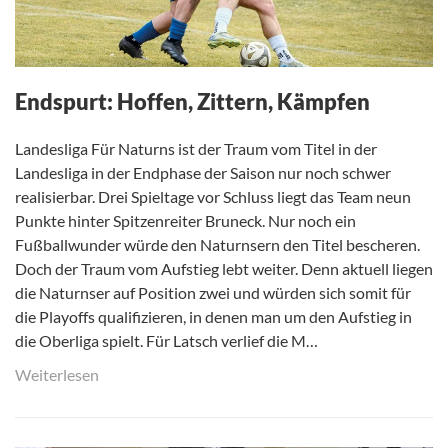
Endspurt: Hoffen, Zittern, Kämpfen
Landesliga Für Naturns ist der Traum vom Titel in der
Landesliga in der Endphase der Saison nur noch schwer
realisierbar. Drei Spieltage vor Schluss liegt das Team neun
Punkte hinter Spitzenreiter Bruneck. Nur noch ein
Fußballwunder würde den Naturnsern den Titel bescheren.
Doch der Traum vom Aufstieg lebt weiter. Denn aktuell liegen
die Naturnser auf Position zwei und würden sich somit für
die Playoffs qualifizieren, in denen man um den Aufstieg in
die Oberliga spielt. Für Latsch verlief die M…
Weiterlesen