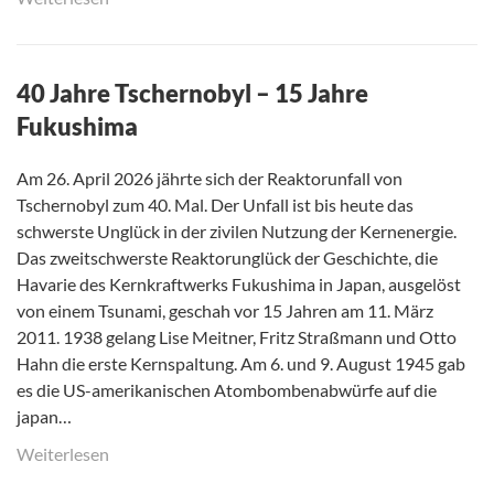
40 Jahre Tschernobyl – 15 Jahre
Fukushima
Am 26. April 2026 jährte sich der Reaktorunfall von
Tschernobyl zum 40. Mal. Der Unfall ist bis heute das
schwerste Unglück in der zivilen Nutzung der Kernenergie.
Das zweitschwerste Reaktorunglück der Geschichte, die
Havarie des Kernkraftwerks Fukushima in Japan, ausgelöst
von einem Tsunami, geschah vor 15 Jahren am 11. März
2011. 1938 gelang Lise Meitner, Fritz Straßmann und Otto
Hahn die erste Kernspaltung. Am 6. und 9. August 1945 gab
es die US-amerikanischen Atombombenabwürfe auf die
japan…
Weiterlesen