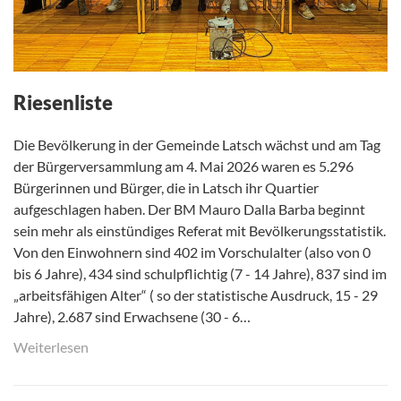
Riesenliste
Die Bevölkerung in der Gemeinde Latsch wächst und am Tag
der Bürgerversammlung am 4. Mai 2026 waren es 5.296
Bürgerinnen und Bürger, die in Latsch ihr Quartier
aufgeschlagen haben. Der BM Mauro Dalla Barba beginnt
sein mehr als einstündiges Referat mit Bevölkerungsstatistik.
Von den Einwohnern sind 402 im Vorschulalter (also von 0
bis 6 Jahre), 434 sind schulpflichtig (7 - 14 Jahre), 837 sind im
„arbeitsfähigen Alter“ ( so der statistische Ausdruck, 15 - 29
Jahre), 2.687 sind Erwachsene (30 - 6…
Weiterlesen