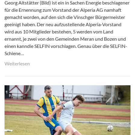
Georg Altstätter (Bild) ist ein in Sachen Energie beschlagener
für die Ernennung zum Vorstand der Alperia AG namhaft
gemacht worden, auf den sich die Vinschger Bürgermeister
geeinigt haben. Der neu aufzustellende Alperia-Vorstand
wird aus 10 Mitglieder bestehen, 5 werden vom Land
ernannt, je zwei von den Gemeinden Meran und Bozen und
einen kanndie SELFIN vorschlagen. Genau über die SELFIN-
Schiene…
Weiterlesen