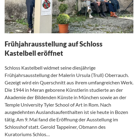
Frühjahrausstellung auf Schloss
Kastelbell eröffnet
Schloss Kastelbell widmet seine diesjährige
Frühjahrsausstellung der Malerin Ursula (Trull) Oberrauch.
Gezeigt wird ein Querschnitt aus ihrem umfangreichen Werk.
Die 1944 in Meran geborene Künstlerin studierte an der
Akademie der Bildenden Künste in München sowie an der
Temple University Tyler School of Art in Rom. Nach
ausgedehnten Auslandsaufenthalten ist sie heute in Bozen
tätig. Am 9. Mai fand die Eröffnung der Ausstellung im
Schlosshof statt. Gerold Tappeiner, Obmann des
Kuratoriums Schlos…