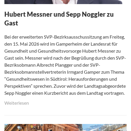
Hubert Messner und Sepp Noggler zu
Gast
Bei der erweiterten SVP-Bezirksausschussitzung am Freiteg,
den 15. Mai 2026 wird im Gamperheim der Landesrat für
Gesundheit und Gesundheitsvorsorge Hubert Messner zu
Gast sein. Messner wird nach der Begrüßung durch den SVP-
Bezriksobmann Albrecht Plangger und der SVP-
Bezirksobmannstellvertreterin Irmgard Gamper zum Thema
“Gesundheitswesen in Südtirol: Herausforderungen und
Perspektiven” sprechen. Zuvor wird der Landtagsabgeordete
Sepp Noggler einen Kurzbericht aus dem Landtag vortragen.
Weiterlesen