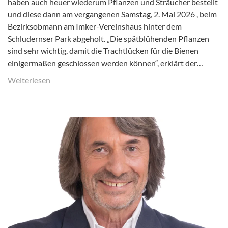
haben auch heuer wiederum Pflanzen und Sträucher bestellt
und diese dann am vergangenen Samstag, 2. Mai 2026 , beim
Bezirksobmann am Imker-Vereinshaus hinter dem
Schludernser Park abgeholt. „Die spätblühenden Pflanzen
sind sehr wichtig, damit die Trachtlücken für die Bienen
einigermaßen geschlossen werden können“, erklärt der…
Weiterlesen