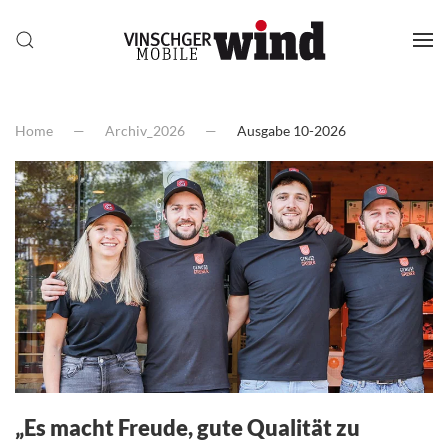
Home
Archiv_2026
Ausgabe 10-2026
„Es macht Freude, gute Qualität zu