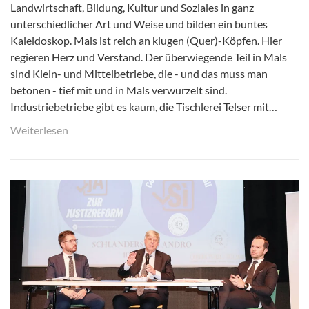
Landwirtschaft, Bildung, Kultur und Soziales in ganz
unterschiedlicher Art und Weise und bilden ein buntes
Kaleidoskop. Mals ist reich an klugen (Quer)-Köpfen. Hier
regieren Herz und Verstand. Der überwiegende Teil in Mals
sind Klein- und Mittelbetriebe, die - und das muss man
betonen - tief mit und in Mals verwurzelt sind.
Industriebetriebe gibt es kaum, die Tischlerei Telser mit…
Weiterlesen