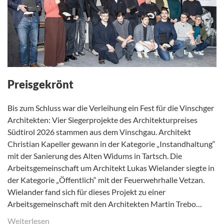
Preisgekrönt
Bis zum Schluss war die Verleihung ein Fest für die Vinschger
Architekten: Vier Siegerprojekte des Architekturpreises
Südtirol 2026 stammen aus dem Vinschgau. Architekt
Christian Kapeller gewann in der Kategorie „Instandhaltung“
mit der Sanierung des Alten Widums in Tartsch. Die
Arbeitsgemeinschaft um Architekt Lukas Wielander siegte in
der Kategorie „Öffentlich“ mit der Feuerwehrhalle Vetzan.
Wielander fand sich für dieses Projekt zu einer
Arbeitsgemeinschaft mit den Architekten Martin Trebo…
Weiterlesen