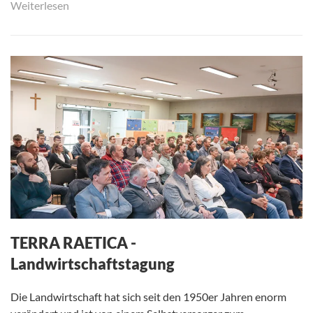
Weiterlesen
TERRA RAETICA -
Landwirtschaftstagung
Die Landwirtschaft hat sich seit den 1950er Jahren enorm