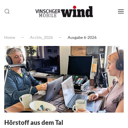
Home
Archiv_2026
Ausgabe 6-2026
Hörstoff aus dem Tal