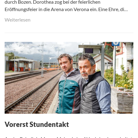
durch Bozen. Dorothea zog bei der feierlichen
Eröffnungsfeier in die Arena von Verona ein. Eine Ehre, di…
Weiterlesen
Vorerst Stundentakt