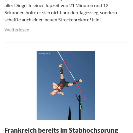
aller Dinge: In einer Topzeit von 21 Minuten und 12
Sekunden holte er sich nicht nur den Tagessieg, sondern
schaffte auch einen neuen Streckenrekord! Hint…
Weiterlesen
Frankreich bereits im Stabhochsprung