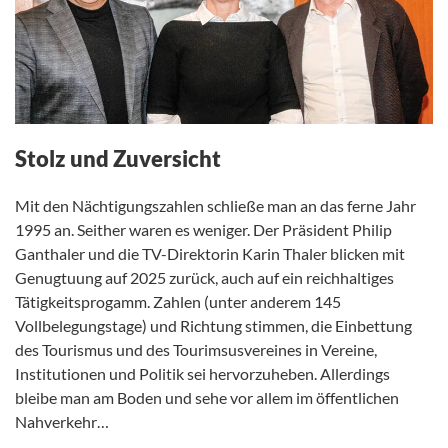
Stolz und Zuversicht
Mit den Nächtigungszahlen schließe man an das ferne Jahr
1995 an. Seither waren es weniger. Der Präsident Philip
Ganthaler und die TV-Direktorin Karin Thaler blicken mit
Genugtuung auf 2025 zurück, auch auf ein reichhaltiges
Tätigkeitsprogamm. Zahlen (unter anderem 145
Vollbelegungstage) und Richtung stimmen, die Einbettung
des Tourismus und des Tourimsusvereines in Vereine,
Institutionen und Politik sei hervorzuheben. Allerdings
bleibe man am Boden und sehe vor allem im öffentlichen
Nahverkehr…