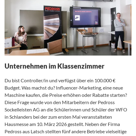
Unternehmen im Klassenzimmer
Du bist Controller/in und verfügst über ein 100.000 €
Budget. Was machst du? Influencer-Marketing, eine neue
Maschine kaufen, die Preise erhöhen oder Rabatte starten?
Diese Frage wurde von den Mitarbeitern der Pedross
Sockelleisten AG an die Schülerinnen und Schüler der WFO
in Schlanders bei der zum ersten Mal veranstalteten
Hausmesse am 10. März 2026 gestellt. Neben der Firma
Pedross aus Latsch stellten fünf andere Betriebe vielseitige