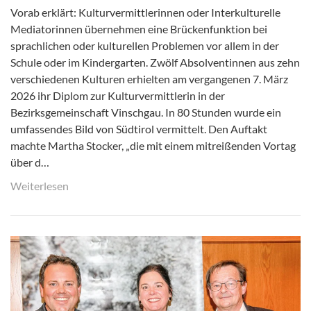
Vorab erklärt: Kulturvermittlerinnen oder Interkulturelle
Mediatorinnen übernehmen eine Brückenfunktion bei
sprachlichen oder kulturellen Problemen vor allem in der
Schule oder im Kindergarten. Zwölf Absolventinnen aus zehn
verschiedenen Kulturen erhielten am vergangenen 7. März
2026 ihr Diplom zur Kulturvermittlerin in der
Bezirksgemeinschaft Vinschgau. In 80 Stunden wurde ein
umfassendes Bild von Südtirol vermittelt. Den Auftakt
machte Martha Stocker, „die mit einem mitreißenden Vortag
über d…
Weiterlesen