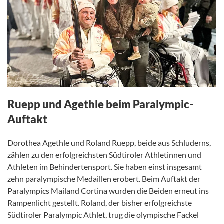
Ruepp und Agethle beim Paralympic-
Auftakt
Dorothea Agethle und Roland Ruepp, beide aus Schluderns,
zählen zu den erfolgreichsten Südtiroler Athletinnen und
Athleten im Behindertensport. Sie haben einst insgesamt
zehn paralympische Medaillen erobert. Beim Auftakt der
Paralympics Mailand Cortina wurden die Beiden erneut ins
Rampenlicht gestellt. Roland, der bisher erfolgreichste
Südtiroler Paralympic Athlet, trug die olympische Fackel