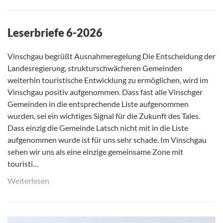
Leserbriefe 6-2026
Vinschgau begrüßt Ausnahmeregelung Die Entscheidung der
Landesregierung, strukturschwächeren Gemeinden
weiterhin touristische Entwicklung zu ermöglichen, wird im
Vinschgau positiv aufgenommen. Dass fast alle Vinschger
Gemeinden in die entsprechende Liste aufgenommen
wurden, sei ein wichtiges Signal für die Zukunft des Tales.
Dass einzig die Gemeinde Latsch nicht mit in die Liste
aufgenommen wurde ist für uns sehr schade. Im Vinschgau
sehen wir uns als eine einzige gemeinsame Zone mit
touristi…
Weiterlesen