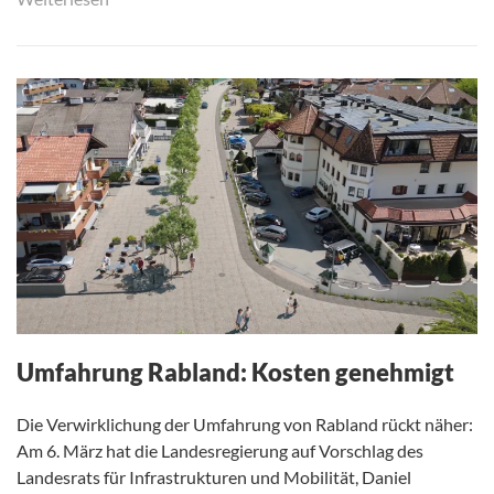
Umfahrung Rabland: Kosten genehmigt
Die Verwirklichung der Umfahrung von Rabland rückt näher:
Am 6. März hat die Landesregierung auf Vorschlag des
Landesrats für Infrastrukturen und Mobilität, Daniel