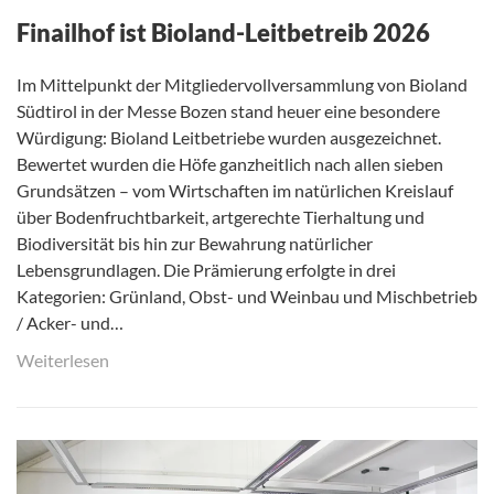
Finailhof ist Bioland-Leitbetreib 2026
Im Mittelpunkt der Mitgliedervollversammlung von Bioland
Südtirol in der Messe Bozen stand heuer eine besondere
Würdigung: Bioland Leitbetriebe wurden ausgezeichnet.
Bewertet wurden die Höfe ganzheitlich nach allen sieben
Grundsätzen – vom Wirtschaften im natürlichen Kreislauf
über Bodenfruchtbarkeit, artgerechte Tierhaltung und
Biodiversität bis hin zur Bewahrung natürlicher
Lebensgrundlagen. Die Prämierung erfolgte in drei
Kategorien: Grünland, Obst- und Weinbau und Mischbetrieb
/ Acker- und…
Weiterlesen