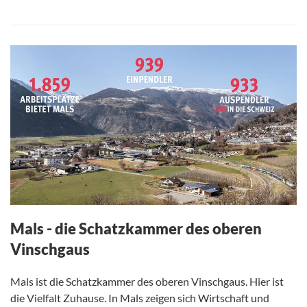
Mals - die Schatzkammer des oberen
Vinschgaus
Mals ist die Schatzkammer des oberen Vinschgaus. Hier ist
die Vielfalt Zuhause. In Mals zeigen sich Wirtschaft und