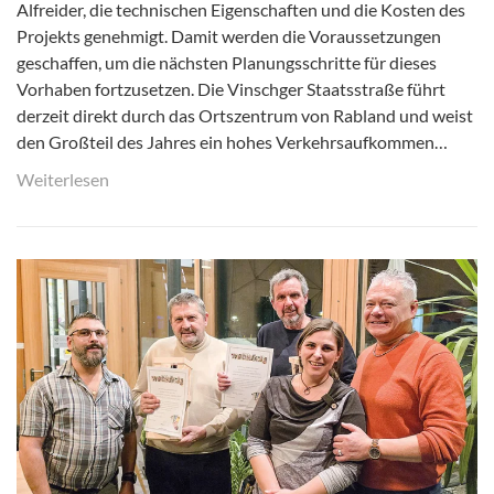
Alfreider, die technischen Eigenschaften und die Kosten des
Projekts genehmigt. Damit werden die Voraussetzungen
geschaffen, um die nächsten Planungsschritte für dieses
Vorhaben fortzusetzen. Die Vinschger Staatsstraße führt
derzeit direkt durch das Ortszentrum von Rabland und weist
den Großteil des Jahres ein hohes Verkehrsaufkommen…
Weiterlesen