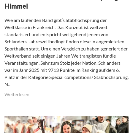
Himmel
Wie am laufenden Band gibt’s Stabhochsprung der
Weltklasse in Frankreich. Das Konzept ist weltweit
standarisiert und entspricht weitgehend jenem von
Schlanders. Jahreszeitbedingt finden diese in angemieteten
Sporthallen statt. Um einen Vergleich zu haben, generiert der
Weltverband seit einigen Jahren Weltranglisten für die
Veranstaltungen. Sehr zum Stolz jeder Nation. Schlanders
war im Jahr 2025 mit 9713 Punkte im Ranking auf dem 6.
Platz in der Kategorie Special competitions/ Stabhochsprung.
N…
Weiterlesen