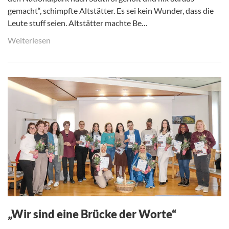
gemacht“, schimpfte Altstätter. Es sei kein Wunder, dass die
Leute stuff seien. Altstätter machte Be…
Weiterlesen
„Wir sind eine Brücke der Worte“