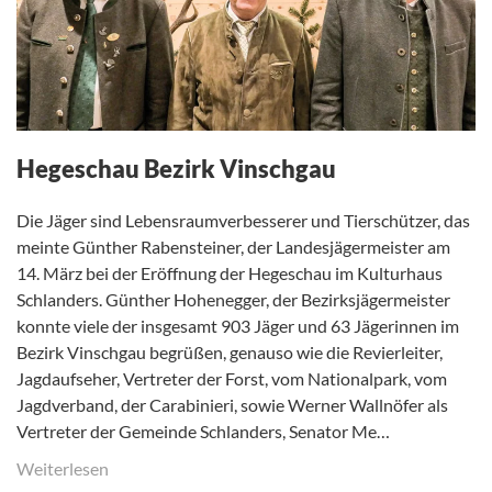
Hegeschau Bezirk Vinschgau
Die Jäger sind Lebensraumverbesserer und Tierschützer, das
meinte Günther Rabensteiner, der Landesjägermeister am
14. März bei der Eröffnung der Hegeschau im Kulturhaus
Schlanders. Günther Hohenegger, der Bezirksjägermeister
konnte viele der insgesamt 903 Jäger und 63 Jägerinnen im
Bezirk Vinschgau begrüßen, genauso wie die Revierleiter,
Jagdaufseher, Vertreter der Forst, vom Nationalpark, vom
Jagdverband, der Carabinieri, sowie Werner Wallnöfer als
Vertreter der Gemeinde Schlanders, Senator Me…
Weiterlesen