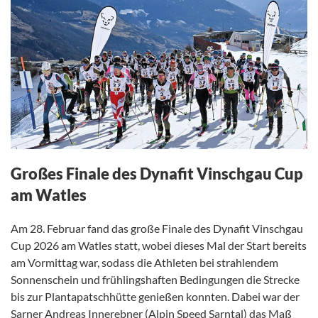
Großes Finale des Dynafit Vinschgau Cup
am Watles
Am 28. Februar fand das große Finale des Dynafit Vinschgau
Cup 2026 am Watles statt, wobei dieses Mal der Start bereits
am Vormittag war, sodass die Athleten bei strahlendem
Sonnenschein und frühlingshaften Bedingungen die Strecke
bis zur Plantapatschhütte genießen konnten. Dabei war der
Sarner Andreas Innerebner (Alpin Speed Sarntal) das Maß