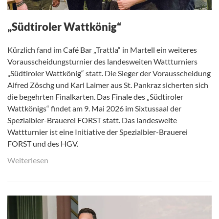
„Südtiroler Wattkönig“
Kürzlich fand im Café Bar „Trattla“ in Martell ein weiteres
Vorausscheidungsturnier des landesweiten Wattturniers
„Südtiroler Wattkönig“ statt. Die Sieger der Vorausscheidung
Alfred Zöschg und Karl Laimer aus St. Pankraz sicherten sich
die begehrten Finalkarten. Das Finale des „Südtiroler
Wattkönigs“ findet am 9. Mai 2026 im Sixtussaal der
Spezialbier-Brauerei FORST statt. Das landesweite
Wattturnier ist eine Initiative der Spezialbier-Brauerei
FORST und des HGV.
Weiterlesen