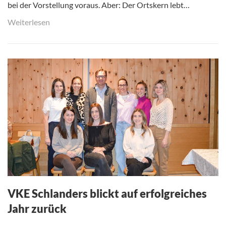
bei der Vorstellung voraus. Aber: Der Ortskern lebt…
Weiterlesen
VKE Schlanders blickt auf erfolgreiches
Jahr zurück