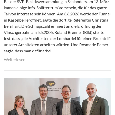
Bei der SVP-Bezirksversammlung in Schlanders am 13. März
kamen einige Info-Splitter zum Vorschein, die für das ganze
Tal von Interesse sein können. Am 6.6.2026 werde der Tunnel
in Kastelbell eröffnet, sagte die dortige Referentin Christina
Bernhart. Die Schnapszahl erinnert an die Eröffnung der
Vinschgerbahn am 5.5.2005. Roland Brenner (Bild) stellte
fest, dass „die Architekten der Lombardei für einen Bruchteil“
unserer Architekten arbeiten würden. Und Rosmarie Pamer
sagte, dass man dafür arbei…
Weiterlesen