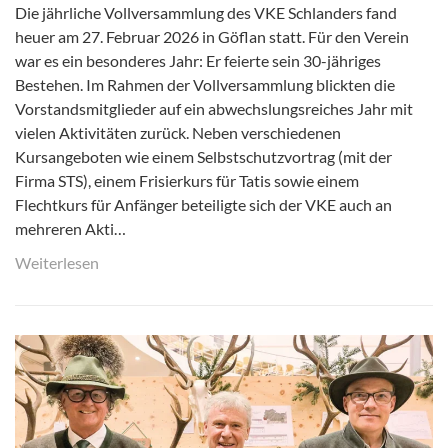
Die jährliche Vollversammlung des VKE Schlanders fand
heuer am 27. Februar 2026 in Göflan statt. Für den Verein
war es ein besonderes Jahr: Er feierte sein 30-jähriges
Bestehen. Im Rahmen der Vollversammlung blickten die
Vorstandsmitglieder auf ein abwechslungsreiches Jahr mit
vielen Aktivitäten zurück. Neben verschiedenen
Kursangeboten wie einem Selbstschutzvortrag (mit der
Firma STS), einem Frisierkurs für Tatis sowie einem
Flechtkurs für Anfänger beteiligte sich der VKE auch an
mehreren Akti…
Weiterlesen