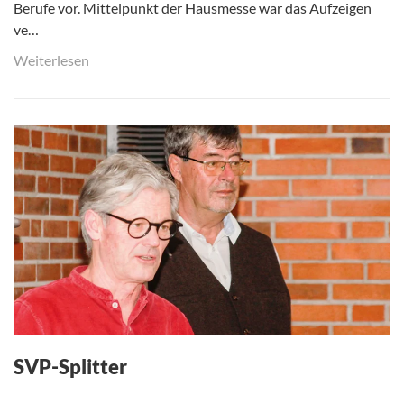
Berufe vor. Mittelpunkt der Hausmesse war das Aufzeigen
ve…
Weiterlesen
SVP-Splitter