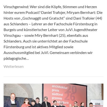
Vinschgerwind: Wer sind die Köpfe, Stimmen und Herzen
hinter eurem Podcast? Daniel Trafojer, Miryam Bernhart: Die
Hosts von „Gschnagglt und Gratscht“ sind Dani Trafoier (44)
aus Schlanders – Lehrer an der Fachschule Fürstenburg in
Burgeis und künstlerischer Leiter von JuVi Jugendtheater
Vinschgau – sowie Miry Bernhart (25), ebenfalls aus
Schlanders. Auch sie unterrichtet an der Fachschule
Fürstenburg und ist aktives Mitglied sowie
Ausschussmitglied bei JuVi. Gemeinsam verbinden wir
pädagogische…
Weiterlesen