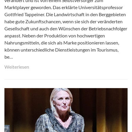
verändert und ist von einem Selbstversorger zum
Marktplayer geworden. Das erklärte Universitätsprofessor
Gottfried Tappeiner. Die Landwirtschaft in den Berggebieten
habe gute Zukunftschancen, wenn sie sich der veränderten
Gesellschaft und auch den Wünschen der Betriebsnachfolger
anpasst. Neben der Produktion von hochwertigen
Nahrungsmitteln, die sich als Marke positionieren lassen,
können unterschiedliche Dienstleistungen im Tourismus,
be…
Weiterlesen