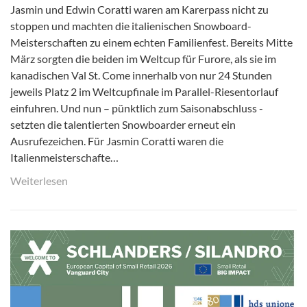
Jasmin und Edwin Coratti waren am Karerpass nicht zu
stoppen und machten die italienischen Snowboard-
Meisterschaften zu einem echten Familienfest. Bereits Mitte
März sorgten die beiden im Weltcup für Furore, als sie im
kanadischen Val St. Come innerhalb von nur 24 Stunden
jeweils Platz 2 im Weltcupfinale im Parallel-Riesentorlauf
einfuhren. Und nun – pünktlich zum Saisonabschluss -
setzten die talentierten Snowboarder erneut ein
Ausrufezeichen. Für Jasmin Coratti waren die
Italienmeisterschafte…
Weiterlesen