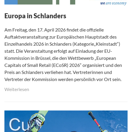
Europa in Schlanders
Am Freitag, den 17. April 2026 findet die offizielle
Auftaktveranstaltung zur Europäischen Hauptstadt des
Einzelhandels 2026 in Schlanders (Kategorie„Kleinstadt“)
statt. Die Veranstaltung erfolgt auf Einladung der EU-
Kommission in Brüssel, die den Wettbewerb „European
Capitals of Small Retail (ECoSR) 2026“ organisiert und den
Preis an Schlanders verliehen hat. Vertreterinnen und
Vertreter der Kommission werden persönlich vor Ort sein.
Weiterlesen