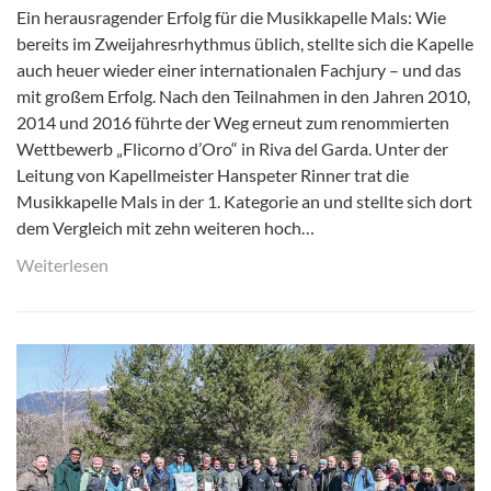
Ein herausragender Erfolg für die Musikkapelle Mals: Wie
bereits im Zweijahresrhythmus üblich, stellte sich die Kapelle
auch heuer wieder einer internationalen Fachjury – und das
mit großem Erfolg. Nach den Teilnahmen in den Jahren 2010,
2014 und 2016 führte der Weg erneut zum renommierten
Wettbewerb „Flicorno d’Oro“ in Riva del Garda. Unter der
Leitung von Kapellmeister Hanspeter Rinner trat die
Musikkapelle Mals in der 1. Kategorie an und stellte sich dort
dem Vergleich mit zehn weiteren hoch…
Weiterlesen