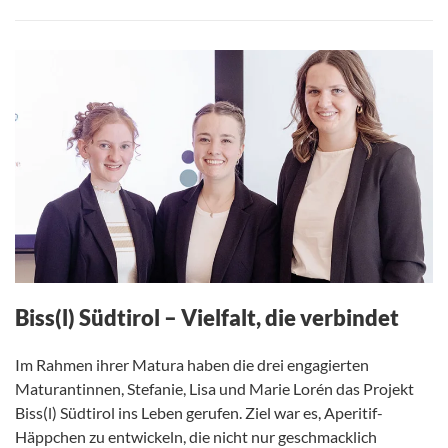
Biss(l) Südtirol – Vielfalt, die verbindet
Im Rahmen ihrer Matura haben die drei engagierten
Maturantinnen, Stefanie, Lisa und Marie Lorén das Projekt
Biss(l) Südtirol ins Leben gerufen. Ziel war es, Aperitif-
Häppchen zu entwickeln, die nicht nur geschmacklich