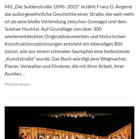
Mit „Die Suldenstraße 1890–2025“ erzählt Franz G. Angerer
die außergewöhnliche Geschichte einer Straße, die weit mehr
ist als eine bloße Verbindung zwischen Gomagoi und dem
Suldner Hochtal. Auf Grundlage von über 300
wiederentdeckten Originaldokumenten und historischen
Konstruktionszeichnungen entsteht ein lebendiges Bild
davon, wie aus einem schmalen Saumpfad eine bedeutende
„Kunststraße“ wurde. Das Buch würdigt jene Wegmacher,
Planer, Verwalter und Förderer, die mit ihrer Arbeit, ihrer
Ausdau…
Weiterlesen