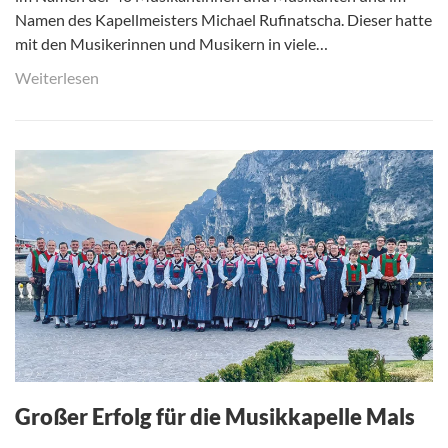
Namen des Kapellmeisters Michael Rufinatscha. Dieser hatte
mit den Musikerinnen und Musikern in viele…
Weiterlesen
Großer Erfolg für die Musikkapelle Mals