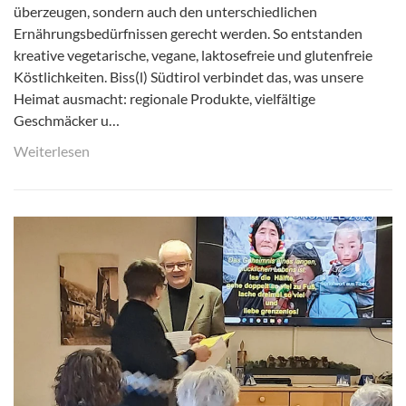
überzeugen, sondern auch den unterschiedlichen
Ernährungsbedürfnissen gerecht werden. So entstanden
kreative vegetarische, vegane, laktosefreie und glutenfreie
Köstlichkeiten. Biss(l) Südtirol verbindet das, was unsere
Heimat ausmacht: regionale Produkte, vielfältige
Geschmäcker u…
Weiterlesen