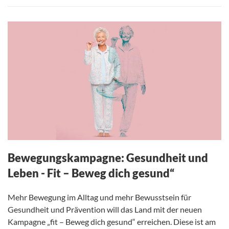
Bewegungskampagne: Gesundheit und
Leben - Fit – Beweg dich gesund“
Mehr Bewegung im Alltag und mehr Bewusstsein für
Gesundheit und Prävention will das Land mit der neuen
Kampagne „fit – Beweg dich gesund“ erreichen. Diese ist am