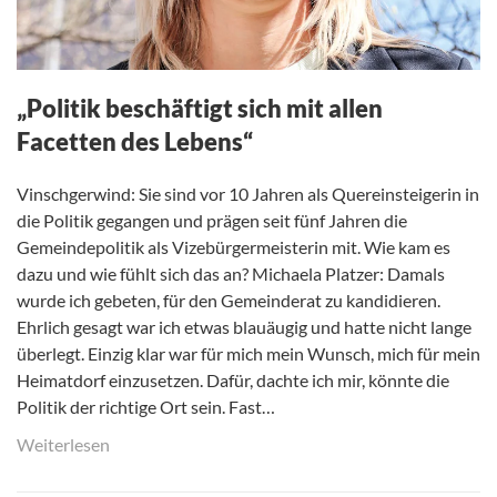
„Politik beschäftigt sich mit allen
Facetten des Lebens“
Vinschgerwind: Sie sind vor 10 Jahren als Quereinsteigerin in
die Politik gegangen und prägen seit fünf Jahren die
Gemeindepolitik als Vizebürgermeisterin mit. Wie kam es
dazu und wie fühlt sich das an? Michaela Platzer: Damals
wurde ich gebeten, für den Gemeinderat zu kandidieren.
Ehrlich gesagt war ich etwas blauäugig und hatte nicht lange
überlegt. Einzig klar war für mich mein Wunsch, mich für mein
Heimatdorf einzusetzen. Dafür, dachte ich mir, könnte die
Politik der richtige Ort sein. Fast…
Weiterlesen