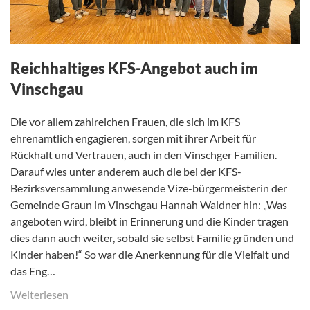
Reichhaltiges KFS-Angebot auch im
Vinschgau
Die vor allem zahlreichen Frauen, die sich im KFS
ehrenamtlich engagieren, sorgen mit ihrer Arbeit für
Rückhalt und Vertrauen, auch in den Vinschger Familien.
Darauf wies unter anderem auch die bei der KFS-
Bezirksversammlung anwesende Vize-bürgermeisterin der
Gemeinde Graun im Vinschgau Hannah Waldner hin: „Was
angeboten wird, bleibt in Erinnerung und die Kinder tragen
dies dann auch weiter, sobald sie selbst Familie gründen und
Kinder haben!“ So war die Anerkennung für die Vielfalt und
das Eng…
Weiterlesen