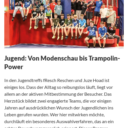
Jugend: Von Modenschau bis Trampolin-
Power
In den Jugendtreffs fResch Reschen und Juze Hoad ist
einiges los. Dass der Alltag so reibungslos läuft, liegt vor
allem an der aktiven Mitbestimmung der Besucher. Das
Herzstück bildet zwei engagierte Teams, die vor einigen
Jahren auf ausdrücklichen Wunsch der Jugendlichen ins
Leben gerufen wurden. Wer hier mitwirken möchte,
durchläuft ein besonderes Auswahlverfahren, das an ein