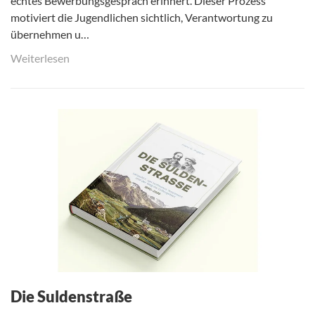
echtes Bewerbungsgespräch erinnert. Dieser Prozess
motiviert die Jugendlichen sichtlich, Verantwortung zu
übernehmen u…
Weiterlesen
Die Suldenstraße