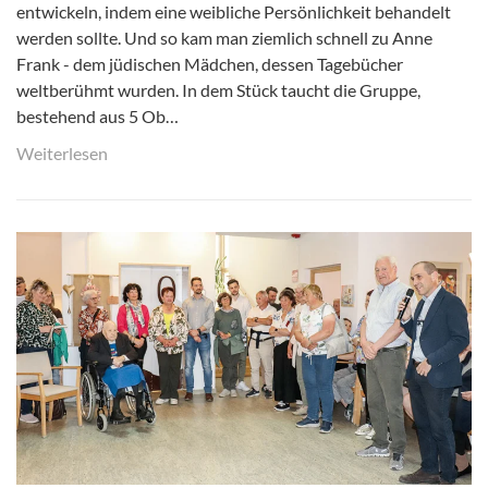
entwickeln, indem eine weibliche Persönlichkeit behandelt
werden sollte. Und so kam man ziemlich schnell zu Anne
Frank - dem jüdischen Mädchen, dessen Tagebücher
weltberühmt wurden. In dem Stück taucht die Gruppe,
bestehend aus 5 Ob…
Weiterlesen