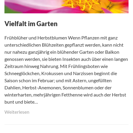
Vielfalt im Garten
Frühblüher und Herbstblumen Wenn Pflanzen mit ganz
unterschiedlichen Blühzeiten gepflanzt werden, kann nicht
nur nahezu ganzjährig ein blühender Garten oder Balkon
genossen werden, sie bieten Insekten auch über einen langen
Zeitraum hinweg Nahrung. Mit Frühlingsboten wie
Schneeglöckchen, Krokussen und Narzissen beginnt die
Saison schon im Februar; und mit Astern, ungefüllten
Dahlien, Herbst-Anemonen, Sonnenblumen oder der
winterharten, mehrjährigen Fetthenne wird auch der Herbst
bunt und biete…
Weiterlesen