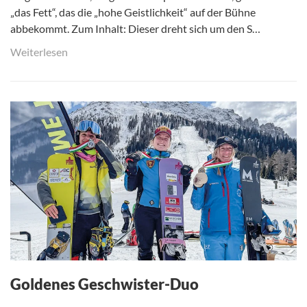
„das Fett“, das die „hohe Geistlichkeit“ auf der Bühne
abbekommt. Zum Inhalt: Dieser dreht sich um den S…
Weiterlesen
Goldenes Geschwister-Duo