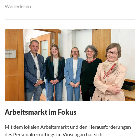
Weiterlesen
Arbeitsmarkt im Fokus
Mit dem lokalen Arbeitsmarkt und den Herausforderungen
des Personalrecruitings im Vinschgau hat sich