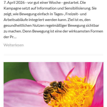
7. April 2026 - vor gut einer Woche - gestartet. Die
Kampagne setzt auf Information und Sensibilisierung. Sie
zeigt, wie Bewegung einfach in Tages-, Freizeit- und
Arbeitsabläufe integriert werden kann. Ziel ist es, den
gesundheitlichen Nutzen regelmäßiger Bewegung sichtbar
zu machen. Denn Bewegung ist eine der wirksamsten Formen
der Pr…
Weiterlesen