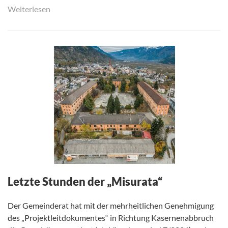
Weiterlesen
Letzte Stunden der „Misurata“
Der Gemeinderat hat mit der mehrheitlichen Genehmigung
des „Projektleitdokumentes“ in Richtung Kasernenabbruch