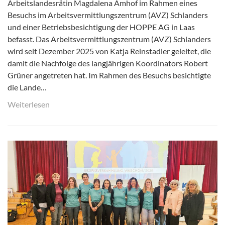
Arbeitslandesrätin Magdalena Amhof im Rahmen eines
Besuchs im Arbeitsvermittlungszentrum (AVZ) Schlanders
und einer Betriebsbesichtigung der HOPPE AG in Laas
befasst. Das Arbeitsvermittlungszentrum (AVZ) Schlanders
wird seit Dezember 2025 von Katja Reinstadler geleitet, die
damit die Nachfolge des langjährigen Koordinators Robert
Grüner angetreten hat. Im Rahmen des Besuchs besichtigte
die Lande…
Weiterlesen