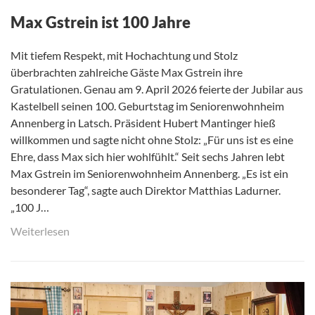
Max Gstrein ist 100 Jahre
Mit tiefem Respekt, mit Hochachtung und Stolz
überbrachten zahlreiche Gäste Max Gstrein ihre
Gratulationen. Genau am 9. April 2026 feierte der Jubilar aus
Kastelbell seinen 100. Geburtstag im Seniorenwohnheim
Annenberg in Latsch. Präsident Hubert Mantinger hieß
willkommen und sagte nicht ohne Stolz: „Für uns ist es eine
Ehre, dass Max sich hier wohlfühlt.“ Seit sechs Jahren lebt
Max Gstrein im Seniorenwohnheim Annenberg. „Es ist ein
besonderer Tag“, sagte auch Direktor Matthias Ladurner.
„100 J…
Weiterlesen