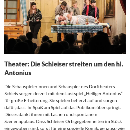
Theater: Die Schleiser streiten um den hl.
Antonius
Die Schauspielerinnen und Schauspier des Dorftheaters
Schleis sorgen derzeit mit dem Lustspiel „Heiliger Antonius“
für große Erheiterung. Sie spielen beherzt auf und sorgen
dafür, dass ihr Spaß am Spiel auf das Publikum überspringt.
Dieses dankt ihnen mit Lachen und spontanem
Szenenapplaus. Dass Schleiser Ortsgegebenheiten im Stück
eingewoben sind, sorgt für eine spezielle Komik, genauso wie