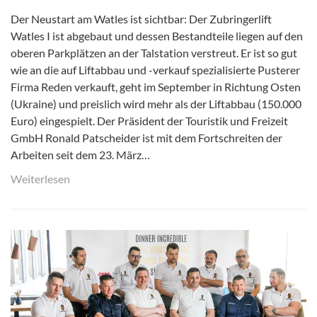
Der Neustart am Watles ist sichtbar: Der Zubringerlift
Watles I ist abgebaut und dessen Bestandteile liegen auf den
oberen Parkplätzen an der Talstation verstreut. Er ist so gut
wie an die auf Liftabbau und -verkauf spezialisierte Pusterer
Firma Reden verkauft, geht im September in Richtung Osten
(Ukraine) und preislich wird mehr als der Liftabbau (150.000
Euro) eingespielt. Der Präsident der Touristik und Freizeit
GmbH Ronald Patscheider ist mit dem Fortschreiten der
Arbeiten seit dem 23. März…
Weiterlesen