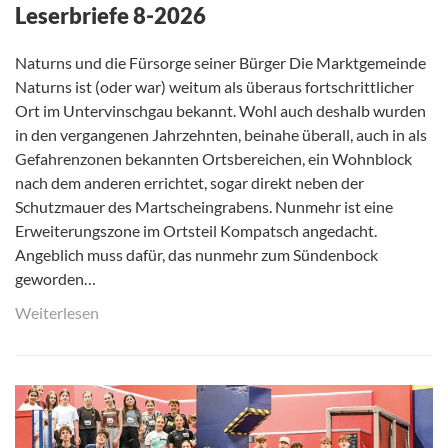
Leserbriefe 8-2026
Naturns und die Fürsorge seiner Bürger Die Marktgemeinde
Naturns ist (oder war) weitum als überaus fortschrittlicher
Ort im Untervinschgau bekannt. Wohl auch deshalb wurden
in den vergangenen Jahrzehnten, beinahe überall, auch in als
Gefahrenzonen bekannten Ortsbereichen, ein Wohnblock
nach dem anderen errichtet, sogar direkt neben der
Schutzmauer des Martscheingrabens. Nunmehr ist eine
Erweiterungszone im Ortsteil Kompatsch angedacht.
Angeblich muss dafür, das nunmehr zum Sündenbock
geworden…
Weiterlesen