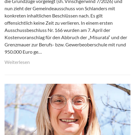
die Grundzüge vorgelegt (sh. Vinschgerwind 7/2026) und
nun zieht der Gemeindeausschuss von Schlanders mit
konkreten inhaltlichen Beschlüssen nach. Es gilt
offensichtlich keine Zeit zu verlieren. In einem ersten
Ausschussbeschluss Nr. 166 wurden am 7. April der
Kostenvoranschlag für den Abbruch der „Misurata“ und der
Grenzmauer zur Berufs- bzw. Gewerbeoberschule mit rund
950.000 Euro ge…
Weiterlesen