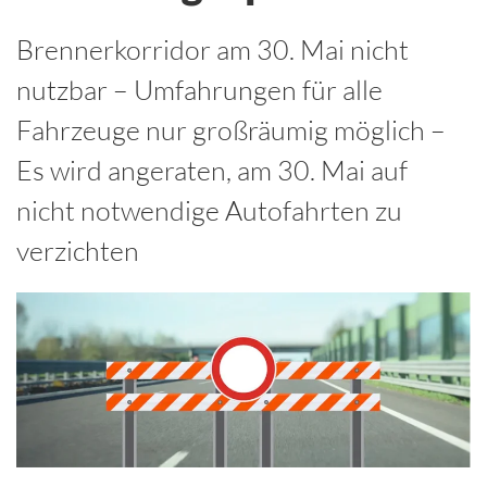
Brennerkorridor am 30. Mai nicht
nutzbar – Umfahrungen für alle
Fahrzeuge nur großräumig möglich –
Es wird angeraten, am 30. Mai auf
nicht notwendige Autofahrten zu
verzichten