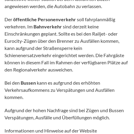
angewiesen werden, die Autobahn zu verlassen.
Der
öffentliche Personenverkehr
soll fahrplanmäßig
verkehren. Im
Bahnverkehr
sind derzeit keine
Einschränkungen geplant. Sollte es bei den Railjet- oder
Eurocity-Zügen über den Brenner zu Ausfällen kommen,
kann aufgrund der Straßensperre kein
Schienenersatzverkehr eingerichtet werden. Die Fahrgäste
können in diesem Fall im Rahmen der verfügbaren Plätze auf
den Regionalverkehr ausweichen.
Bei den
Bussen
kann es aufgrund des erhöhten
Verkehrsaufkommens zu Verspätungen und Ausfällen
kommen.
Aufgrund der hohen Nachfrage sind bei Zügen und Bussen
Verspätungen, Ausfälle und Überfüllungen möglich.
Informationen und Hinweise auf der Website