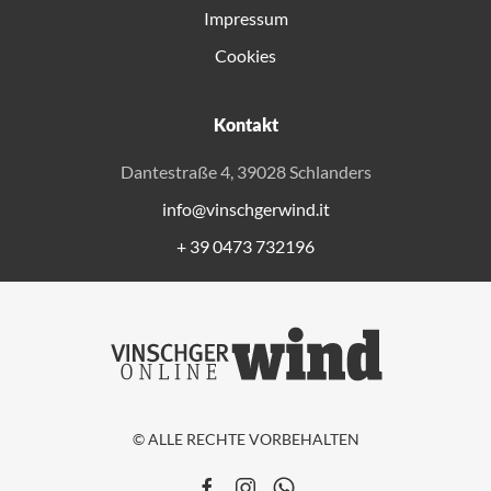
Impressum
Cookies
Kontakt
Dantestraße 4, 39028 Schlanders
info@vinschgerwind.it
+ 39 0473 732196
© ALLE RECHTE VORBEHALTEN