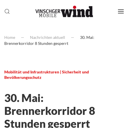
Home
Nachrichten aktuell
30. Mai:
Brennerkorridor 8 Stunden gesperrt
Mobilität und Infrastrukturen | Sicherheit und
Bevölkerungsschutz
30. Mai:
Brennerkorridor 8
Stunden gesperrt