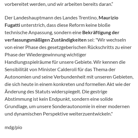
vorbereitet werden, und wir arbeiten bereits daran.“
Der Landeshauptmann des Landes Trentino,
Maurizio
Fugatti
unterstrich, dass diese Reform keine bloße
technische Anpassung, sondern eine
Bekräftigung der
verfassungsmäßigen Zuständigkeiten
sei: "Wir wechseln
von einer Phase des gesetzgeberischen Rückschritts zu einer
Phase der Wiedergewinnung wichtiger
Handlungsspielräume für unsere Gebiete. Wir kennen die
Sensibilität von Minister Calderoli für das Thema der
Autonomien und seine Verbundenheit mit unseren Gebieten,
die sich heute in einem konkreten und formellen Akt wie der
Änderung des Statuts widerspiegelt. Die gestrige
Abstimmung ist kein Endpunkt, sondern eine solide
Grundlage, um unsere Sonderautonomie in einer modernen
und dynamischen Perspektive weiterzuentwickeln."
mdg/pio