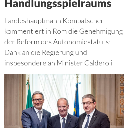
Handlungsspielraums
Landeshauptmann Kompatscher
kommentiert in Rom die Genehmigung
der Reform des Autonomiestatuts:
Dank an die Regierung und
insbesondere an Minister Calderoli