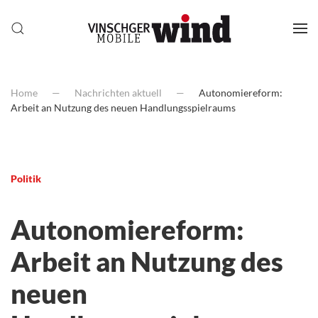
Home
Nachrichten aktuell
Autonomiereform:
Arbeit an Nutzung des neuen Handlungsspielraums
Politik
Autonomiereform:
Arbeit an Nutzung des
neuen