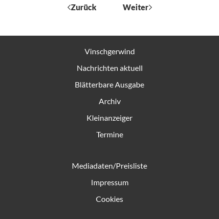
Zurück
Weiter
Vinschgerwind
Nachrichten aktuell
Blätterbare Ausgabe
Archiv
Kleinanzeiger
Termine
Mediadaten/Preisliste
Impressum
Cookies