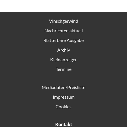
Vinschgerwind
Nachrichten aktuell
Blätterbare Ausgabe
Archiv
Kleinanzeiger
Termine
Mediadaten/Preisliste
Impressum
Cookies
Kontakt