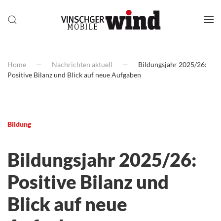
Home
Nachrichten aktuell
Bildungsjahr 2025/26:
Positive Bilanz und Blick auf neue Aufgaben
Bildung
Bildungsjahr 2025/26:
Positive Bilanz und
Blick auf neue