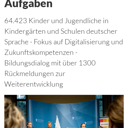
Aufgaben
64.423 Kinder und Jugendliche in
Kindergärten und Schulen deutscher
Sprache - Fokus auf Digitalisierung und
Zukunftskompetenzen -
Bildungsdialog mit über 1300
Rückmeldungen zur
Weiterentwicklung