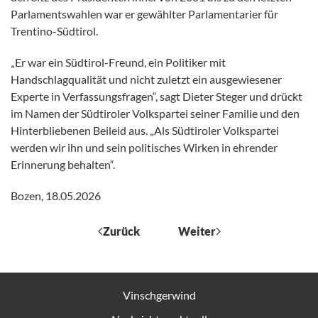
Parlamentswahlen war er gewählter Parlamentarier für
Trentino-Südtirol.
„Er war ein Südtirol-Freund, ein Politiker mit
Handschlagqualität und nicht zuletzt ein ausgewiesener
Experte in Verfassungsfragen“, sagt Dieter Steger und drückt
im Namen der Südtiroler Volkspartei seiner Familie und den
Hinterbliebenen Beileid aus. „Als Südtiroler Volkspartei
werden wir ihn und sein politisches Wirken in ehrender
Erinnerung behalten“.
Bozen, 18.05.2026
Zurück
Weiter
Vinschgerwind