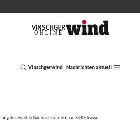
Vinschgerwind
Nachrichten aktuell
ung des zweiten Bauloses für die neue SS40-Trasse