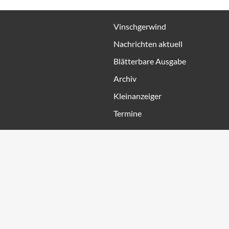
Vinschgerwind
Nachrichten aktuell
Blätterbare Ausgabe
Archiv
Kleinanzeiger
Termine