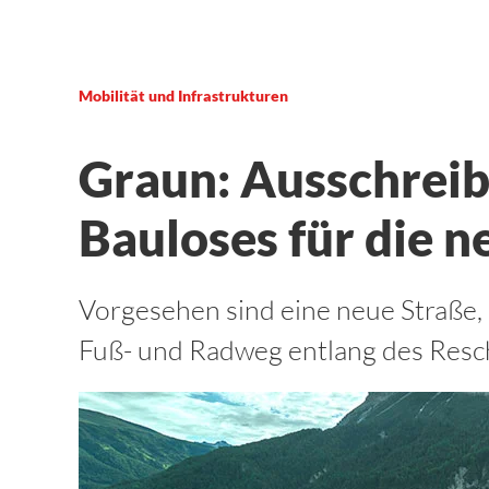
Mobilität und Infrastrukturen
Graun: Ausschreib
Bauloses für die n
Vorgesehen sind eine neue Straße,
Fuß- und Radweg entlang des Res