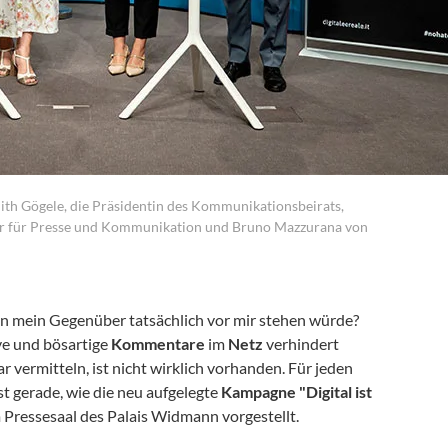
ith Gögele, die Präsidentin des Kommunikationsbeirats,
tur für Presse und Kommunikation und Bruno Mazzurana von
n mein Gegenüber tatsächlich vor mir stehen würde?
ve und bösartige
Kommentare
im
Netz
verhindert
 vermitteln, ist nicht wirklich vorhanden. Für jeden
t gerade, wie die neu aufgelegte
Kampagne "Digital ist
m Pressesaal des Palais Widmann vorgestellt.