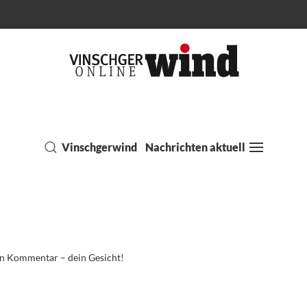
Vinschgerwind
Nachrichten aktuell
in Kommentar – dein Gesicht!