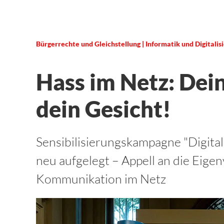
Bürgerrechte und Gleichstellung | Informatik und Digitalis
Hass im Netz: De
dein Gesicht!
Sensibilisierungskampagne "Digital i
neu aufgelegt – Appell an die Eige
Kommunikation im Netz