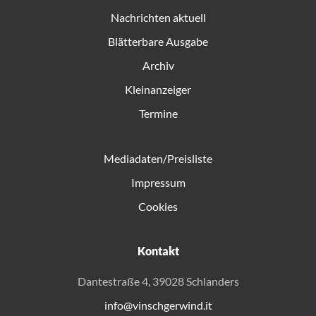
Nachrichten aktuell
Blätterbare Ausgabe
Archiv
Kleinanzeiger
Termine
Mediadaten/Preisliste
Impressum
Cookies
Kontakt
Dantestraße 4, 39028 Schlanders
info@vinschgerwind.it