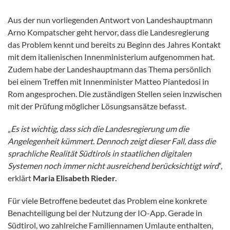
Aus der nun vorliegenden Antwort von Landeshauptmann
Arno Kompatscher geht hervor, dass die Landesregierung
das Problem kennt und bereits zu Beginn des Jahres Kontakt
mit dem italienischen Innenministerium aufgenommen hat.
Zudem habe der Landeshauptmann das Thema persönlich
bei einem Treffen mit Innenminister Matteo Piantedosi in
Rom angesprochen. Die zuständigen Stellen seien inzwischen
mit der Prüfung möglicher Lösungsansätze befasst.
„
Es ist wichtig, dass sich die Landesregierung um die
Angelegenheit kümmert. Dennoch zeigt dieser Fall, dass die
sprachliche Realität Südtirols in staatlichen digitalen
Systemen noch immer nicht ausreichend berücksichtigt wird
“,
erklärt
Maria Elisabeth Rieder.
Für viele Betroffene bedeutet das Problem eine konkrete
Benachteiligung bei der Nutzung der IO-App. Gerade in
Südtirol, wo zahlreiche Familiennamen Umlaute enthalten,