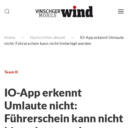
Home
Nachrichten aktuell
IO-App erkennt Umlaute
nicht: Führerschein kann nicht hinterlegt werden
Team K
IO-App erkennt
Umlaute nicht:
Führerschein kann nicht