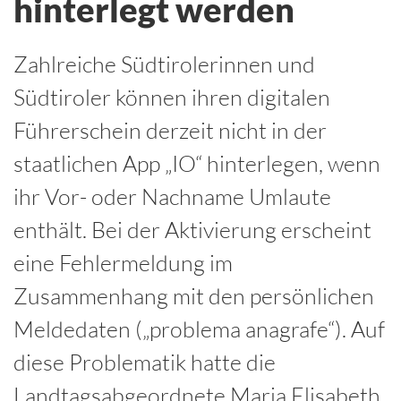
hinterlegt werden
Zahlreiche Südtirolerinnen und
Südtiroler können ihren digitalen
Führerschein derzeit nicht in der
staatlichen App „IO“ hinterlegen, wenn
ihr Vor- oder Nachname Umlaute
enthält. Bei der Aktivierung erscheint
eine Fehlermeldung im
Zusammenhang mit den persönlichen
Meldedaten („problema anagrafe“). Auf
diese Problematik hatte die
Landtagsabgeordnete Maria Elisabeth