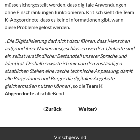
müsse sichergestellt werden, dass digitale Anwendungen
ohne Einschränkungen funktionieren. Kritisch sieht die Team
K-Abgeordnete, dass es keine Informationen gibt, wann
diese Probleme gelöst werden.
„
Die Digitalisierung darf nicht dazu führen, dass Menschen
aufgrund ihrer Namen ausgeschlossen werden. Umlaute sind
ein selbstverständlicher Bestandteil unserer Sprache und
Identität. Deshalb erwarte ich mir von den zuständigen
staatlichen Stellen eine rasche technische Anpassung, damit
alle Bürgerinnen und Bürger die digitalen Angebote
gleichermaßen nutzen können
“, so die
Team K
Abgeordnete
abschließend.
Zurück
Weiter
Vinschgerwind