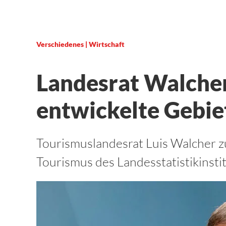
Verschiedenes | Wirtschaft
Landesrat Walche
entwickelte Gebie
Tourismuslandesrat Luis Walcher z
Tourismus des Landesstatistikinsti