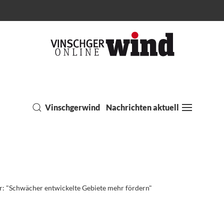
Vinschgerwind
Nachrichten aktuell
r: "Schwächer entwickelte Gebiete mehr fördern"