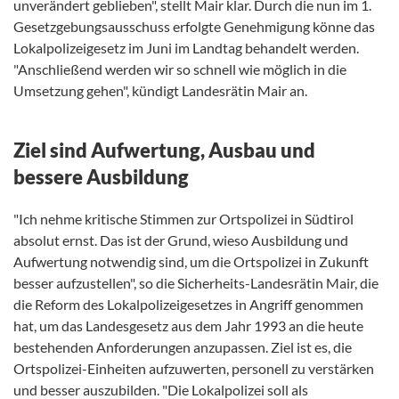
unverändert geblieben", stellt Mair klar. Durch die nun im 1.
Gesetzgebungsausschuss erfolgte Genehmigung könne das
Lokalpolizeigesetz im Juni im Landtag behandelt werden.
"Anschließend werden wir so schnell wie möglich in die
Umsetzung gehen", kündigt Landesrätin Mair an.
Ziel sind Aufwertung, Ausbau und
bessere Ausbildung
"Ich nehme kritische Stimmen zur Ortspolizei in Südtirol
absolut ernst. Das ist der Grund, wieso Ausbildung und
Aufwertung notwendig sind, um die Ortspolizei in Zukunft
besser aufzustellen", so die Sicherheits-Landesrätin Mair, die
die Reform des Lokalpolizeigesetzes in Angriff genommen
hat, um das Landesgesetz aus dem Jahr 1993 an die heute
bestehenden Anforderungen anzupassen. Ziel ist es, die
Ortspolizei-Einheiten aufzuwerten, personell zu verstärken
und besser auszubilden. "Die Lokalpolizei soll als