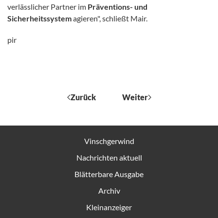
verlässlicher Partner im
Präventions- und
Sicherheitssystem
agieren", schließt Mair.
pir
Zurück
Weiter
Vinschgerwind
Nachrichten aktuell
Blätterbare Ausgabe
Archiv
Kleinanzeiger