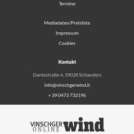
Termine
Mediadaten/Preisliste
Impressum
Cookies
Kontakt
Dantestraße 4, 39028 Schlanders
info@vinschgerwind.it
+ 39 0473 732196