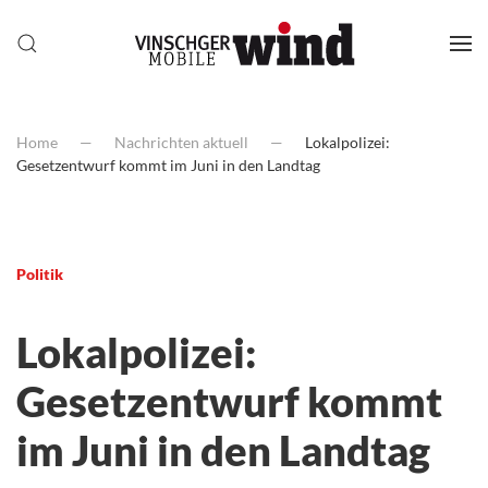
Home
Nachrichten aktuell
Lokalpolizei:
Gesetzentwurf kommt im Juni in den Landtag
Politik
Lokalpolizei:
Gesetzentwurf kommt
im Juni in den Landtag