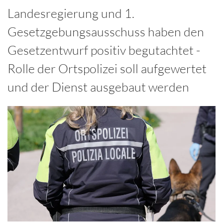
Landesregierung und 1.
Gesetzgebungsausschuss haben den
Gesetzentwurf positiv begutachtet -
Rolle der Ortspolizei soll aufgewertet
und der Dienst ausgebaut werden