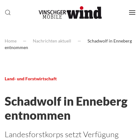
Home
Nachrichten aktuell
Schadwolf in Enneberg
entnommen
Land- und Forstwirtschaft
Schadwolf in Enneberg
entnommen
Landesforstkorps setzt Verfügung