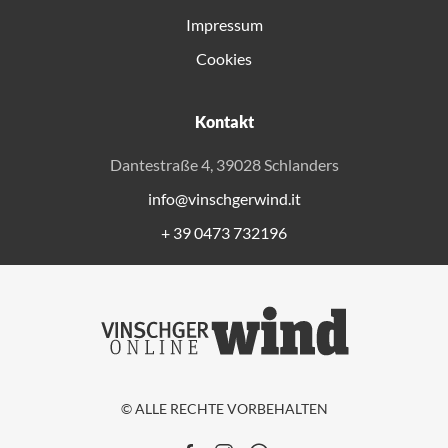
Impressum
Cookies
Kontakt
Dantestraße 4, 39028 Schlanders
info@vinschgerwind.it
+ 39 0473 732196
© ALLE RECHTE VORBEHALTEN