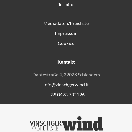
Termine
Mediadaten/Preisliste
Impressum
Cookies
Kontakt
Dantestraße 4, 39028 Schlanders
info@vinschgerwind.it
+ 39 0473 732196