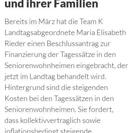
und ihrer Familien
Bereits im März hat die Team K
Landtagsabgeordnete Maria Elisabeth
Rieder einen Beschlussantrag zur
Finanzierung der Tagessätze in den
Seniorenwohnheimen eingebracht, der
jetzt im Landtag behandelt wird.
Hintergrund sind die steigenden
Kosten bei den Tagessätzen in den
Seniorenwohnheimen. Sie fordert,
dass kollektivvertraglich sowie
inflationsbedingt steigende