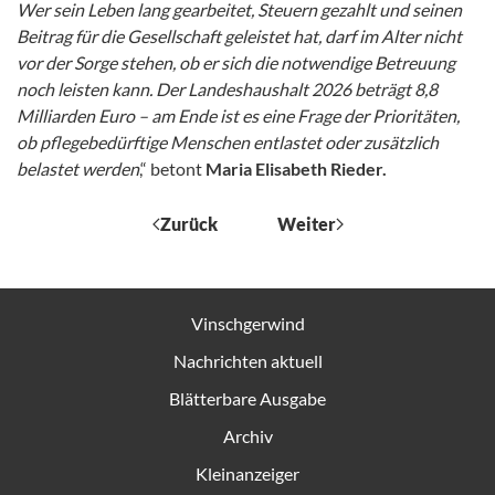
Wer sein Leben lang gearbeitet, Steuern gezahlt und seinen
Beitrag für die Gesellschaft geleistet hat, darf im Alter nicht
vor der Sorge stehen, ob er sich die notwendige Betreuung
noch leisten kann. Der Landeshaushalt 2026 beträgt 8,8
Milliarden Euro – am Ende ist es eine Frage der Prioritäten,
ob pflegebedürftige Menschen entlastet oder zusätzlich
belastet werden
,“ betont
Maria Elisabeth Rieder.
Zurück
Weiter
Vinschgerwind
Nachrichten aktuell
Blätterbare Ausgabe
Archiv
Kleinanzeiger