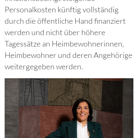
Personalkosten künftig vollständig
durch die öffentliche Hand finanziert
werden und nicht über höhere
Tagessätze an Heimbewohnerinnen,
Heimbewohner und deren Angehörige
weitergegeben werden.