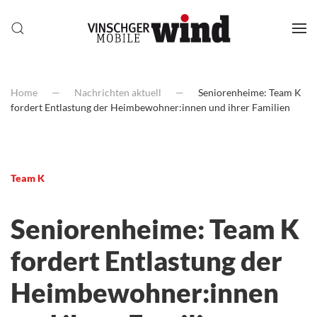
Home
Nachrichten aktuell
Seniorenheime: Team K
fordert Entlastung der Heimbewohner:innen und ihrer Familien
Team K
Seniorenheime: Team K
fordert Entlastung der
Heimbewohner:innen