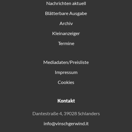
Nachrichten aktuell
Blätterbare Ausgabe
Archiv
Kleinanzeiger
Termine
Mediadaten/Preisliste
Impressum
Cookies
Kontakt
Dantestraße 4, 39028 Schlanders
info@vinschgerwind.it