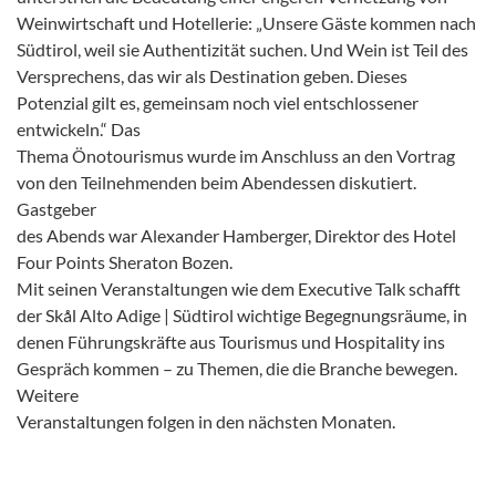
Weinwirtschaft und Hotellerie: „Unsere Gäste kommen nach
Südtirol, weil sie Authentizität suchen. Und Wein ist Teil des
Versprechens, das wir als Destination geben. Dieses
Potenzial gilt es, gemeinsam noch viel entschlossener
entwickeln.“ Das
Thema Önotourismus wurde im Anschluss an den Vortrag
von den Teilnehmenden beim Abendessen diskutiert.
Gastgeber
des Abends war Alexander Hamberger, Direktor des Hotel
Four Points Sheraton Bozen.
Mit seinen Veranstaltungen wie dem Executive Talk schafft
der Skål Alto Adige | Südtirol wichtige Begegnungsräume, in
denen Führungskräfte aus Tourismus und Hospitality ins
Gespräch kommen – zu Themen, die die Branche bewegen.
Weitere
Veranstaltungen folgen in den nächsten Monaten.