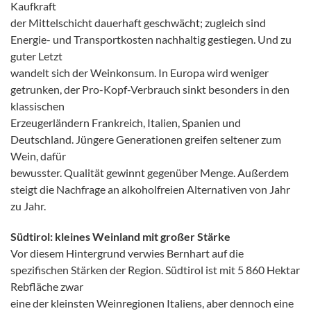
Kaufkraft
der Mittelschicht dauerhaft geschwächt; zugleich sind
Energie- und Transportkosten nachhaltig gestiegen. Und zu
guter Letzt
wandelt sich der Weinkonsum. In Europa wird weniger
getrunken, der Pro-Kopf-Verbrauch sinkt besonders in den
klassischen
Erzeugerländern Frankreich, Italien, Spanien und
Deutschland. Jüngere Generationen greifen seltener zum
Wein, dafür
bewusster. Qualität gewinnt gegenüber Menge. Außerdem
steigt die Nachfrage an alkoholfreien Alternativen von Jahr
zu Jahr.
Südtirol: kleines Weinland mit großer Stärke
Vor diesem Hintergrund verwies Bernhart auf die
spezifischen Stärken der Region. Südtirol ist mit 5 860 Hektar
Rebfläche zwar
eine der kleinsten Weinregionen Italiens, aber dennoch eine