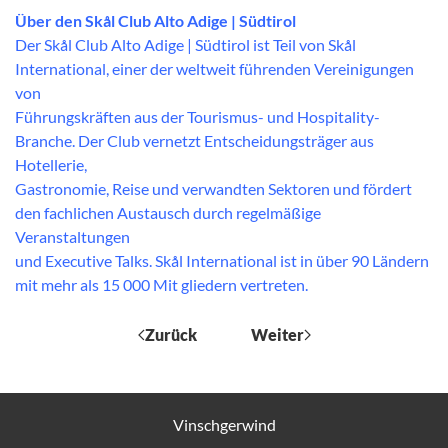
Über den Skål Club Alto Adige | Südtirol
Der Skål Club Alto Adige | Südtirol ist Teil von Skål
International, einer der weltweit führenden Vereinigungen
von
Führungskräften aus der Tourismus- und Hospitality-
Branche. Der Club vernetzt Entscheidungsträger aus
Hotellerie,
Gastronomie, Reise und verwandten Sektoren und fördert
den fachlichen Austausch durch regelmäßige
Veranstaltungen
und Executive Talks. Skål International ist in über 90 Ländern
mit mehr als 15 000 Mit gliedern vertreten.
Zurück
Weiter
Vinschgerwind