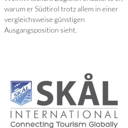
warum er Südtirol trotz allem in einer
vergleichsweise günstigen
Ausgangsposition sieht.