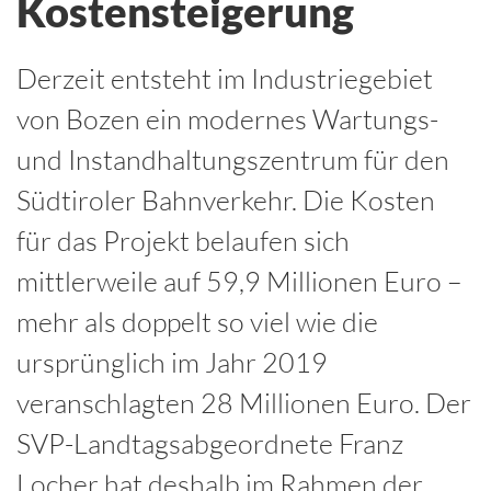
Kostensteigerung
Derzeit entsteht im Industriegebiet
von Bozen ein modernes Wartungs-
und Instandhaltungszentrum für den
Südtiroler Bahnverkehr. Die Kosten
für das Projekt belaufen sich
mittlerweile auf 59,9 Millionen Euro –
mehr als doppelt so viel wie die
ursprünglich im Jahr 2019
veranschlagten 28 Millionen Euro. Der
SVP-Landtagsabgeordnete Franz
Locher hat deshalb im Rahmen der