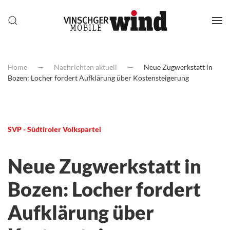
Home
Nachrichten aktuell
Neue Zugwerkstatt in
Bozen: Locher fordert Aufklärung über Kostensteigerung
SVP - Südtiroler Volkspartei
Neue Zugwerkstatt in
Bozen: Locher fordert
Aufklärung über