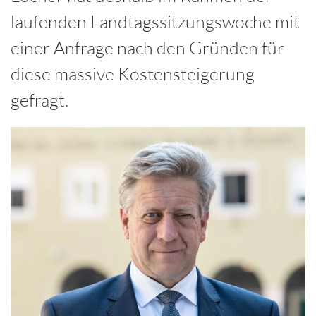
laufenden Landtagssitzungswoche mit
einer Anfrage nach den Gründen für
diese massive Kostensteigerung
gefragt.