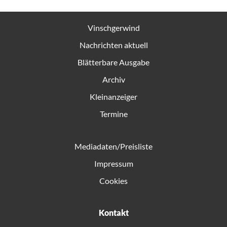
Vinschgerwind
Nachrichten aktuell
Blätterbare Ausgabe
Archiv
Kleinanzeiger
Termine
Mediadaten/Preisliste
Impressum
Cookies
Kontakt