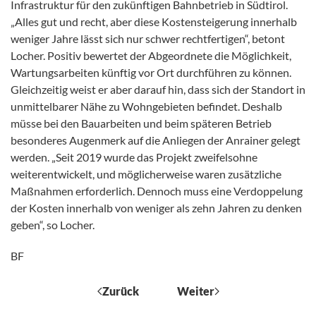
Infrastruktur für den zukünftigen Bahnbetrieb in Südtirol.
„Alles gut und recht, aber diese Kostensteigerung innerhalb
weniger Jahre lässt sich nur schwer rechtfertigen“, betont
Locher. Positiv bewertet der Abgeordnete die Möglichkeit,
Wartungsarbeiten künftig vor Ort durchführen zu können.
Gleichzeitig weist er aber darauf hin, dass sich der Standort in
unmittelbarer Nähe zu Wohngebieten befindet. Deshalb
müsse bei den Bauarbeiten und beim späteren Betrieb
besonderes Augenmerk auf die Anliegen der Anrainer gelegt
werden. „Seit 2019 wurde das Projekt zweifelsohne
weiterentwickelt, und möglicherweise waren zusätzliche
Maßnahmen erforderlich. Dennoch muss eine Verdoppelung
der Kosten innerhalb von weniger als zehn Jahren zu denken
geben“, so Locher.
BF
Zurück
Weiter