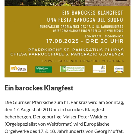
Ein barockes Klangfest
Die Glurnser Pfarrkiche zum hl . Pankraz wird am Sonntag,
den 17. August ab 20 Uhr ein barockes Klangfest
beherbergen. Der gebürtige Malser Peter Waldner
(Orgelspezialist von Weltformat) wird Europäische
Orgelwerke des 17. & 18. Jahrhunderts von Georg Muffat,