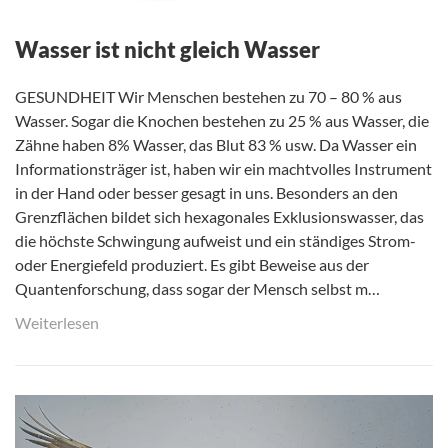
Wasser ist nicht gleich Wasser
GESUNDHEIT Wir Menschen bestehen zu 70 – 80 % aus
Wasser. Sogar die Knochen bestehen zu 25 % aus Wasser, die
Zähne haben 8% Wasser, das Blut 83 % usw. Da Wasser ein
Informationsträger ist, haben wir ein machtvolles Instrument
in der Hand oder besser gesagt in uns. Besonders an den
Grenzflächen bildet sich hexagonales Exklusionswasser, das
die höchste Schwingung aufweist und ein ständiges Strom-
oder Energiefeld produziert. Es gibt Beweise aus der
Quantenforschung, dass sogar der Mensch selbst m…
Weiterlesen