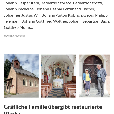
Johann Caspar Kerll, Bernardo Storace, Bernardo Strozzi,
Johann Pachelbel, Johann Caspar Ferdinand Fischer,
Johannes Justus Will, Johann Anton Kobrich, Georg Philipp
Telemann, Johann Gottfried Walther, Johann Sebastian Bach,
Gottlieb Muffa…
Weiterlesen
Gräfliche Familie übergibt restaurierte