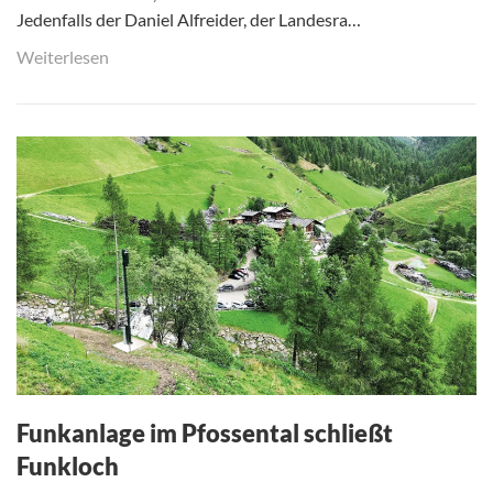
Jedenfalls der Daniel Alfreider, der Landesra…
Weiterlesen
Funkanlage im Pfossental schließt
Funkloch