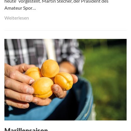
heute“ vorgestellt. Martin Stecher, der Präsident des
Amateur Spor…
Weiterlesen
Marillensaison