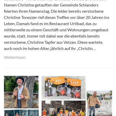
Namen Christine getauften der Gemeinde Schlanders
feierten ihren Namenstag. Die leider bereits verstorbene
Christine Tonezzer rief dieses Treffen vor über 20 Jahren ins
Leben. Damals fand es im Restaurant Urtlbad, das zu
mittlerweile zu einem Geschäft und Wohnungen umgebaut
wurde, statt. Immer mit dabei war die ebenfalls bereits
verstorbene, Christine Tapfer aus Vetzan. Diese wartete,
auch noch im hohen Alter, jährlich auf ihr „Christin…
Weiterlesen