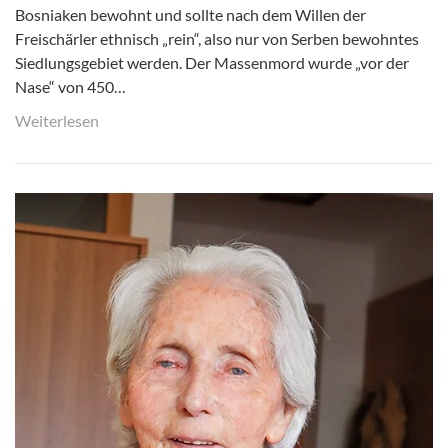
Bosniaken bewohnt und sollte nach dem Willen der
Freischärler ethnisch „rein“, also nur von Serben bewohntes
Siedlungsgebiet werden. Der Massenmord wurde „vor der
Nase“ von 450…
Weiterlesen