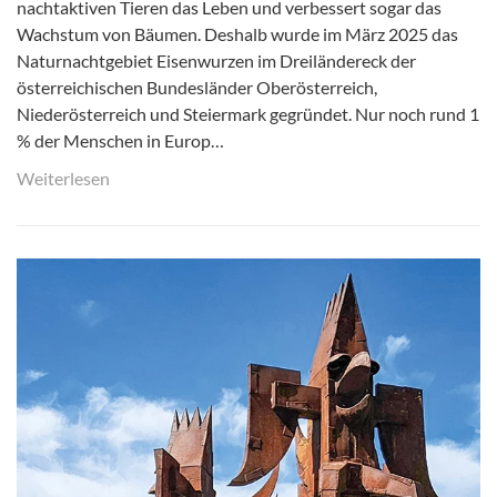
nachtaktiven Tieren das Leben und verbessert sogar das
Wachstum von Bäumen. Deshalb wurde im März 2025 das
Naturnachtgebiet Eisenwurzen im Dreiländereck der
österreichischen Bundesländer Oberösterreich,
Niederösterreich und Steiermark gegründet. Nur noch rund 1
% der Menschen in Europ…
Weiterlesen