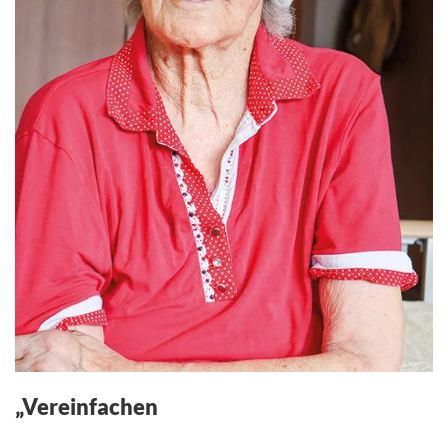
„Vereinfachen