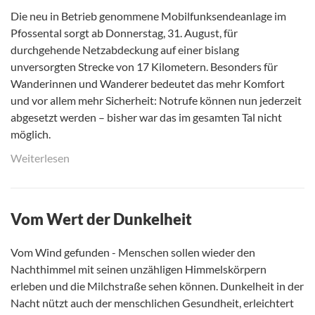
Die neu in Betrieb genommene Mobilfunksendeanlage im
Pfossental sorgt ab Donnerstag, 31. August, für
durchgehende Netzabdeckung auf einer bislang
unversorgten Strecke von 17 Kilometern. Besonders für
Wanderinnen und Wanderer bedeutet das mehr Komfort
und vor allem mehr Sicherheit: Notrufe können nun jederzeit
abgesetzt werden – bisher war das im gesamten Tal nicht
möglich.
Weiterlesen
Vom Wert der Dunkelheit
Vom Wind gefunden - Menschen sollen wieder den
Nachthimmel mit seinen unzähligen Himmelskörpern
erleben und die Milchstraße sehen können. Dunkelheit in der
Nacht nützt auch der menschlichen Gesundheit, erleichtert