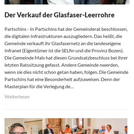
Der Verkauf der Glasfaser-Leerrohre
Partschins - In Partschins hat der Gemeinderat beschlossen,
die digitalen Infrastrukturen auszugliedern. Das heißt, die
Gemeinde verkauft ihr Glasfasernetz an die landeseigene
Infranet (Eigentümer ist die SELfin und die Provinz Bozen).
Die Gemeinde Mals hat diesen Grundsatzbeschluss bei ihrer
letzten Ratssitzung gefasst. Andere Gemeinde nwerden,
wenn sie dies nicht schon getan haben, folgen. Die Gemeinde
Partschins hat eine Besonderheit aufzuweisen. Denn der
Masterplan für die Verlegung de…
Weiterlesen