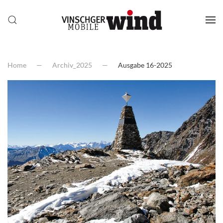
Home
Archiv_2025
Ausgabe 16-2025