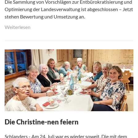
Die Sammlung von Vorschlägen zur Entbürokratisierung und
Optimierung der Landesverwaltung ist abgeschlossen – Jetzt
stehen Bewertung und Umsetzung an.
Weiterlesen
Die Christine-nen feiern
Schlanders - Am 24. Juli war es wieder soweit. Die mit dem