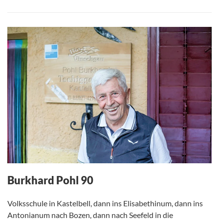
Burkhard Pohl 90
Volksschule in Kastelbell, dann ins Elisabethinum, dann ins
Antonianum nach Bozen, dann nach Seefeld in die