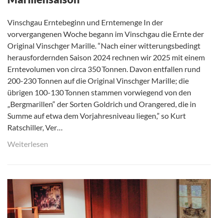
Vinschgau Erntebeginn und Erntemenge In der
vorvergangenen Woche begann im Vinschgau die Ernte der
Original Vinschger Marille. “Nach einer witterungsbedingt
herausfordernden Saison 2024 rechnen wir 2025 mit einem
Erntevolumen von circa 350 Tonnen. Davon entfallen rund
200-230 Tonnen auf die Original Vinschger Marille; die
übrigen 100-130 Tonnen stammen vorwiegend von den
„Bergmarillen“ der Sorten Goldrich und Orangered, die in
Summe auf etwa dem Vorjahresniveau liegen,” so Kurt
Ratschiller, Ver…
Weiterlesen