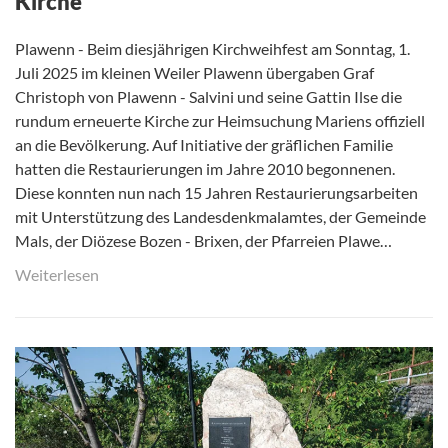
Kirche
Plawenn - Beim diesjährigen Kirchweihfest am Sonntag, 1.
Juli 2025 im kleinen Weiler Plawenn übergaben Graf
Christoph von Plawenn - Salvini und seine Gattin Ilse die
rundum erneuerte Kirche zur Heimsuchung Mariens offiziell
an die Bevölkerung. Auf Initiative der gräflichen Familie
hatten die Restaurierungen im Jahre 2010 begonnenen.
Diese konnten nun nach 15 Jahren Restaurierungsarbeiten
mit Unterstützung des Landesdenkmalamtes, der Gemeinde
Mals, der Diözese Bozen - Brixen, der Pfarreien Plawe…
Weiterlesen