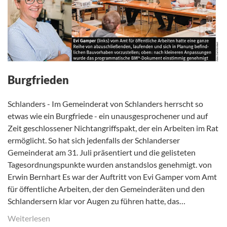
Burgfrieden
Schlanders - Im Gemeinderat von Schlanders herrscht so
etwas wie ein Burgfriede - ein unausgesprochener und auf
Zeit geschlossener Nichtangriffspakt, der ein Arbeiten im Rat
ermöglicht. So hat sich jedenfalls der Schlanderser
Gemeinderat am 31. Juli präsentiert und die gelisteten
Tagesordnungspunkte wurden anstandslos genehmigt. von
Erwin Bernhart Es war der Auftritt von Evi Gamper vom Amt
für öffentliche Arbeiten, der den Gemeinderäten und den
Schlandersern klar vor Augen zu führen hatte, das…
Weiterlesen