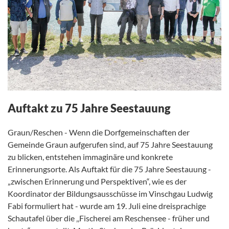
Auftakt zu 75 Jahre Seestauung
Graun/Reschen - Wenn die Dorfgemeinschaften der
Gemeinde Graun aufgerufen sind, auf 75 Jahre Seestauung
zu blicken, entstehen immaginäre und konkrete
Erinnerungsorte. Als Auftakt für die 75 Jahre Seestauung -
„zwischen Erinnerung und Perspektiven“, wie es der
Koordinator der Bildungsausschüsse im Vinschgau Ludwig
Fabi formuliert hat - wurde am 19. Juli eine dreisprachige
Schautafel über die ‚‚Fischerei am Reschensee - früher und