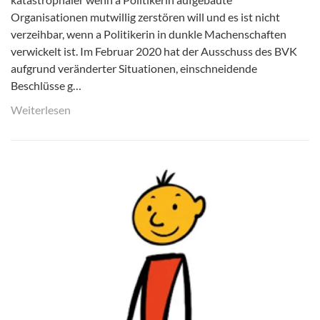
Organisationen mutwillig zerstören will und es ist nicht
verzeihbar, wenn a Politikerin in dunkle Machenschaften
verwickelt ist. Im Februar 2020 hat der Ausschuss des BVK
aufgrund veränderter Situationen, einschneidende
Beschlüsse g…
Weiterlesen