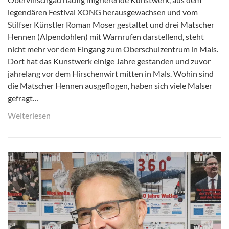
legendären Festival XONG herausgewachsen und vom
Stilfser Künstler Roman Moser gestaltet und drei Matscher
Hennen (Alpendohlen) mit Warnrufen darstellend, steht
nicht mehr vor dem Eingang zum Oberschulzentrum in Mals.
Dort hat das Kunstwerk einige Jahre gestanden und zuvor
jahrelang vor dem Hirschenwirt mitten in Mals. Wohin sind
die Matscher Hennen ausgeflogen, haben sich viele Malser
gefragt…
Weiterlesen