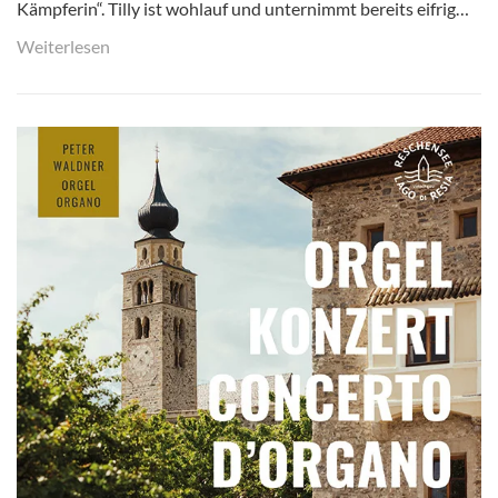
Kämpferin“. Tilly ist wohlauf und unternimmt bereits eifrig…
Weiterlesen