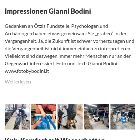
Impressionen Gianni Bodini
Gedanken an Ötzis Fundstelle. Psychologen und
Archäologen haben etwas gemeinsam: Sie „graben“ in der
Vergangenheit. Ja, die Zukunft ist schwer vorherzusagen und
die Vergangenheit ist nicht immer einfach zu interpretieren.
Vielleicht sind deswegen immer mehr Menschen nur an der
Gegenwart interessiert. Foto und Text: Gianni Bodini -
www.fotobybodini.it
Weiterlesen