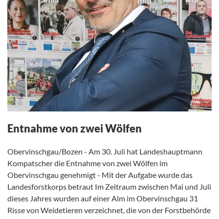
Entnahme von zwei Wölfen
Obervinschgau/Bozen - Am 30. Juli hat Landeshauptmann
Kompatscher die Entnahme von zwei Wölfen im
Obervinschgau genehmigt - Mit der Aufgabe wurde das
Landesforstkorps betraut Im Zeitraum zwischen Mai und Juli
dieses Jahres wurden auf einer Alm im Obervinschgau 31
Risse von Weidetieren verzeichnet, die von der Forstbehörde