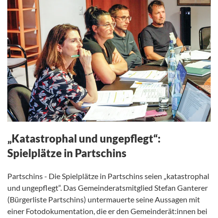
„Katastrophal und ungepflegt“:
Spielplätze in Partschins
Partschins - Die Spielplätze in Partschins seien „katastrophal
und ungepflegt“. Das Gemeinderatsmitglied Stefan Ganterer
(Bürgerliste Partschins) untermauerte seine Aussagen mit
einer Fotodokumentation, die er den Gemeinderät:innen bei