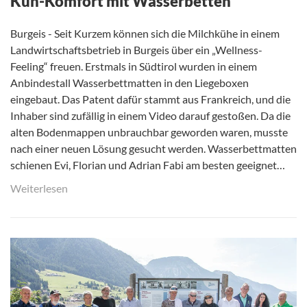
Kuh-Komfort mit Wasserbetten
Burgeis - Seit Kurzem können sich die Milchkühe in einem
Landwirtschaftsbetrieb in Burgeis über ein „Wellness-
Feeling“ freuen. Erstmals in Südtirol wurden in einem
Anbindestall Wasserbettmatten in den Liegeboxen
eingebaut. Das Patent dafür stammt aus Frankreich, und die
Inhaber sind zufällig in einem Video darauf gestoßen. Da die
alten Bodenmappen unbrauchbar geworden waren, musste
nach einer neuen Lösung gesucht werden. Wasserbettmatten
schienen Evi, Florian und Adrian Fabi am besten geeignet…
Weiterlesen