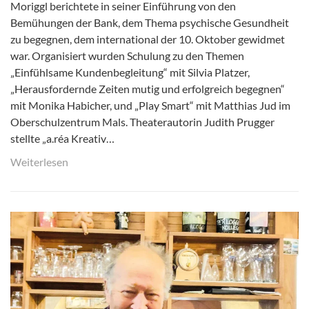
Moriggl berichtete in seiner Einführung von den
Bemühungen der Bank, dem Thema psychische Gesundheit
zu begegnen, dem international der 10. Oktober gewidmet
war. Organisiert wurden Schulung zu den Themen
„Einfühlsame Kundenbegleitung“ mit Silvia Platzer,
„Herausfordernde Zeiten mutig und erfolgreich begegnen“
mit Monika Habicher, und „Play Smart“ mit Matthias Jud im
Oberschulzentrum Mals. Theaterautorin Judith Prugger
stellte „a.réa Kreativ…
Weiterlesen