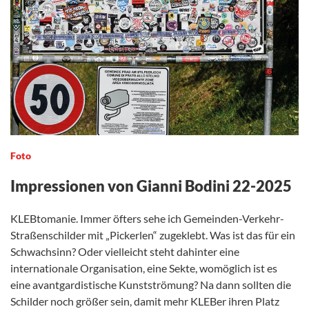
Foto
Impressionen von Gianni Bodini 22-2025
KLEBtomanie. Immer öfters sehe ich Gemeinden-Verkehr-
Straßenschilder mit „Pickerlen“ zugeklebt. Was ist das für ein
Schwachsinn? Oder vielleicht steht dahinter eine
internationale Organisation, eine Sekte, womöglich ist es
eine avantgardistische Kunstströmung? Na dann sollten die
Schilder noch größer sein, damit mehr KLEBer ihren Platz