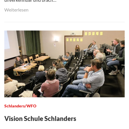
Weiterlesen
Schlanders/WFO
Vision Schule Schlanders