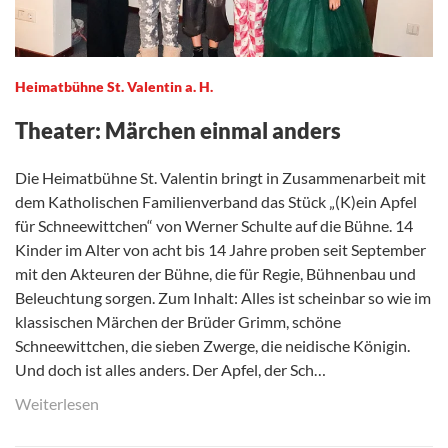
Heimatbühne St. Valentin a. H.
Theater: Märchen einmal anders
Die Heimatbühne St. Valentin bringt in Zusammenarbeit mit
dem Katholischen Familienverband das Stück „(K)ein Apfel
für Schneewittchen“ von Werner Schulte auf die Bühne. 14
Kinder im Alter von acht bis 14 Jahre proben seit September
mit den Akteuren der Bühne, die für Regie, Bühnenbau und
Beleuchtung sorgen. Zum Inhalt: Alles ist scheinbar so wie im
klassischen Märchen der Brüder Grimm, schöne
Schneewittchen, die sieben Zwerge, die neidische Königin.
Und doch ist alles anders. Der Apfel, der Sch…
Weiterlesen