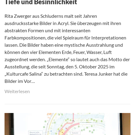
Tiefe und Besinnlichkeit
Rita Zwerger aus Schluderns malt seit Jahren
ausdrucksstarke Bilder in Acryl. Sie überzeugen mit ihren
abstrakten Formen und mit interessanten
Farbkompositionen, die viel Spielraum für Interpretationen
lassen. Die Bilder haben eine mystische Ausstrahlung und
können den vier Elementen Erde, Feuer, Wasser, Luft
zugeordnet werden. „Elemente“ so lautet auch das Motto der
Ausstellung, die seit Sonntag, den 5. Oktober 2025 im
„Kulturcafe Salina“ zu betrachten sind. Teresa Junker hat die
Bilder im Vor…
Weiterlesen