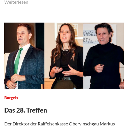
Weiterlesen
Burgeis
Das 28. Treffen
Der Direktor der Raiffeisenkasse Obervinschgau Markus