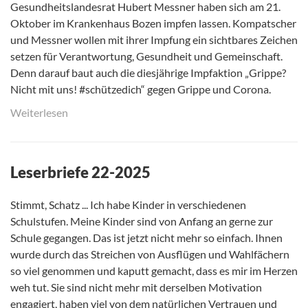
Gesundheitslandesrat Hubert Messner haben sich am 21.
Oktober im Krankenhaus Bozen impfen lassen. Kompatscher
und Messner wollen mit ihrer Impfung ein sichtbares Zeichen
setzen für Verantwortung, Gesundheit und Gemeinschaft.
Denn darauf baut auch die diesjährige Impfaktion „Grippe?
Nicht mit uns! #schützedich“ gegen Grippe und Corona.
Weiterlesen
Leserbriefe 22-2025
Stimmt, Schatz ... Ich habe Kinder in verschiedenen
Schulstufen. Meine Kinder sind von Anfang an gerne zur
Schule gegangen. Das ist jetzt nicht mehr so einfach. Ihnen
wurde durch das Streichen von Ausflügen und Wahlfächern
so viel genommen und kaputt gemacht, dass es mir im Herzen
weh tut. Sie sind nicht mehr mit derselben Motivation
engagiert, haben viel von dem natürlichen Vertrauen und