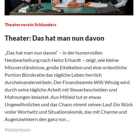
Theaterverein Schlanders
Theater: Das hat man nun davon
„Das hat man nun davon“ – in der humorvollen
Neubearbeitung nach Heinz Erhardt – zeigt, wie kleine
Missverständnisse, große Eitelkeiten und eine ordentliche
Portion Bürokratie das tägliche Leben herrlich
durcheinanderwirbeln. Der Finanzbeamte Willi Winzig wird
durch seine tägliche Arbeit mit Steuerbescheiden und
Mahnungen belastet. Aus Mitleid tut er etwas
Ungewöhnliches und das Chaos nimmt seinen Lauf. Ein Stück
voller Wortwitz und Situationskomik, das mit Charme und
Augenzwinkern den ganz nor…
Weiterlesen