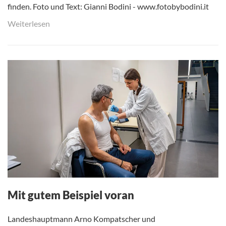
finden. Foto und Text: Gianni Bodini - www.fotobybodini.it
Weiterlesen
Mit gutem Beispiel voran
Landeshauptmann Arno Kompatscher und