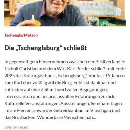
Tschengls/Matsch
Die „Tschenglsburg“ schließt
In gegenseitigem Einvernehmen zwischen der Besitzerfamilie
Tscholl Christian und dem Wirt Karl Perfler schließt mit Ende
2025 das Kulturgasthaus „Tschenglsburg“. Vor fast 15 Jahren
kam Karl eher zufällig auf die Burg. Er blickt dankbar und
zufrieden auf eine Zeit mit wertvollen Begegnungen,
interessanten und anspruchsvollen Erfahrungen zurück.
Kulturelle Veranstaltungen, Ausstellungen, Seminare, lagen
im am Herzen, sowie der Getreideanbau im Vinschgau und
das Brotbacken. Wunderbare Menschen hab…
Weiterlesen