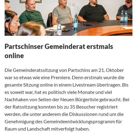
Partschinser Gemeinderat erstmals
online
Die Gemeinderatssitzung von Partschins am 21. Oktober
war so etwas wie eine Premiere. Denn erstmals wurde die
gesamte Sitzung online in einem Livestream übertragen. Bis
es soweit war, hat es politisch viele Monate und viel
Nachhaken von Seiten der Neuen Bürgerliste gebraucht. Bei
der Ratssitzung konnten bis zu 35 Besucher registriert
werden, die unter anderem die Diskussionen rund um die
Genehmigung des Gemeindeentwicklungsprogramm für
Raum und Landschaft mitverfolgt haben.