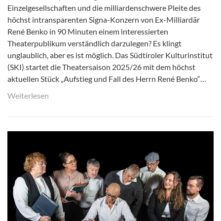
Einzelgesellschaften und die milliardenschwere Pleite des
höchst intransparenten Signa-Konzern von Ex-Milliardär
René Benko in 90 Minuten einem interessierten
Theaterpublikum verständlich darzulegen? Es klingt
unglaublich, aber es ist möglich. Das Südtiroler Kulturinstitut
(SKI) startet die Theatersaison 2025/26 mit dem höchst
aktuellen Stück „Aufstieg und Fall des Herrn René Benko“…
Weiterlesen