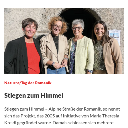
Naturns/Tag der Romanik
Stiegen zum Himmel
Stiegen zum Himmel – Alpine Straße der Romanik, so nennt
sich das Projekt, das 2005 auf Initiative von Maria Theresia
Kreidl gegründet wurde. Damals schlossen sich mehrere