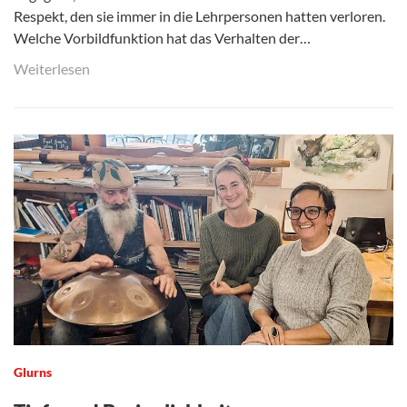
Respekt, den sie immer in die Lehrpersonen hatten verloren.
Welche Vorbildfunktion hat das Verhalten der…
Weiterlesen
Glurns