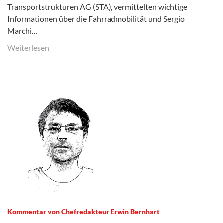
Transportstrukturen AG (STA), vermittelten wichtige
Informationen über die Fahrradmobilität und Sergio
Marchi…
Weiterlesen
Kommentar von Chefredakteur Erwin Bernhart