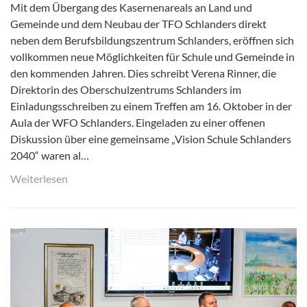
Mit dem Übergang des Kasernenareals an Land und
Gemeinde und dem Neubau der TFO Schlanders direkt
neben dem Berufsbildungszentrum Schlanders, eröffnen sich
vollkommen neue Möglichkeiten für Schule und Gemeinde in
den kommenden Jahren. Dies schreibt Verena Rinner, die
Direktorin des Oberschulzentrums Schlanders im
Einladungsschreiben zu einem Treffen am 16. Oktober in der
Aula der WFO Schlanders. Eingeladen zu einer offenen
Diskussion über eine gemeinsame „Vision Schule Schlanders
2040“ waren al…
Weiterlesen