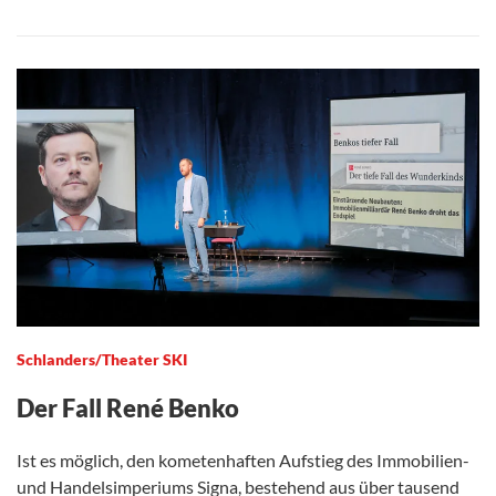
Schlanders/Theater SKI
Der Fall René Benko
Ist es möglich, den kometenhaften Aufstieg des Immobilien-
und Handelsimperiums Signa, bestehend aus über tausend