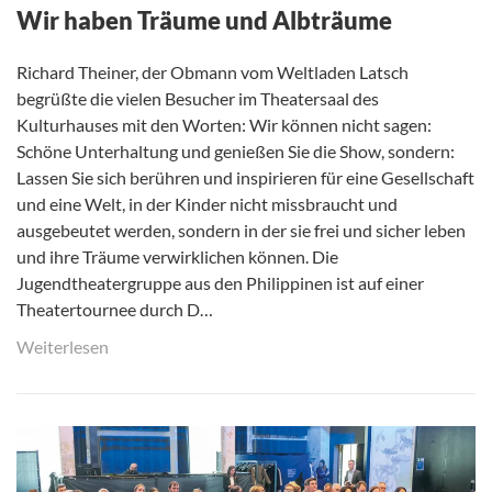
Wir haben Träume und Albträume
Richard Theiner, der Obmann vom Weltladen Latsch
begrüßte die vielen Besucher im Theatersaal des
Kulturhauses mit den Worten: Wir können nicht sagen:
Schöne Unterhaltung und genießen Sie die Show, sondern:
Lassen Sie sich berühren und inspirieren für eine Gesellschaft
und eine Welt, in der Kinder nicht missbraucht und
ausgebeutet werden, sondern in der sie frei und sicher leben
und ihre Träume verwirklichen können. Die
Jugendtheatergruppe aus den Philippinen ist auf einer
Theatertournee durch D…
Weiterlesen