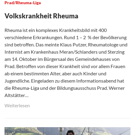
Prad/Rheuma-Liga
Volkskrankheit Rheuma
Rheuma ist ein komplexes Krankheitsbild mit 400
verschiedene Erkrankungen. Rund 1 – 2 % der Bevölkerung
sind betroffen. Das meinte Klaus Putzer, Rheumatologe und
Internist am Krankenhaus Meran/Schlanders und Sterzing
am 14. Oktober im Bürgersaal des Gemeindehauses von
Prad. Betroffen von dieser Krankheit sind vor allem Frauen
ab einem bestimmten Alter, aber auch Kinder und
Jugendliche. Eingeladen zu diesem Informationsabend hat
die Rheuma-Liga und der Bildungsausschuss Prad. Werner
Altstätter…
Weiterlesen