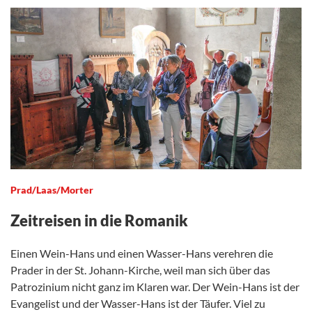
Prad/Laas/Morter
Zeitreisen in die Romanik
Einen Wein-Hans und einen Wasser-Hans verehren die
Prader in der St. Johann-Kirche, weil man sich über das
Patrozinium nicht ganz im Klaren war. Der Wein-Hans ist der
Evangelist und der Wasser-Hans ist der Täufer. Viel zu