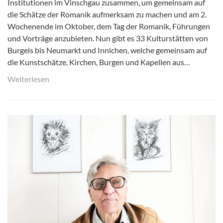
Institutionen im Vinschgau zusammen, um gemeinsam auf
die Schätze der Romanik aufmerksam zu machen und am 2.
Wochenende im Oktober, dem Tag der Romanik, Führungen
und Vorträge anzubieten. Nun gibt es 33 Kulturstätten von
Burgeis bis Neumarkt und Innichen, welche gemeinsam auf
die Kunstschätze, Kirchen, Burgen und Kapellen aus…
Weiterlesen