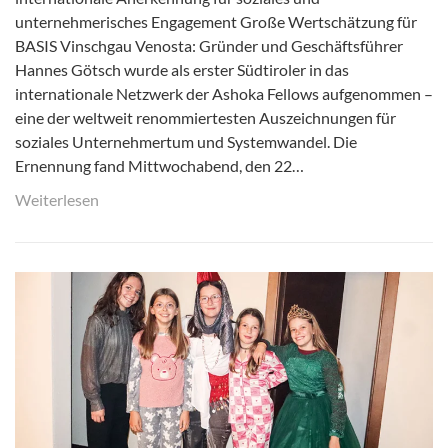
unternehmerisches Engagement Große Wertschätzung für
BASIS Vinschgau Venosta: Gründer und Geschäftsführer
Hannes Götsch wurde als erster Südtiroler in das
internationale Netzwerk der Ashoka Fellows aufgenommen –
eine der weltweit renommiertesten Auszeichnungen für
soziales Unternehmertum und Systemwandel. Die
Ernennung fand Mittwochabend, den 22…
Weiterlesen