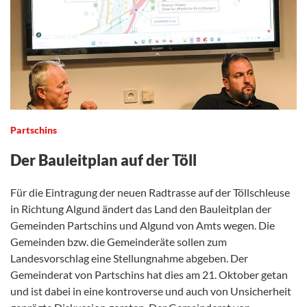
Partschins
Der Bauleitplan auf der Töll
Für die Eintragung der neuen Radtrasse auf der Töllschleuse
in Richtung Algund ändert das Land den Bauleitplan der
Gemeinden Partschins und Algund von Amts wegen. Die
Gemeinden bzw. die Gemeinderäte sollen zum
Landesvorschlag eine Stellungnahme abgeben. Der
Gemeinderat von Partschins hat dies am 21. Oktober getan
und ist dabei in eine kontroverse und auch von Unsicherheit