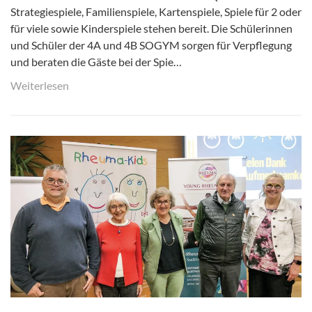
Strategiespiele, Familienspiele, Kartenspiele, Spiele für 2 oder
für viele sowie Kinderspiele stehen bereit. Die Schülerinnen
und Schüler der 4A und 4B SOGYM sorgen für Verpflegung
und beraten die Gäste bei der Spie…
Weiterlesen