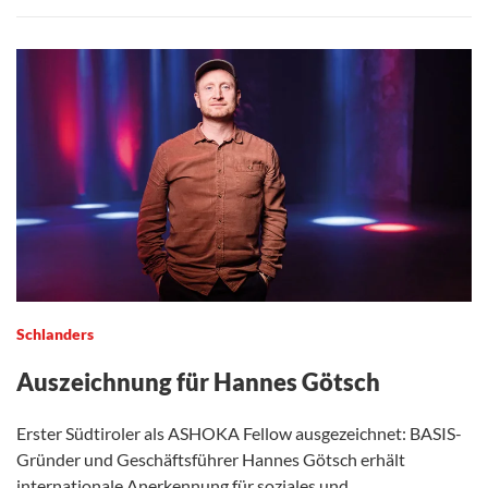
Schlanders
Auszeichnung für Hannes Götsch
Erster Südtiroler als ASHOKA Fellow ausgezeichnet: BASIS-
Gründer und Geschäftsführer Hannes Götsch erhält
internationale Anerkennung für soziales und