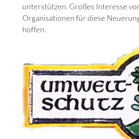
unterstützen. Großes Interesse von
Organisationen für diese Neuerung
hoffen.