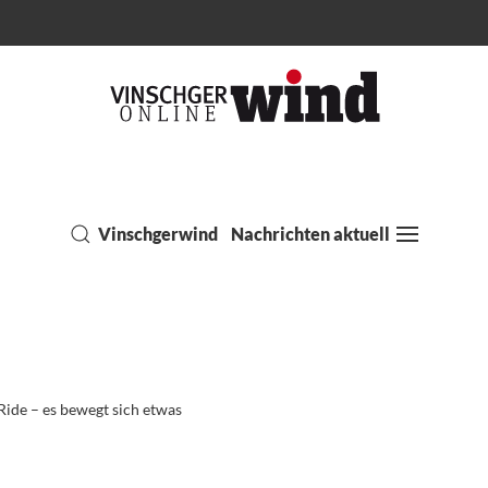
Vinschgerwind
Nachrichten aktuell
ide – es bewegt sich etwas