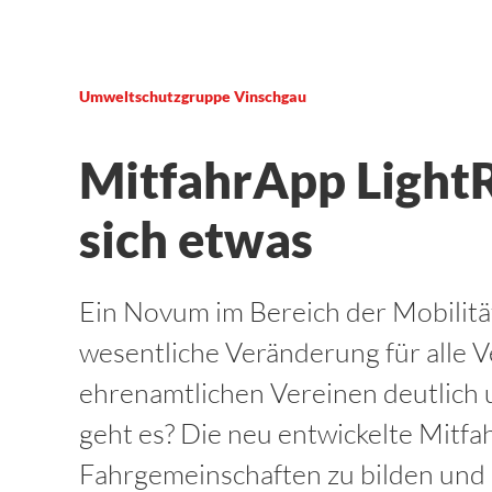
Umweltschutzgruppe Vinschgau
MitfahrApp LightR
sich etwas
Ein Novum im Bereich der Mobilität
wesentliche Veränderung für alle 
ehrenamtlichen Vereinen deutlich 
geht es? Die neu entwickelte Mitfa
Fahrgemeinschaften zu bilden und e