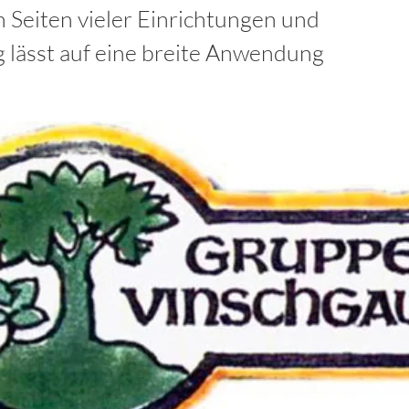
 Seiten vieler Einrichtungen und
 lässt auf eine breite Anwendung