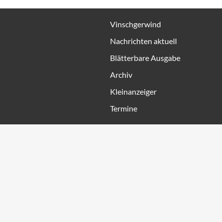
Vinschgerwind
Nachrichten aktuell
Blätterbare Ausgabe
Archiv
Kleinanzeiger
Termine