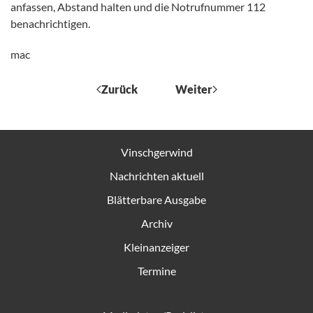
anfassen, Abstand halten und die Notrufnummer 112
benachrichtigen.
mac
Zurück
Weiter
Vinschgerwind
Nachrichten aktuell
Blätterbare Ausgabe
Archiv
Kleinanzeiger
Termine