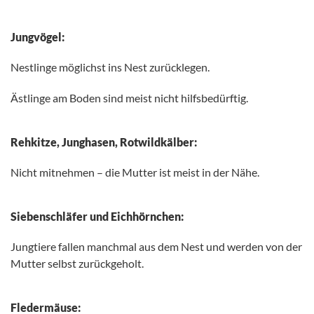
Jungvögel:
Nestlinge möglichst ins Nest zurücklegen.
Ästlinge am Boden sind meist nicht hilfsbedürftig.
Rehkitze, Junghasen, Rotwildkälber:
Nicht mitnehmen – die Mutter ist meist in der Nähe.
Siebenschläfer und Eichhörnchen:
Jungtiere fallen manchmal aus dem Nest und werden von der
Mutter selbst zurückgeholt.
Fledermäuse: