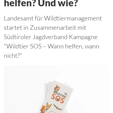
helfen? Und wie?
Landesamt für Wildtiermanagement
startet in Zusammenarbeit mit
Südtiroler Jagdverband Kampagne
"Wildtier SOS – Wann helfen, wann
nicht?"