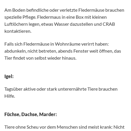
Am Boden befindliche oder verletzte Fledermäuse brauchen
spezielle Pflege. Fledermaus in eine Box mit kleinen
Luftlöchern legen, etwas Wasser dazustellen und CRAB
kontaktieren.
Falls sich Fledermäuse in Wohnräume verirrt haben:
abdunkeln, nicht betreten, abends Fenster weit öffnen, das
Tier findet von selbst wieder hinaus.
Igel:
Tagsüber aktive oder stark unterernährte Tiere brauchen
Hilfe.
Füchse, Dachse, Marder:
Tiere ohne Scheu vor dem Menschen sind meist krank: Nicht