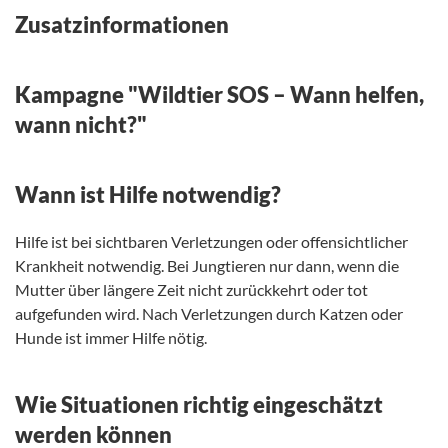
Zusatzinformationen
Kampagne "Wildtier SOS – Wann helfen,
wann nicht?"
Wann ist Hilfe notwendig?
Hilfe ist bei sichtbaren Verletzungen oder offensichtlicher
Krankheit notwendig. Bei Jungtieren nur dann, wenn die
Mutter über längere Zeit nicht zurückkehrt oder tot
aufgefunden wird. Nach Verletzungen durch Katzen oder
Hunde ist immer Hilfe nötig.
Wie Situationen richtig eingeschätzt
werden können