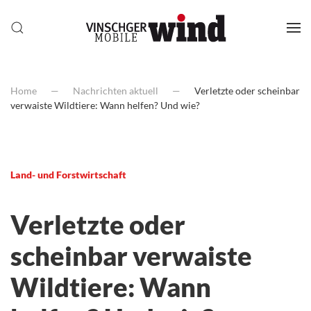
Home
Nachrichten aktuell
Verletzte oder scheinbar
verwaiste Wildtiere: Wann helfen? Und wie?
Land- und Forstwirtschaft
Verletzte oder
scheinbar verwaiste
Wildtiere: Wann