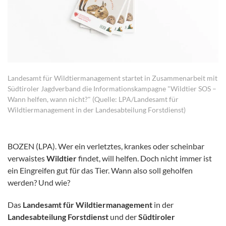
Landesamt für Wildtiermanagement startet in Zusammenarbeit mit
Südtiroler Jagdverband die Informationskampagne "Wildtier SOS –
Wann helfen, wann nicht?" (Quelle: LPA/Landesamt für
Wildtiermanagement in der Landesabteilung Forstdienst)
BOZEN (LPA). Wer ein verletztes, krankes oder scheinbar
verwaistes
Wildtier
findet, will helfen. Doch nicht immer ist
ein Eingreifen gut für das Tier. Wann also soll geholfen
werden? Und wie?
Das
Landesamt für Wildtiermanagement
in der
Landesabteilung Forstdienst
und der
Südtiroler