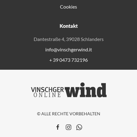
Cookies
Kontakt
Dantestraße 4, 39028 Schlanders
info@vinschgerwind.it
+ 39 0473 732196
© ALLE RECHTE VORBEHALTEN