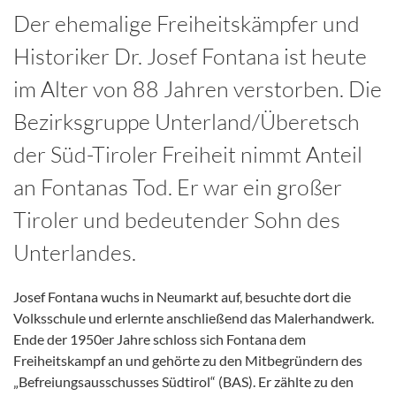
Der ehemalige Freiheitskämpfer und
Historiker Dr. Josef Fontana ist heute
im Alter von 88 Jahren verstorben. Die
Bezirksgruppe Unterland/Überetsch
der Süd-Tiroler Freiheit nimmt Anteil
an Fontanas Tod. Er war ein großer
Tiroler und bedeutender Sohn des
Unterlandes.
Josef Fontana wuchs in Neumarkt auf, besuchte dort die
Volksschule und erlernte anschließend das Malerhandwerk.
Ende der 1950er Jahre schloss sich Fontana dem
Freiheitskampf an und gehörte zu den Mitbegründern des
„Befreiungsausschusses Südtirol“ (BAS). Er zählte zu den