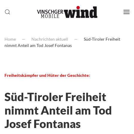
Home
Nachrichten aktuell
Süd-Tiroler Freiheit
nimmt Anteil am Tod Josef Fontanas
Freiheitskämpfer und Hüter der Geschichte:
Süd-Tiroler Freiheit
nimmt Anteil am Tod
Josef Fontanas