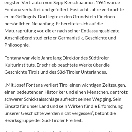
engsten Vertrauten von Sepp Kerschbaumer. 1961 wurde
Fontana verhaftet und gefoltert. Fast acht Jahre verbrachte
er im Gefängnis. Dort legte er den Grundstein für einen
persönlichen Neuanfang. Er bereitete sich auf die
Maturaprüfung vor, die er nach seiner Entlassung ablegte.
Anschließend studierte er Germanistik, Geschichte und
Philosophie.
Fontana war viele Jahre lang Direktor des Südtiroler
Kulturinstituts. Er schrieb beachtete Werke über die
Geschichte Tirols und des Süd-Tiroler Unterlandes.
„Mit Josef Fontana verliert Tirol einen wichtigen Zeitzeugen,
einen bedeutenden Historiker und einen Menschen, der trotz
schwerer Schicksalsschläge aufrecht seinen Weg ging. Sein
Einsatz für unser Land und sein Wirken für die Erforschung
unserer Geschichte werden nicht vergessen“, betont die
Bezirksgruppe der Süd-Tiroler Freiheit.