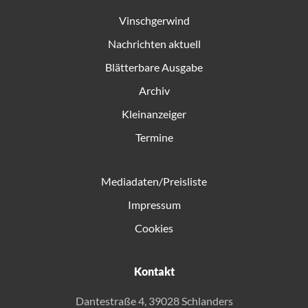
Vinschgerwind
Nachrichten aktuell
Blätterbare Ausgabe
Archiv
Kleinanzeiger
Termine
Mediadaten/Preisliste
Impressum
Cookies
Kontakt
Dantestraße 4, 39028 Schlanders