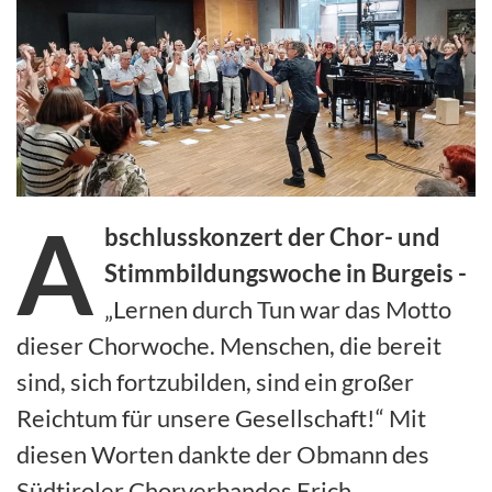
A
bschlusskonzert der Chor- und
Stimmbildungswoche in Burgeis -
„Lernen durch Tun war das Motto
dieser Chorwoche. Menschen, die bereit
sind, sich fortzubilden, sind ein großer
Reichtum für unsere Gesellschaft!“ Mit
diesen Worten dankte der Obmann des
Südtiroler Chorverbandes Erich