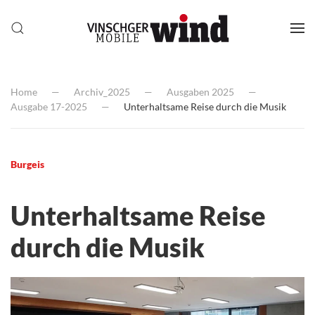
Home
Archiv_2025
Ausgaben 2025
Ausgabe 17-2025
Unterhaltsame Reise durch die Musik
Burgeis
Unterhaltsame Reise
durch die Musik