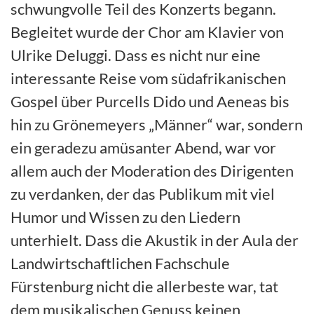
schwungvolle Teil des Konzerts begann.
Begleitet wurde der Chor am Klavier von
Ulrike Deluggi. Dass es nicht nur eine
interessante Reise vom südafrikanischen
Gospel über Purcells Dido und Aeneas bis
hin zu Grönemeyers „Männer“ war, sondern
ein geradezu amüsanter Abend, war vor
allem auch der Moderation des Dirigenten
zu verdanken, der das Publikum mit viel
Humor und Wissen zu den Liedern
unterhielt. Dass die Akustik in der Aula der
Landwirtschaftlichen Fachschule
Fürstenburg nicht die allerbeste war, tat
dem musikalischen Genuss keinen