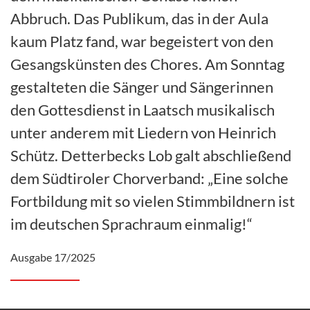
Abbruch. Das Publikum, das in der Aula
kaum Platz fand, war begeistert von den
Gesangskünsten des Chores. Am Sonntag
gestalteten die Sänger und Sängerinnen
den Gottesdienst in Laatsch musikalisch
unter anderem mit Liedern von Heinrich
Schütz. Detterbecks Lob galt abschließend
dem Südtiroler Chorverband: „Eine solche
Fortbildung mit so vielen Stimmbildnern ist
im deutschen Sprachraum einmalig!“
Ausgabe 17/2025