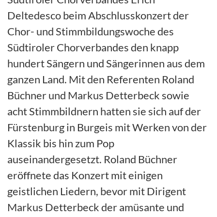
Deltedesco beim Abschlusskonzert der
Chor- und Stimmbildungswoche des
Südtiroler Chorverbandes den knapp
hundert Sängern und Sängerinnen aus dem
ganzen Land. Mit den Referenten Roland
Büchner und Markus Detterbeck sowie
acht Stimmbildnern hatten sie sich auf der
Fürstenburg in Burgeis mit Werken von der
Klassik bis hin zum Pop
auseinandergesetzt. Roland Büchner
eröffnete das Konzert mit einigen
geistlichen Liedern, bevor mit Dirigent
Markus Detterbeck der amüsante und