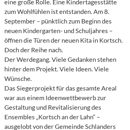
eine große Rolle. Eine Kindertagesstätte
zum Wohlfühlen ist entstanden. Am 8.
September – pünktlich zum Beginn des
neuen Kindergarten- und Schuljahres –
öffnen die Türen der neuen Kita in Kortsch.
Doch der Reihe nach.
Der Werdegang. Viele Gedanken stehen
hinter dem Projekt. Viele Ideen. Viele
Wünsche.
Das Siegerprojekt für das gesamte Areal
war aus einem Ideenwettbewerb zur
Gestaltung und Revitalisierung des
Ensembles „Kortsch an der Lahn“ –
ausgelobt von der Gemeinde Schlanders