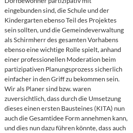
Dorfbewohner partizipativ mit
eingebunden sind, die Schule und der
Kindergarten ebenso Teil des Projektes
sein sollten, und die Gemeindeverwaltung
als Schirmherr des gesamten Vorhabens
ebenso eine wichtige Rolle spielt, anhand
einer professionellen Moderation beim
partizipativen Planungsprozess sicherlich
einfacher in den Griff zu bekommen sein.
Wir als Planer sind bzw. waren
zuversichtlich, dass durch die Umsetzung
dieses einen ersten Bausteines (KITA) nun
auch die Gesamtidee Form annehmen kann,
und dies nun dazu führen könnte, dass auch