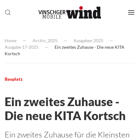
Home
Archiv_2025
Ausgaben 2025
Ausgabe 17-2025
Ein zweites Zuhause - Die neue KITA
Kortsch
Bauplatz
Ein zweites Zuhause -
Die neue KITA Kortsch
Ein zweites Zuhause für die Kleinsten