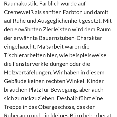
Raumakustik. Farblich wurde auf
Cremeweiß als sanften Farbton und damit
auf Ruhe und Ausgeglichenheit gesetzt. Mit
den erwähnten Zierleisten wird dem Raum
der erwähnte Bauernstuben-Charakter
eingehaucht. Maßarbeit waren die
Tischlerarbeiten hier, wie beispielsweise
die Fensterverkleidungen oder die
Holzvertäfelungen. Wir haben in diesem
Gebäude keinen rechten Winkel. Kinder
brauchen Platz für Bewegung, aber auch
sich zurückzuziehen. Deshalb führt eine
Treppe in das Obergeschoss, das den
Ruheraum und ein kleines Büro beherbergt.