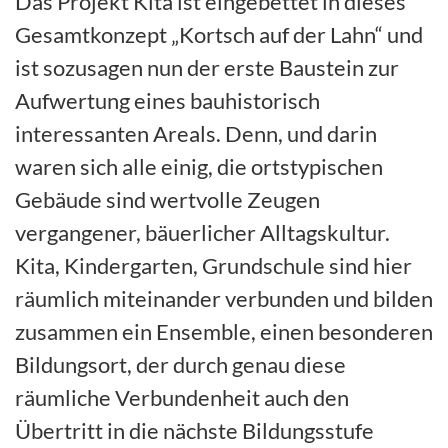
Das Projekt Kita ist eingebettet in dieses
Gesamtkonzept „Kortsch auf der Lahn“ und
ist sozusagen nun der erste Baustein zur
Aufwertung eines bauhistorisch
interessanten Areals. Denn, und darin
waren sich alle einig, die ortstypischen
Gebäude sind wertvolle Zeugen
vergangener, bäuerlicher Alltagskultur.
Kita, Kindergarten, Grundschule sind hier
räumlich miteinander verbunden und bilden
zusammen ein Ensemble, einen besonderen
Bildungsort, der durch genau diese
räumliche Verbundenheit auch den
Übertritt in die nächste Bildungsstufe