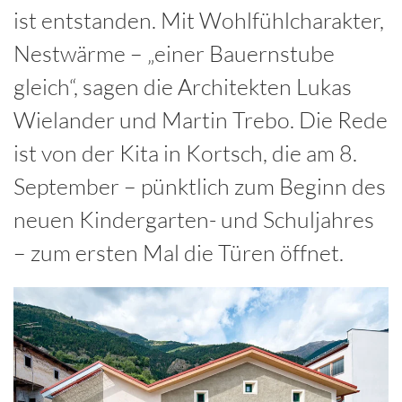
ist entstanden. Mit Wohlfühlcharakter,
Nestwärme – „einer Bauernstube
gleich“, sagen die Architekten Lukas
Wielander und Martin Trebo. Die Rede
ist von der Kita in Kortsch, die am 8.
September – pünktlich zum Beginn des
neuen Kindergarten- und Schuljahres
– zum ersten Mal die Türen öffnet.