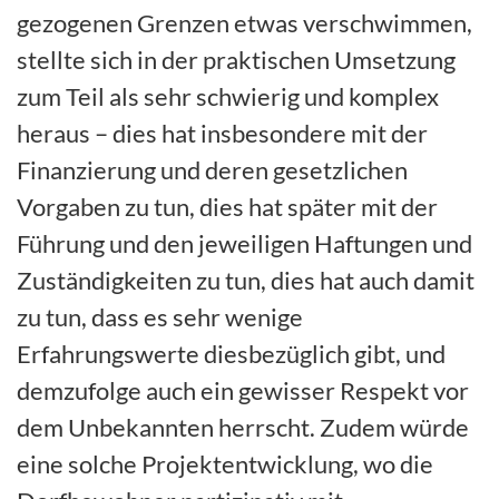
gezogenen Grenzen etwas verschwimmen,
stellte sich in der praktischen Umsetzung
zum Teil als sehr schwierig und komplex
heraus – dies hat insbesondere mit der
Finanzierung und deren gesetzlichen
Vorgaben zu tun, dies hat später mit der
Führung und den jeweiligen Haftungen und
Zuständigkeiten zu tun, dies hat auch damit
zu tun, dass es sehr wenige
Erfahrungswerte diesbezüglich gibt, und
demzufolge auch ein gewisser Respekt vor
dem Unbekannten herrscht. Zudem würde
eine solche Projektentwicklung, wo die