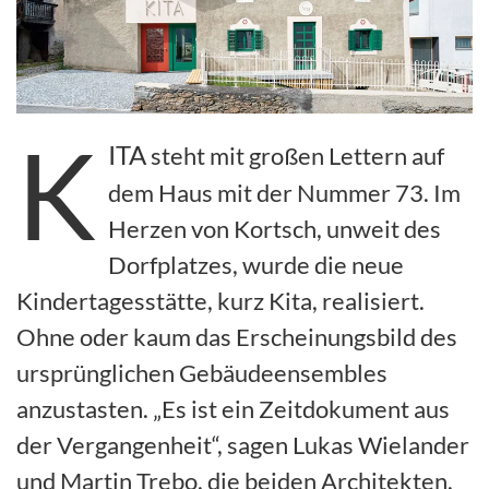
K
ITA
steht mit großen Lettern auf
dem Haus mit der Nummer 73. Im
Herzen von Kortsch, unweit des
Dorfplatzes, wurde die neue
Kindertagesstätte, kurz Kita, realisiert.
Ohne oder kaum das Erscheinungsbild des
ursprünglichen Gebäudeensembles
anzustasten. „Es ist ein Zeitdokument aus
der Vergangenheit“, sagen Lukas Wielander
und Martin Trebo, die beiden Architekten.