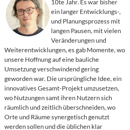
10te Jahr. Es war bisher
ein langer Entwicklungs-,
und Planungsprozess mit
langen Pausen, mit vielen
Veränderungen und
Weiterentwicklungen, es gab Momente, wo
unsere Hoffnung auf eine bauliche
Umsetzung verschwindend gering
geworden war. Die ursprüngliche Idee, ein
innovatives Gesamt-Projekt umzusetzen,
wo Nutzungen samt ihren Nutzern sich
räumlich und zeitlich überschneiden, wo
Orte und Räume synergetisch genutzt
werden sollen und die üblichen klar