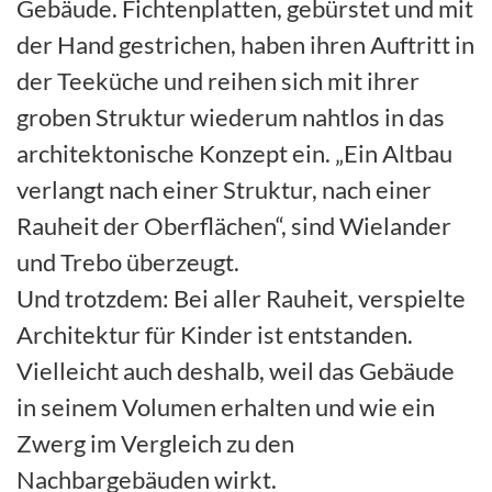
Gebäude. Fichtenplatten, gebürstet und mit
der Hand gestrichen, haben ihren Auftritt in
der Teeküche und reihen sich mit ihrer
groben Struktur wiederum nahtlos in das
architektonische Konzept ein. „Ein Altbau
verlangt nach einer Struktur, nach einer
Rauheit der Oberflächen“, sind Wielander
und Trebo überzeugt.
Und trotzdem: Bei aller Rauheit, verspielte
Architektur für Kinder ist entstanden.
Vielleicht auch deshalb, weil das Gebäude
in seinem Volumen erhalten und wie ein
Zwerg im Vergleich zu den
Nachbargebäuden wirkt.