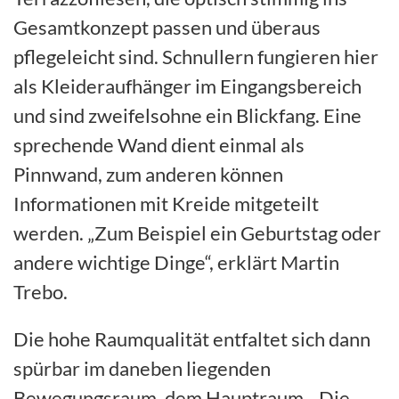
Gesamtkonzept passen und überaus
pflegeleicht sind. Schnullern fungieren hier
als Kleideraufhänger im Eingangsbereich
und sind zweifelsohne ein Blickfang. Eine
sprechende Wand dient einmal als
Pinnwand, zum anderen können
Informationen mit Kreide mitgeteilt
werden. „Zum Beispiel ein Geburtstag oder
andere wichtige Dinge“, erklärt Martin
Trebo.
Die hohe Raumqualität entfaltet sich dann
spürbar im daneben liegenden
Bewegungsraum, dem Hauptraum. „Die