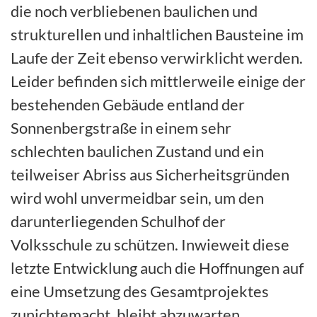
die noch verbliebenen baulichen und
strukturellen und inhaltlichen Bausteine im
Laufe der Zeit ebenso verwirklicht werden.
Leider befinden sich mittlerweile einige der
bestehenden Gebäude entland der
Sonnenbergstraße in einem sehr
schlechten baulichen Zustand und ein
teilweiser Abriss aus Sicherheitsgründen
wird wohl unvermeidbar sein, um den
darunterliegenden Schulhof der
Volksschule zu schützen. Inwieweit diese
letzte Entwicklung auch die Hoffnungen auf
eine Umsetzung des Gesamtprojektes
zunichtemacht, bleibt abzuwarten.