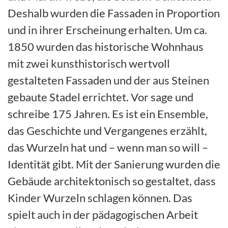
Deshalb wurden die Fassaden in Proportion
und in ihrer Erscheinung erhalten. Um ca.
1850 wurden das historische Wohnhaus
mit zwei kunsthistorisch wertvoll
gestalteten Fassaden und der aus Steinen
gebaute Stadel errichtet. Vor sage und
schreibe 175 Jahren. Es ist ein Ensemble,
das Geschichte und Vergangenes erzählt,
das Wurzeln hat und – wenn man so will –
Identität gibt. Mit der Sanierung wurden die
Gebäude architektonisch so gestaltet, dass
Kinder Wurzeln schlagen können. Das
spielt auch in der pädagogischen Arbeit