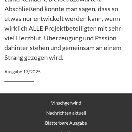
Abschließend könnte man sagen, dass so
etwas nur entwickelt werden kann, wenn
wirklich ALLE Projektbeteiligten mit sehr
viel Herzblut, Überzeugung und Passion
dahinter stehen und gemeinsam an einem
Strang gezogen wird.
Ausgabe 17/2025
Vinschgerwind
Nachrichten aktuell
Blätterbare Ausgabe