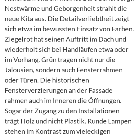
Nestwärme und Geborgenheit strahlt die
neue Kita aus. Die Detailverliebtheit zeigt
sich etwa im bewussten Einsatz von Farben.
Ziegelrot hat seinen Auftritt im Dach und
wiederholt sich bei Handläufen etwa oder
im Vorhang. Grün tragen nicht nur die
Jalousien, sondern auch Fensterrahmen
oder Türen. Die historischen
Fensterverzierungen an der Fassade
rahmen auch im Inneren die Öffnungen.
Sogar der Zugang zu den Installationen
trägt Holz und nicht Plastik. Runde Lampen
stehen im Kontrast zum vieleckigen