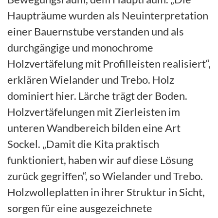
Haupträume wurden als Neuinterpretation
einer Bauernstube verstanden und als
durchgängige und monochrome
Holzvertäfelung mit Profilleisten realisiert“,
erklären Wielander und Trebo. Holz
dominiert hier. Lärche trägt der Boden.
Holzvertäfelungen mit Zierleisten im
unteren Wandbereich bilden eine Art
Sockel. „Damit die Kita praktisch
funktioniert, haben wir auf diese Lösung
zurück gegriffen“, so Wielander und Trebo.
Holzwolleplatten in ihrer Struktur in Sicht,
sorgen für eine ausgezeichnete