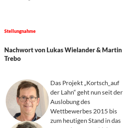
Stellungnahme
Nachwort von Lukas Wielander & Martin
Trebo
Das Projekt „Kortsch_auf
der Lahn“ geht nun seit der
Auslobung des
Wettbewerbes 2015 bis
zum heutigen Stand in das