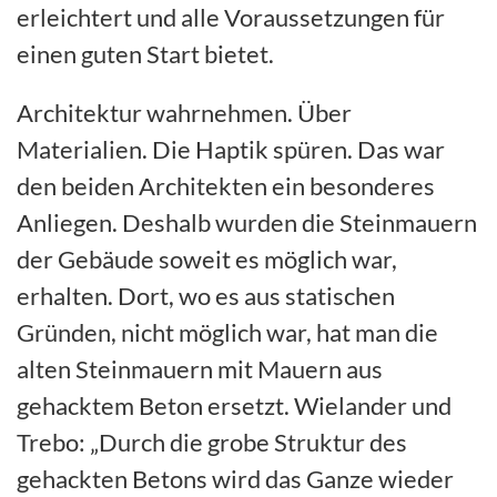
erleichtert und alle Voraussetzungen für
einen guten Start bietet.
Architektur wahrnehmen. Über
Materialien. Die Haptik spüren. Das war
den beiden Architekten ein besonderes
Anliegen. Deshalb wurden die Steinmauern
der Gebäude soweit es möglich war,
erhalten. Dort, wo es aus statischen
Gründen, nicht möglich war, hat man die
alten Steinmauern mit Mauern aus
gehacktem Beton ersetzt. Wielander und
Trebo: „Durch die grobe Struktur des
gehackten Betons wird das Ganze wieder