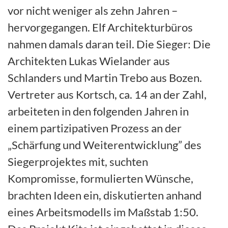
vor nicht weniger als zehn Jahren –
hervorgegangen. Elf Architekturbüros
nahmen damals daran teil. Die Sieger: Die
Architekten Lukas Wielander aus
Schlanders und Martin Trebo aus Bozen.
Vertreter aus Kortsch, ca. 14 an der Zahl,
arbeiteten in den folgenden Jahren in
einem partizipativen Prozess an der
„Schärfung und Weiterentwicklung” des
Siegerprojektes mit, suchten
Kompromisse, formulierten Wünsche,
brachten Ideen ein, diskutierten anhand
eines Arbeitsmodells im Maßstab 1:50.