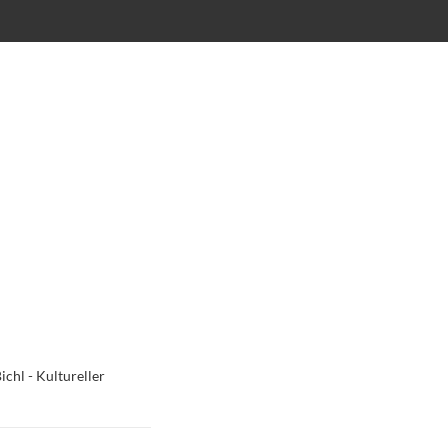
ichl - Kultureller