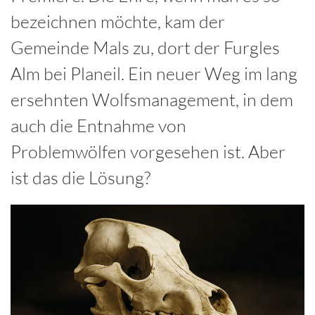
bezeichnen möchte, kam der
Gemeinde Mals zu, dort der Furgles
Alm bei Planeil. Ein neuer Weg im lang
ersehnten Wolfsmanagement, in dem
auch die Entnahme von
Problemwölfen vorgesehen ist. Aber
ist das die Lösung?