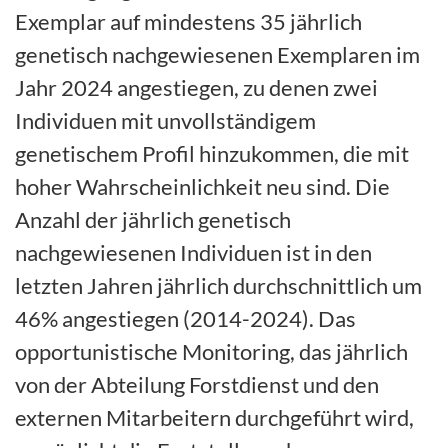
Exemplar auf mindestens 35 jährlich
genetisch nachgewiesenen Exemplaren im
Jahr 2024 angestiegen, zu denen zwei
Individuen mit unvollständigem
genetischem Profil hinzukommen, die mit
hoher Wahrscheinlichkeit neu sind. Die
Anzahl der jährlich genetisch
nachgewiesenen Individuen ist in den
letzten Jahren jährlich durchschnittlich um
46% angestiegen (2014-2024). Das
opportunistische Monitoring, das jährlich
von der Abteilung Forstdienst und den
externen Mitarbeitern durchgeführt wird,