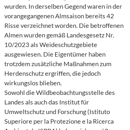
wurden. In derselben Gegend waren in der
vorangegangenen Almsaison bereits 42
Risse verzeichnet worden. Die betroffenen
Almen wurden gemäß Landesgesetz Nr.
10/2023 als Weideschutzgebiete
ausgewiesen. Die Eigentümer haben
trotzdem zusätzliche Maßnahmen zum
Herdenschutz ergriffen, die jedoch
wirkungslos blieben.
Sowohl die Wildbeobachtungsstelle des
Landes als auch das Institut für
Umweltschutz und Forschung (Istituto
Superiore per la Protezione e la Ricerca