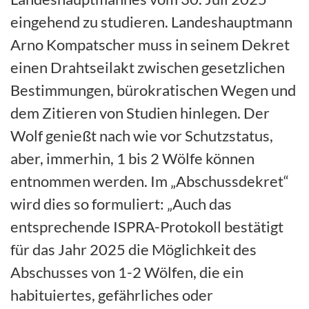
eingehend zu studieren. Landeshauptmann
Arno Kompatscher muss in seinem Dekret
einen Drahtseilakt zwischen gesetzlichen
Bestimmungen, bürokratischen Wegen und
dem Zitieren von Studien hinlegen. Der
Wolf genießt nach wie vor Schutzstatus,
aber, immerhin, 1 bis 2 Wölfe können
entnommen werden. Im „Abschussdekret“
wird dies so formuliert: „Auch das
entsprechende ISPRA-Protokoll bestätigt
für das Jahr 2025 die Möglichkeit des
Abschusses von 1-2 Wölfen, die ein
habituiertes, gefährliches oder