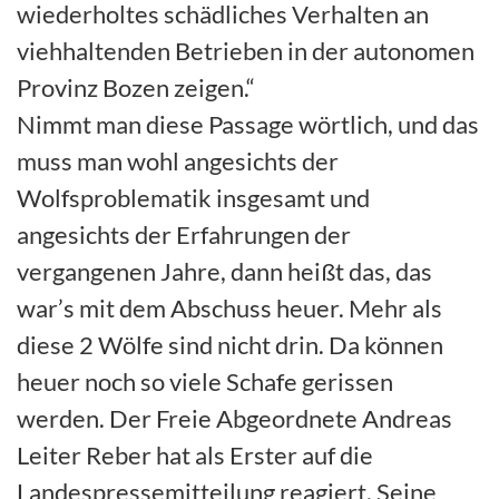
wiederholtes schädliches Verhalten an
viehhaltenden Betrieben in der autonomen
Provinz Bozen zeigen.“
Nimmt man diese Passage wörtlich, und das
muss man wohl angesichts der
Wolfsproblematik insgesamt und
angesichts der Erfahrungen der
vergangenen Jahre, dann heißt das, das
war’s mit dem Abschuss heuer. Mehr als
diese 2 Wölfe sind nicht drin. Da können
heuer noch so viele Schafe gerissen
werden. Der Freie Abgeordnete Andreas
Leiter Reber hat als Erster auf die
Landespressemitteilung reagiert. Seine