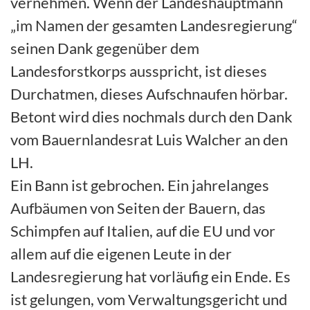
vernehmen. Wenn der Landeshauptmann
„im Namen der gesamten Landesregierung“
seinen Dank gegenüber dem
Landesforstkorps ausspricht, ist dieses
Durchatmen, dieses Aufschnaufen hörbar.
Betont wird dies nochmals durch den Dank
vom Bauernlandesrat Luis Walcher an den
LH.
Ein Bann ist gebrochen. Ein jahrelanges
Aufbäumen von Seiten der Bauern, das
Schimpfen auf Italien, auf die EU und vor
allem auf die eigenen Leute in der
Landesregierung hat vorläufig ein Ende. Es
ist gelungen, vom Verwaltungsgericht und