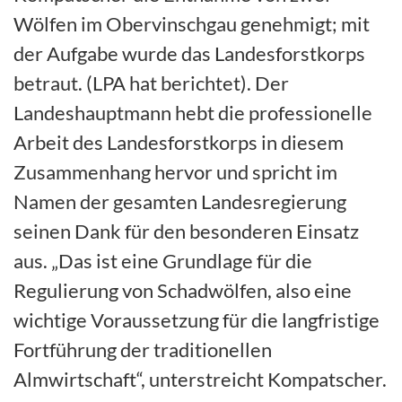
Wölfen im Obervinschgau genehmigt; mit
der Aufgabe wurde das Landesforstkorps
betraut. (LPA hat berichtet). Der
Landeshauptmann hebt die professionelle
Arbeit des Landesforstkorps in diesem
Zusammenhang hervor und spricht im
Namen der gesamten Landesregierung
seinen Dank für den besonderen Einsatz
aus. „Das ist eine Grundlage für die
Regulierung von Schadwölfen, also eine
wichtige Voraussetzung für die langfristige
Fortführung der traditionellen
Almwirtschaft“, unterstreicht Kompatscher.