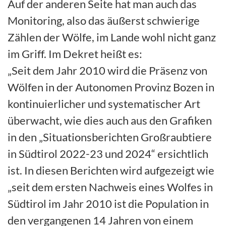
Auf der anderen Seite hat man auch das
Monitoring, also das äußerst schwierige
Zählen der Wölfe, im Lande wohl nicht ganz
im Griff. Im Dekret heißt es:
„Seit dem Jahr 2010 wird die Präsenz von
Wölfen in der Autonomen Provinz Bozen in
kontinuierlicher und systematischer Art
überwacht, wie dies auch aus den Grafiken
in den „Situationsberichten Großraubtiere
in Südtirol 2022-23 und 2024“ ersichtlich
ist. In diesen Berichten wird aufgezeigt wie
„seit dem ersten Nachweis eines Wolfes in
Südtirol im Jahr 2010 ist die Population in
den vergangenen 14 Jahren von einem