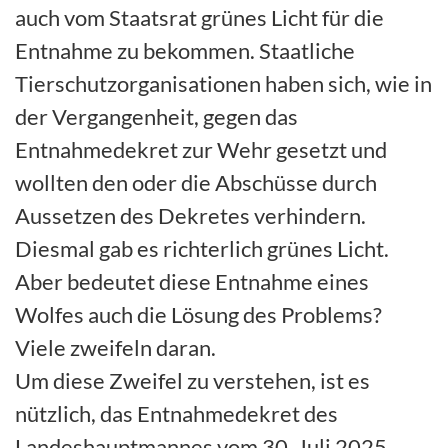
auch vom Staatsrat grünes Licht für die
Entnahme zu bekommen. Staatliche
Tierschutzorganisationen haben sich, wie in
der Vergangenheit, gegen das
Entnahmedekret zur Wehr gesetzt und
wollten den oder die Abschüsse durch
Aussetzen des Dekretes verhindern.
Diesmal gab es richterlich grünes Licht.
Aber bedeutet diese Entnahme eines
Wolfes auch die Lösung des Problems?
Viele zweifeln daran.
Um diese Zweifel zu verstehen, ist es
nützlich, das Entnahmedekret des
Landeshauptmannes vom 30. Juli 2025