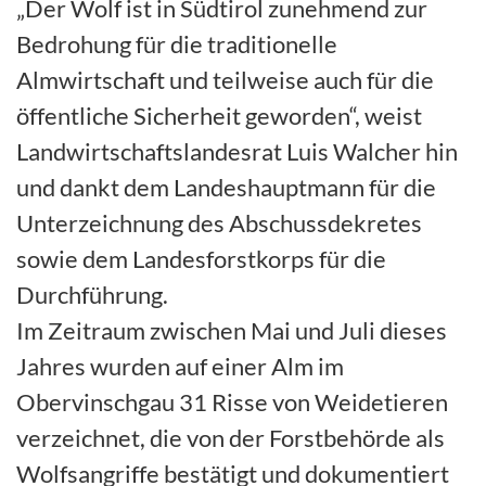
„Der Wolf ist in Südtirol zunehmend zur
Bedrohung für die traditionelle
Almwirtschaft und teilweise auch für die
öffentliche Sicherheit geworden“, weist
Landwirtschaftslandesrat Luis Walcher hin
und dankt dem Landeshauptmann für die
Unterzeichnung des Abschussdekretes
sowie dem Landesforstkorps für die
Durchführung.
Im Zeitraum zwischen Mai und Juli dieses
Jahres wurden auf einer Alm im
Obervinschgau 31 Risse von Weidetieren
verzeichnet, die von der Forstbehörde als
Wolfsangriffe bestätigt und dokumentiert