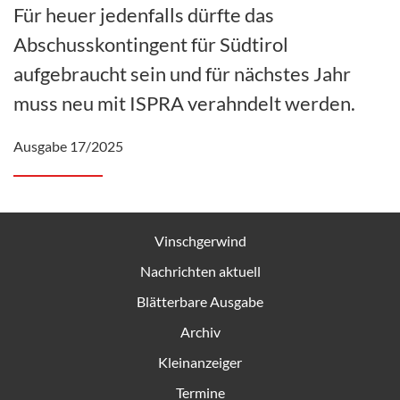
Für heuer jedenfalls dürfte das
Abschusskontingent für Südtirol
aufgebraucht sein und für nächstes Jahr
muss neu mit ISPRA verahndelt werden.
Ausgabe 17/2025
Vinschgerwind
Nachrichten aktuell
Blätterbare Ausgabe
Archiv
Kleinanzeiger
Termine