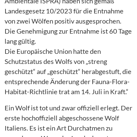
Ambientale ISPRA) haben sich gemäß
Landesgesetz 10/2023 für die Entnahme
von zwei Wölfen positiv ausgesprochen.
Die Genehmigung zur Entnahme ist 60 Tage
lang gültig.
Die Europäische Union hatte den
Schutzstatus des Wolfs von „streng
geschützt“ auf „geschützt“ herabgestuft, die
entsprechende Änderung der Fauna-Flora-
Habitat-Richtlinie trat am 14. Juli in Kraft.“
Ein Wolf ist tot und zwar offiziell erlegt. Der
erste hochoffiziell abgeschossene Wolf
Italiens. Es ist ein Art Durchatmen zu