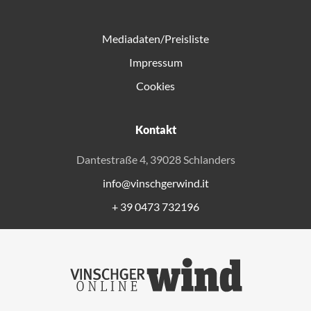
Mediadaten/Preisliste
Impressum
Cookies
Kontakt
Dantestraße 4, 39028 Schlanders
info@vinschgerwind.it
+ 39 0473 732196