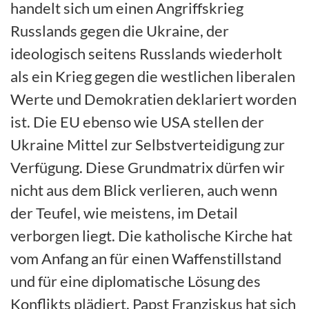
handelt sich um einen Angriffskrieg
Russlands gegen die Ukraine, der
ideologisch seitens Russlands wiederholt
als ein Krieg gegen die westlichen liberalen
Werte und Demokratien deklariert worden
ist. Die EU ebenso wie USA stellen der
Ukraine Mittel zur Selbstverteidigung zur
Verfügung. Diese Grundmatrix dürfen wir
nicht aus dem Blick verlieren, auch wenn
der Teufel, wie meistens, im Detail
verborgen liegt. Die katholische Kirche hat
vom Anfang an für einen Waffenstillstand
und für eine diplomatische Lösung des
Konflikts plädiert. Papst Franziskus hat sich