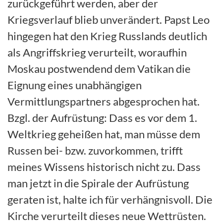
zurückgeführt werden, aber der
Kriegsverlauf blieb unverändert. Papst Leo
hingegen hat den Krieg Russlands deutlich
als Angriffskrieg verurteilt, woraufhin
Moskau postwendend dem Vatikan die
Eignung eines unabhängigen
Vermittlungspartners abgesprochen hat.
Bzgl. der Aufrüstung: Dass es vor dem 1.
Weltkrieg geheißen hat, man müsse dem
Russen bei- bzw. zuvorkommen, trifft
meines Wissens historisch nicht zu. Dass
man jetzt in die Spirale der Aufrüstung
geraten ist, halte ich für verhängnisvoll. Die
Kirche verurteilt dieses neue Wettrüsten.