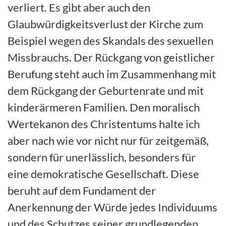
verliert. Es gibt aber auch den
Glaubwürdigkeitsverlust der Kirche zum
Beispiel wegen des Skandals des sexuellen
Missbrauchs. Der Rückgang von geistlicher
Berufung steht auch im Zusammenhang mit
dem Rückgang der Geburtenrate und mit
kinderärmeren Familien. Den moralisch
Wertekanon des Christentums halte ich
aber nach wie vor nicht nur für zeitgemäß,
sondern für unerlässlich, besonders für
eine demokratische Gesellschaft. Diese
beruht auf dem Fundament der
Anerkennung der Würde jedes Individuums
und des Schutzes seiner grundlegenden