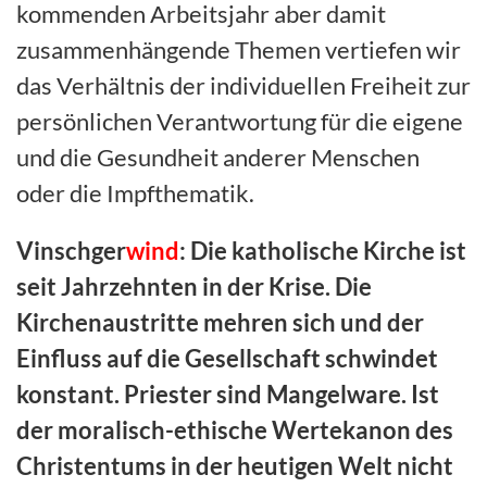
kommenden Arbeitsjahr aber damit
zusammenhängende Themen vertiefen wir
das Verhältnis der individuellen Freiheit zur
persönlichen Verantwortung für die eigene
und die Gesundheit anderer Menschen
oder die Impfthematik.
Vinschger
wind
:
Die katholische Kirche ist
seit Jahrzehnten in der Krise. Die
Kirchenaustritte mehren sich und der
Einfluss auf die Gesellschaft schwindet
konstant. Priester sind Mangelware. Ist
der moralisch-ethische Wertekanon des
Christentums in der heutigen Welt nicht