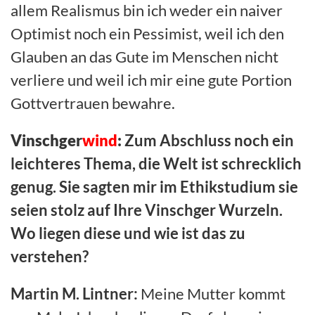
allem Realismus bin ich weder ein naiver
Optimist noch ein Pessimist, weil ich den
Glauben an das Gute im Menschen nicht
verliere und weil ich mir eine gute Portion
Gottvertrauen bewahre.
Vinschger
wind
:
Zum Abschluss noch ein
leichteres Thema, die Welt ist schrecklich
genug. Sie sagten mir im Ethikstudium sie
seien stolz auf Ihre Vinschger Wurzeln.
Wo liegen diese und wie ist das zu
verstehen?
Martin M. Lintner:
Meine Mutter kommt