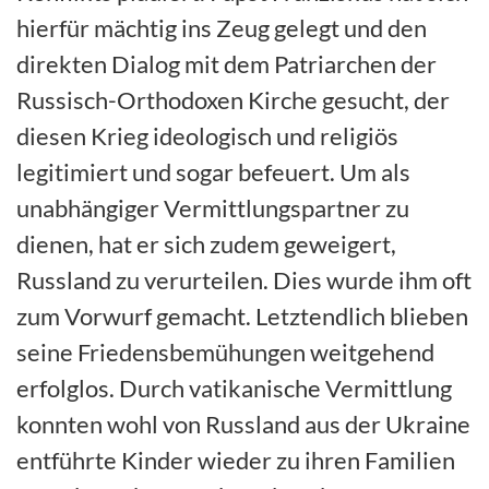
hierfür mächtig ins Zeug gelegt und den
direkten Dialog mit dem Patriarchen der
Russisch-Orthodoxen Kirche gesucht, der
diesen Krieg ideologisch und religiös
legitimiert und sogar befeuert. Um als
unabhängiger Vermittlungspartner zu
dienen, hat er sich zudem geweigert,
Russland zu verurteilen. Dies wurde ihm oft
zum Vorwurf gemacht. Letztendlich blieben
seine Friedensbemühungen weitgehend
erfolglos. Durch vatikanische Vermittlung
konnten wohl von Russland aus der Ukraine
entführte Kinder wieder zu ihren Familien