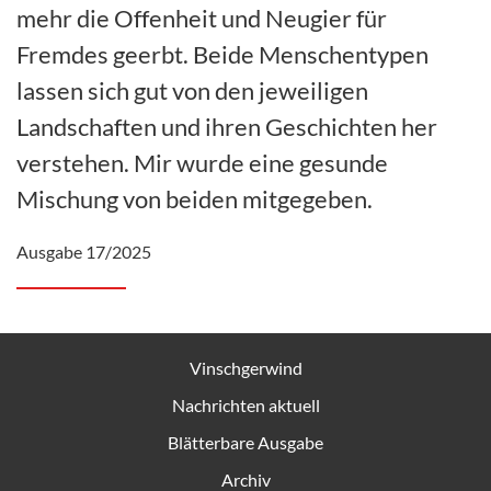
mehr die Offenheit und Neugier für
Fremdes geerbt. Beide Menschentypen
lassen sich gut von den jeweiligen
Landschaften und ihren Geschichten her
verstehen. Mir wurde eine gesunde
Mischung von beiden mitgegeben.
Ausgabe 17/2025
Vinschgerwind
Nachrichten aktuell
Blätterbare Ausgabe
Archiv