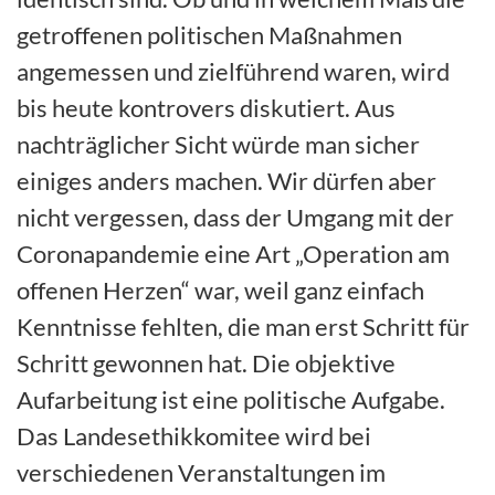
getroffenen politischen Maßnahmen
angemessen und zielführend waren, wird
bis heute kontrovers diskutiert. Aus
nachträglicher Sicht würde man sicher
einiges anders machen. Wir dürfen aber
nicht vergessen, dass der Umgang mit der
Coronapandemie eine Art „Operation am
offenen Herzen“ war, weil ganz einfach
Kenntnisse fehlten, die man erst Schritt für
Schritt gewonnen hat. Die objektive
Aufarbeitung ist eine politische Aufgabe.
Das Landesethikkomitee wird bei
verschiedenen Veranstaltungen im