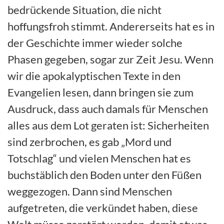
bedrückende Situation, die nicht
hoffungsfroh stimmt. Andererseits hat es in
der Geschichte immer wieder solche
Phasen gegeben, sogar zur Zeit Jesu. Wenn
wir die apokalyptischen Texte in den
Evangelien lesen, dann bringen sie zum
Ausdruck, dass auch damals für Menschen
alles aus dem Lot geraten ist: Sicherheiten
sind zerbrochen, es gab „Mord und
Totschlag“ und vielen Menschen hat es
buchstäblich den Boden unter den Füßen
weggezogen. Dann sind Menschen
aufgetreten, die verkündet haben, diese