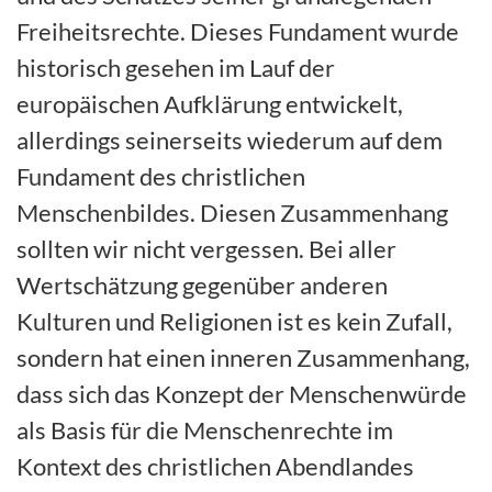
Freiheitsrechte. Dieses Fundament wurde
historisch gesehen im Lauf der
europäischen Aufklärung entwickelt,
allerdings seinerseits wiederum auf dem
Fundament des christlichen
Menschenbildes. Diesen Zusammenhang
sollten wir nicht vergessen. Bei aller
Wertschätzung gegenüber anderen
Kulturen und Religionen ist es kein Zufall,
sondern hat einen inneren Zusammenhang,
dass sich das Konzept der Menschenwürde
als Basis für die Menschenrechte im
Kontext des christlichen Abendlandes