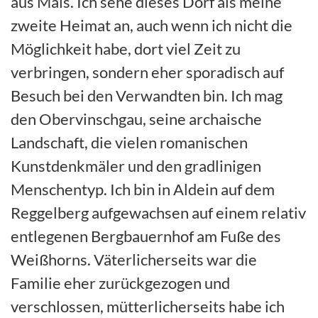
aus Mals. Ich sehe dieses Dorf als meine
zweite Heimat an, auch wenn ich nicht die
Möglichkeit habe, dort viel Zeit zu
verbringen, sondern eher sporadisch auf
Besuch bei den Verwandten bin. Ich mag
den Obervinschgau, seine archaische
Landschaft, die vielen romanischen
Kunstdenkmäler und den gradlinigen
Menschentyp. Ich bin in Aldein auf dem
Reggelberg aufgewachsen auf einem relativ
entlegenen Bergbauernhof am Fuße des
Weißhorns. Väterlicherseits war die
Familie eher zurückgezogen und
verschlossen, mütterlicherseits habe ich