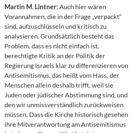
Martin M. Lintner:
Auch hier wären
Vorannahmen, die in der Frage „verpackt“
sind, aufzuschlüsseln und kritisch zu
analysieren. Grundsätzlich besteht das
Problem, dass es nicht einfach ist,
berechtigte Kritik an der Politik der
Regierung Israels klar zu differenzieren von
Antisemitismus, das heißt vom Hass, der
Menschen allein deshalb trifft, weil sie
Juden oder jüdischer Abstimmung sind, und
den wir unmissverständlich zurückweisen
müssen. Dass die Kirche historisch gesehen
ihre Mitverantwortung am Antisemitismus