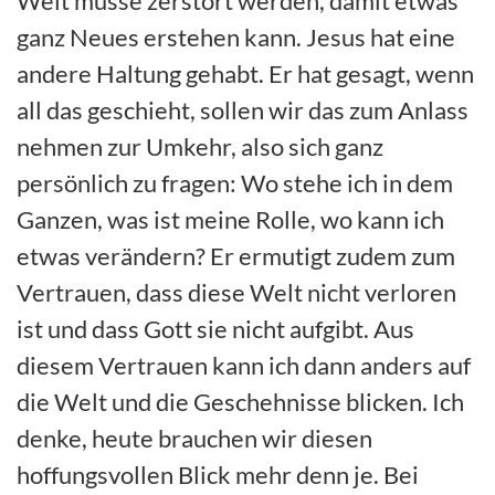
Welt müsse zerstört werden, damit etwas
ganz Neues erstehen kann. Jesus hat eine
andere Haltung gehabt. Er hat gesagt, wenn
all das geschieht, sollen wir das zum Anlass
nehmen zur Umkehr, also sich ganz
persönlich zu fragen: Wo stehe ich in dem
Ganzen, was ist meine Rolle, wo kann ich
etwas verändern? Er ermutigt zudem zum
Vertrauen, dass diese Welt nicht verloren
ist und dass Gott sie nicht aufgibt. Aus
diesem Vertrauen kann ich dann anders auf
die Welt und die Geschehnisse blicken. Ich
denke, heute brauchen wir diesen
hoffungsvollen Blick mehr denn je. Bei