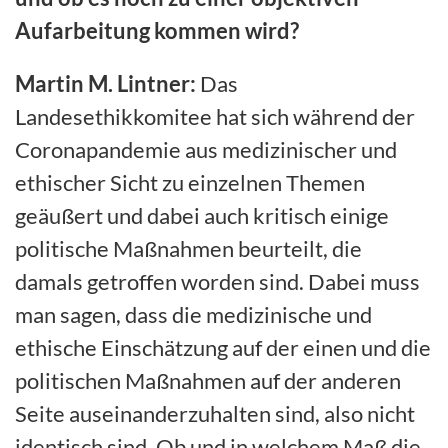
Aufarbeitung kommen wird?
Martin M. Lintner:
Das
Landesethikkomitee hat sich während der
Coronapandemie aus medizinischer und
ethischer Sicht zu einzelnen Themen
geäußert und dabei auch kritisch einige
politische Maßnahmen beurteilt, die
damals getroffen worden sind. Dabei muss
man sagen, dass die medizinische und
ethische Einschätzung auf der einen und die
politischen Maßnahmen auf der anderen
Seite auseinanderzuhalten sind, also nicht
identisch sind. Ob und in welchem Maß die