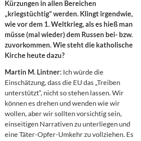
Kürzungen in allen Bereichen
„kriegstüchtig“ werden. Klingt irgendwie,
wie vor dem 1. Weltkrieg, als es hieß man
müsse (mal wieder) dem Russen bei- bzw.
zuvorkommen. Wie steht die katholische
Kirche heute dazu?
Martin M. Lintner:
Ich würde die
Einschätzung, dass die EU das „Treiben
unterstützt“, nicht so stehen lassen. Wir
können es drehen und wenden wie wir
wollen, aber wir sollten vorsichtig sein,
einseitigen Narrativen zu unterliegen und
eine Täter-Opfer-Umkehr zu vollziehen. Es