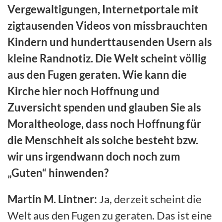
Vergewaltigungen, Internetportale mit
zigtausenden Videos von missbrauchten
Kindern und hunderttausenden Usern als
kleine Randnotiz. Die Welt scheint völlig
aus den Fugen geraten. Wie kann die
Kirche hier noch Hoffnung und
Zuversicht spenden und glauben Sie als
Moraltheologe, dass noch Hoffnung für
die Menschheit als solche besteht bzw.
wir uns irgendwann doch noch zum
„Guten“ hinwenden?
Martin M. Lintner:
Ja, derzeit scheint die
Welt aus den Fugen zu geraten. Das ist eine