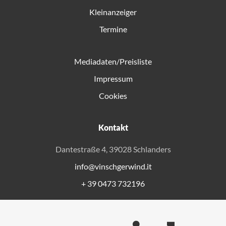
Kleinanzeiger
Termine
Mediadaten/Preisliste
Impressum
Cookies
Kontakt
Dantestraße 4, 39028 Schlanders
info@vinschgerwind.it
+ 39 0473 732196