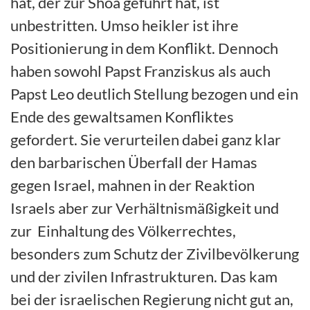
hat, der zur Shoa geführt hat, ist
unbestritten. Umso heikler ist ihre
Positionierung in dem Konflikt. Dennoch
haben sowohl Papst Franziskus als auch
Papst Leo deutlich Stellung bezogen und ein
Ende des gewaltsamen Konfliktes
gefordert. Sie verurteilen dabei ganz klar
den barbarischen Überfall der Hamas
gegen Israel, mahnen in der Reaktion
Israels aber zur Verhältnismäßigkeit und
zur Einhaltung des Völkerrechtes,
besonders zum Schutz der Zivilbevölkerung
und der zivilen Infrastrukturen. Das kam
bei der israelischen Regierung nicht gut an,