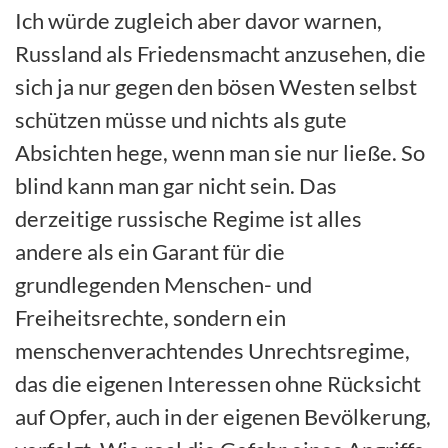
Ich würde zugleich aber davor warnen,
Russland als Friedensmacht anzusehen, die
sich ja nur gegen den bösen Westen selbst
schützen müsse und nichts als gute
Absichten hege, wenn man sie nur ließe. So
blind kann man gar nicht sein. Das
derzeitige russische Regime ist alles
andere als ein Garant für die
grundlegenden Menschen- und
Freiheitsrechte, sondern ein
menschenverachtendes Unrechtsregime,
das die eigenen Interessen ohne Rücksicht
auf Opfer, auch in der eigenen Bevölkerung,