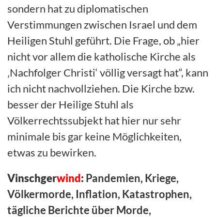
sondern hat zu diplomatischen
Verstimmungen zwischen Israel und dem
Heiligen Stuhl geführt. Die Frage, ob „hier
nicht vor allem die katholische Kirche als
‚Nachfolger Christi‘ völlig versagt hat“, kann
ich nicht nachvollziehen. Die Kirche bzw.
besser der Heilige Stuhl als
Völkerrechtssubjekt hat hier nur sehr
minimale bis gar keine Möglichkeiten,
etwas zu bewirken.
Vinschger
wind
:
Pandemien, Kriege,
Völkermorde, Inflation, Katastrophen,
tägliche Berichte über Morde,