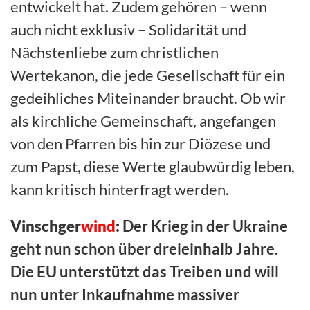
entwickelt hat. Zudem gehören – wenn
auch nicht exklusiv – Solidarität und
Nächstenliebe zum christlichen
Wertekanon, die jede Gesellschaft für ein
gedeihliches Miteinander braucht. Ob wir
als kirchliche Gemeinschaft, angefangen
von den Pfarren bis hin zur Diözese und
zum Papst, diese Werte glaubwürdig leben,
kann kritisch hinterfragt werden.
Vinschger
wind
:
Der Krieg in der Ukraine
geht nun schon über dreieinhalb Jahre.
Die EU unterstützt das Treiben und will
nun unter Inkaufnahme massiver