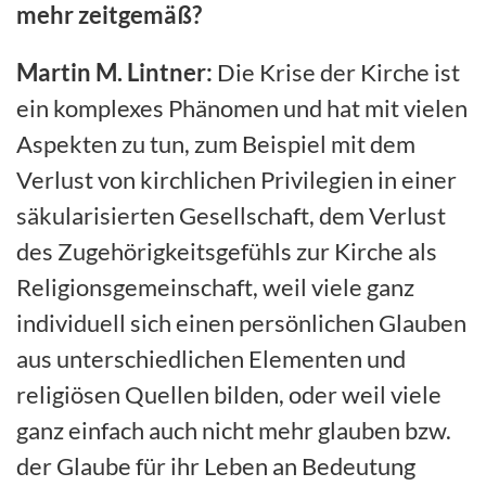
mehr zeitgemäß?
Martin M. Lintner:
Die Krise der Kirche ist
ein komplexes Phänomen und hat mit vielen
Aspekten zu tun, zum Beispiel mit dem
Verlust von kirchlichen Privilegien in einer
säkularisierten Gesellschaft, dem Verlust
des Zugehörigkeitsgefühls zur Kirche als
Religionsgemeinschaft, weil viele ganz
individuell sich einen persönlichen Glauben
aus unterschiedlichen Elementen und
religiösen Quellen bilden, oder weil viele
ganz einfach auch nicht mehr glauben bzw.
der Glaube für ihr Leben an Bedeutung