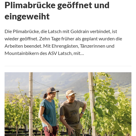
Plimabrücke geöffnet und
eingeweiht
Die Plimabrücke, die Latsch mit Goldrain verbindet, ist
wieder geöffnet. Zehn Tage früher als geplant wurden die
Arbeiten beendet. Mit Ehrengästen, Tänzerinnen und
Mountainbikern des ASV Latsch, mit…