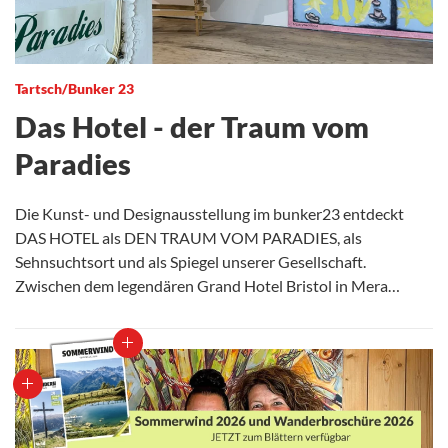
Tartsch/Bunker 23
Das Hotel - der Traum vom
Paradies
Die Kunst- und Designausstellung im bunker23 entdeckt
DAS HOTEL als DEN TRAUM VOM PARADIES, als
Sehnsuchtsort und als Spiegel unserer Gesellschaft.
Zwischen dem legendären Grand Hotel Bristol in Mera…