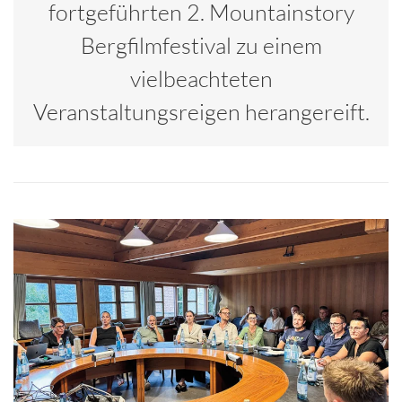
fortgeführten 2. Mountainstory
Bergfilmfestival zu einem
vielbeachteten
Veranstaltungsreigen herangereift.