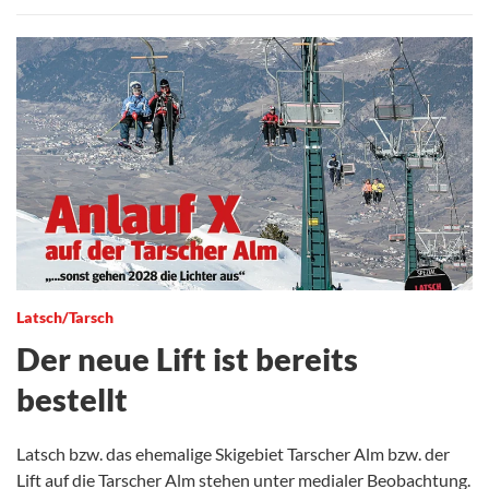
Latsch/Tarsch
Der neue Lift ist bereits
bestellt
Latsch bzw. das ehemalige Skigebiet Tarscher Alm bzw. der
Lift auf die Tarscher Alm stehen unter medialer Beobachtung.