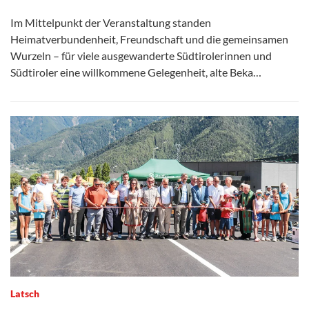
Im Mittelpunkt der Veranstaltung standen
Heimatverbundenheit, Freundschaft und die gemeinsamen
Wurzeln – für viele ausgewanderte Südtirolerinnen und
Südtiroler eine willkommene Gelegenheit, alte Beka…
Latsch