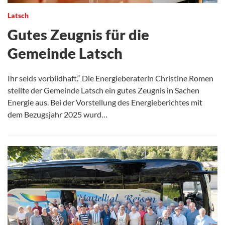
Latsch
Gutes Zeugnis für die
Gemeinde Latsch
Ihr seids vorbildhaft.“ Die Energieberaterin Christine Romen
stellte der Gemeinde Latsch ein gutes Zeugnis in Sachen
Energie aus. Bei der Vorstellung des Energieberichtes mit
dem Bezugsjahr 2025 wurd…