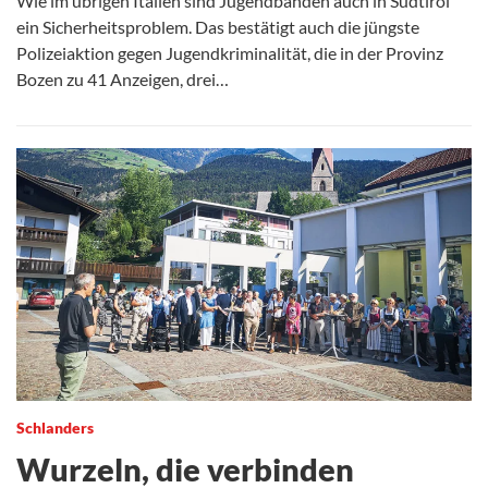
Wie im übrigen Italien sind Jugendbanden auch in Südtirol
ein Sicherheitsproblem. Das bestätigt auch die jüngste
Polizeiaktion gegen Jugendkriminalität, die in der Provinz
Bozen zu 41 Anzeigen, drei…
Schlanders
Wurzeln, die verbinden