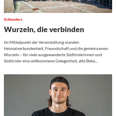
Schlanders
Wurzeln, die verbinden
Im Mittelpunkt der Veranstaltung standen
Heimatverbundenheit, Freundschaft und die gemeinsamen
Wurzeln – für viele ausgewanderte Südtirolerinnen und
Südtiroler eine willkommene Gelegenheit, alte Beka…