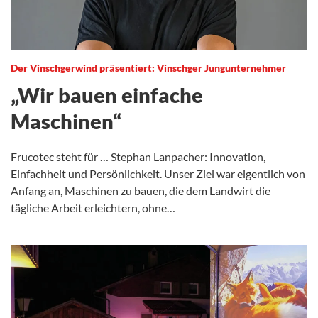
Der Vinschgerwind präsentiert: Vinschger Jungunternehmer
„Wir bauen einfache
Maschinen“
Frucotec steht für … Stephan Lanpacher: Innovation,
Einfachheit und Persönlichkeit. Unser Ziel war eigentlich von
Anfang an, Maschinen zu bauen, die dem Landwirt die
tägliche Arbeit erleichtern, ohne…