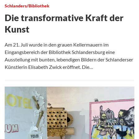
Schlanders/Bibliothek
Die transformative Kraft der
Kunst
Am 21. Juli wurde in den grauen Kellermauern im
Eingangsbereich der Bibliothek Schlandersburg eine
Ausstellung mit bunten, lebendigen Bildern der Schlanderser
Künstlerin Elisabeth Zwick eröffnet. Die…