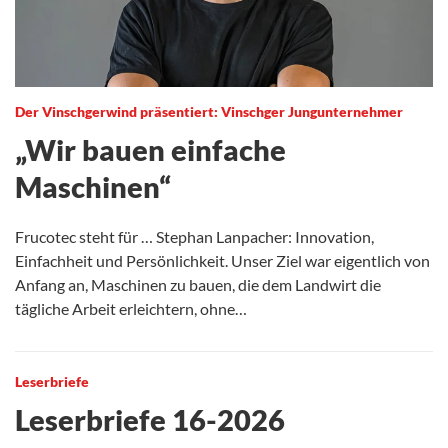
Der Vinschgerwind präsentiert: Vinschger Jungunternehmer
„Wir bauen einfache
Maschinen“
Frucotec steht für … Stephan Lanpacher: Innovation,
Einfachheit und Persönlichkeit. Unser Ziel war eigentlich von
Anfang an, Maschinen zu bauen, die dem Landwirt die
tägliche Arbeit erleichtern, ohne…
Leserbriefe
Leserbriefe 16-2026