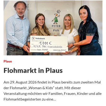
Plaus
Flohmarkt in Plaus
Am 29. August 2026 findet in Plaus bereits zum zweiten Mal
der Flohmarkt „Woman & Kids“ statt. Mit dieser
Veranstaltung möchten wir Familien, Frauen, Kinder und alle
Flohmarktbegeisterten zu eine…