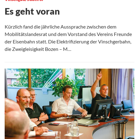
Es geht voran
Kürzlich fand die jährliche Aussprache zwischen dem
Mobilitätslandesrat und dem Vorstand des Vereins Freunde
der Eisenbahn statt. Die Elektrifizierung der Vinschgerbahn,
die Zweigleisigkeit Bozen – M…