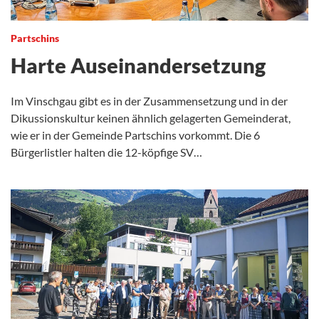
Partschins
Harte Auseinandersetzung
Im Vinschgau gibt es in der Zusammensetzung und in der
Dikussionskultur keinen ähnlich gelagerten Gemeinderat,
wie er in der Gemeinde Partschins vorkommt. Die 6
Bürgerlistler halten die 12-köpfige SV…