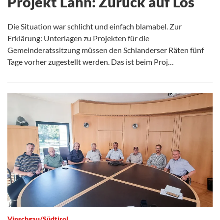
Projekt Lahn: Zurück auf Los
Die Situation war schlicht und einfach blamabel. Zur
Erklärung: Unterlagen zu Projekten für die
Gemeinderatssitzung müssen den Schlanderser Räten fünf
Tage vorher zugestellt werden. Das ist beim Proj…
Vinschgau/Südtirol