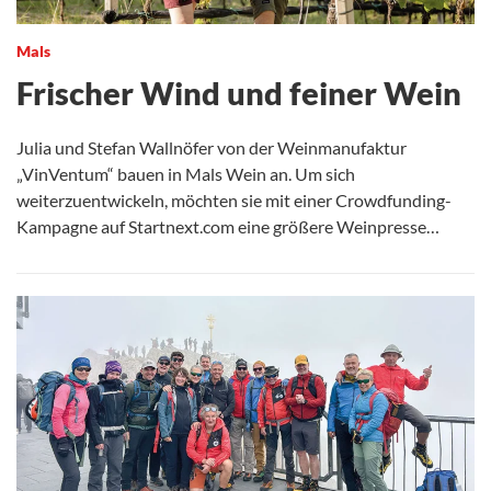
Mals
Frischer Wind und feiner Wein
Julia und Stefan Wallnöfer von der Weinmanufaktur
„VinVentum“ bauen in Mals Wein an. Um sich
weiterzuentwickeln, möchten sie mit einer Crowdfunding-
Kampagne auf Startnext.com eine größere Weinpresse…