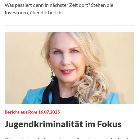
Was passiert denn in nächster Zeit dort? Stehen die
Investoren, über die bericht…
Bericht aus Rom 16.07.2025
Jugendkriminalität im Fokus