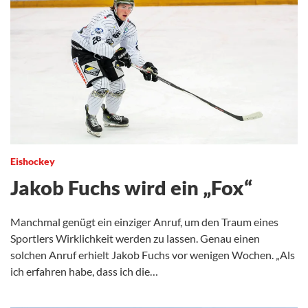
Eishockey
Jakob Fuchs wird ein „Fox“
Manchmal genügt ein einziger Anruf, um den Traum eines
Sportlers Wirklichkeit werden zu lassen. Genau einen
solchen Anruf erhielt Jakob Fuchs vor wenigen Wochen. „Als
ich erfahren habe, dass ich die…