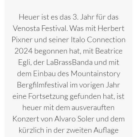
Heuer ist es das 3. Jahr für das
Venosta Festival. Was mit Herbert
Pixner und seiner Italo Connection
2024 begonnen hat, mit Beatrice
Egli, der LaBrassBanda und mit
dem Einbau des Mountainstory
Bergfilmfestival im vorigen Jahr
eine Fortsetzung gefunden hat, ist
heuer mit dem ausverauften
Konzert von Alvaro Soler und dem
kürzlich in der zweiten Auflage