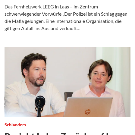
Das Fernheizwerk LEEG in Laas – im Zentrum
schwerwiegender Vorwürfe „Der Polizei ist ein Schlag gegen
die Mafia gelungen. Eine internationale Organisation, die
giftigen Abfall ins Ausland verkauft…
Schlanders