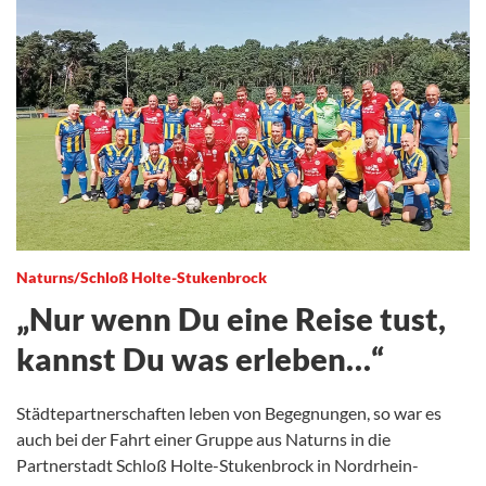
Naturns/Schloß Holte-Stukenbrock
„Nur wenn Du eine Reise tust,
kannst Du was erleben…“
Städtepartnerschaften leben von Begegnungen, so war es
auch bei der Fahrt einer Gruppe aus Naturns in die
Partnerstadt Schloß Holte-Stukenbrock in Nordrhein-