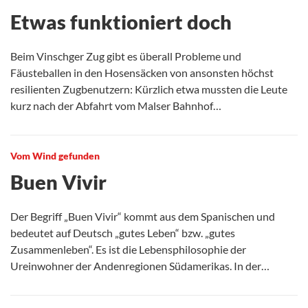
Etwas funktioniert doch
Beim Vinschger Zug gibt es überall Probleme und
Fäusteballen in den Hosensäcken von ansonsten höchst
resilienten Zugbenutzern: Kürzlich etwa mussten die Leute
kurz nach der Abfahrt vom Malser Bahnhof…
Vom Wind gefunden
Buen Vivir
Der Begriff „Buen Vivir“ kommt aus dem Spanischen und
bedeutet auf Deutsch „gutes Leben“ bzw. „gutes
Zusammenleben“. Es ist die Lebensphilosophie der
Ureinwohner der Andenregionen Südamerikas. In der…