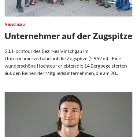
Vinschgau
Unternehmer auf der Zugspitze
23. Hochtour des Bezirkes Vinschgau im
Unternehmerverband auf die Zugspitze (2.962 m) - Eine
wunderschöne Hochtour erlebten die 14 Bergbegeisterten
aus den Reihen der Mitgliedsunternehmen, die am 20…