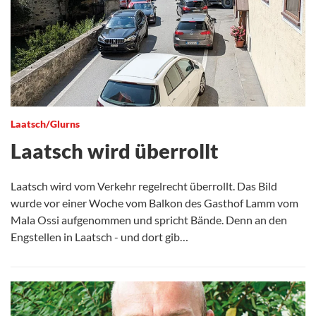
Laatsch/Glurns
Laatsch wird überrollt
Laatsch wird vom Verkehr regelrecht überrollt. Das Bild
wurde vor einer Woche vom Balkon des Gasthof Lamm vom
Mala Ossi aufgenommen und spricht Bände. Denn an den
Engstellen in Laatsch - und dort gib…