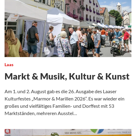
Laas
Markt & Musik, Kultur & Kunst
Am 1. und 2. August gab es die 26. Ausgabe des Laaser
Kulturfestes „Marmor & Marillen 2026“. Es war wieder ein
großes und vielfältiges Familien- und Dorffest mit 53
Marktständen, mehreren Ausstel…