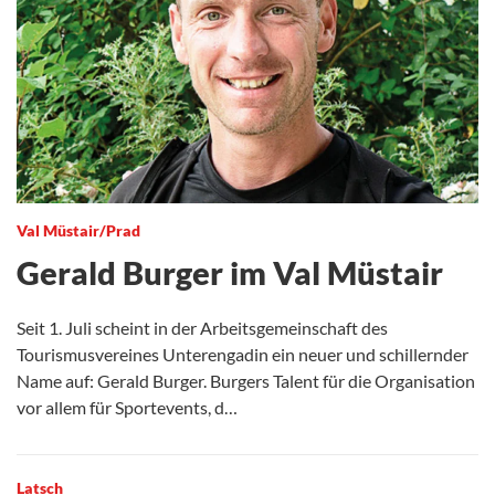
Val Müstair/Prad
Gerald Burger im Val Müstair
Seit 1. Juli scheint in der Arbeitsgemeinschaft des
Tourismusvereines Unterengadin ein neuer und schillernder
Name auf: Gerald Burger. Burgers Talent für die Organisation
vor allem für Sportevents, d…
Latsch