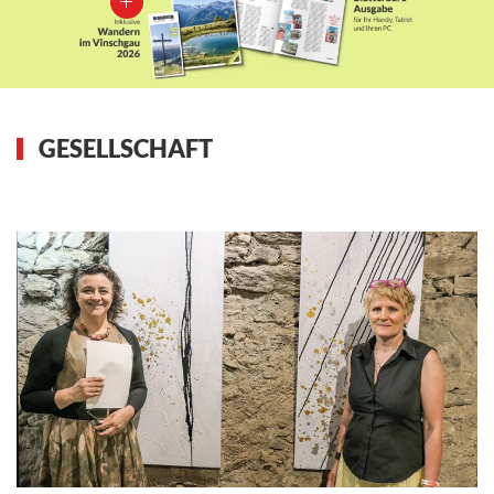
GESELLSCHAFT