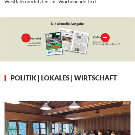
Westfalen am letzten Juli-Wochenende. In d…
POLITIK | LOKALES | WIRTSCHAFT