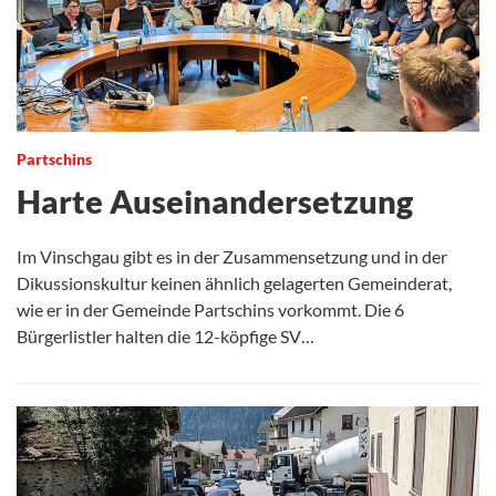
Partschins
Harte Auseinandersetzung
Im Vinschgau gibt es in der Zusammensetzung und in der
Dikussionskultur keinen ähnlich gelagerten Gemeinderat,
wie er in der Gemeinde Partschins vorkommt. Die 6
Bürgerlistler halten die 12-köpfige SV…