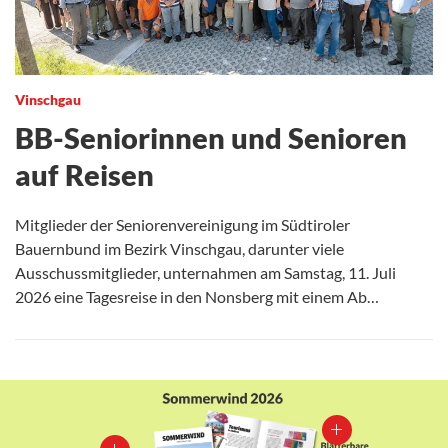
Vinschgau
BB-Seniorinnen und Senioren
auf Reisen
Mitglieder der Seniorenvereinigung im Südtiroler
Bauernbund im Bezirk Vinschgau, darunter viele
Ausschussmitglieder, unternahmen am Samstag, 11. Juli
2026 eine Tagesreise in den Nonsberg mit einem Ab…